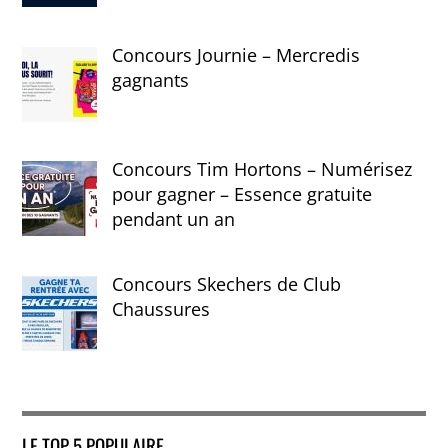
Concours Journie – Mercredis
gagnants
Concours Tim Hortons – Numérisez
pour gagner – Essence gratuite
pendant un an
Concours Skechers de Club
Chaussures
LE TOP 5 POPULAIRE