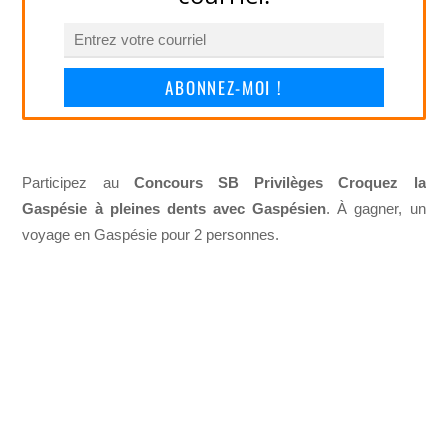
ABONNEZ-MOI !
Participez au
Concours SB Privilèges Croquez la
Gaspésie à pleines dents avec Gaspésien
. À gagner, un
voyage en Gaspésie pour 2 personnes.