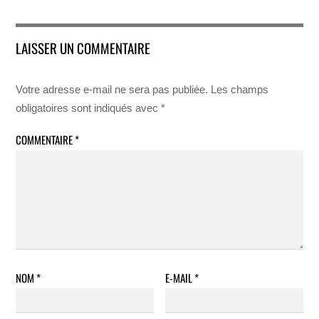
LAISSER UN COMMENTAIRE
Votre adresse e-mail ne sera pas publiée.
Les champs
obligatoires sont indiqués avec
*
COMMENTAIRE
*
NOM
*
E-MAIL
*