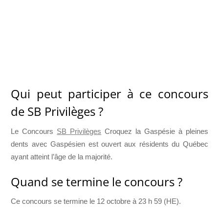
Qui peut participer à ce concours
de SB Privilèges ?
Le Concours
SB Privilèges
Croquez la Gaspésie à pleines
dents avec Gaspésien est ouvert aux résidents du Québec
ayant atteint l’âge de la majorité.
Quand se termine le concours ?
Ce concours se termine le 12 octobre à 23 h 59 (HE).