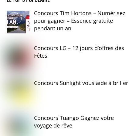
Concours Tim Hortons – Numérisez
pour gagner – Essence gratuite
pendant un an
Concours LG – 12 jours d’offres des
Fêtes
Concours Sunlight vous aide à briller
Concours Tuango Gagnez votre
voyage de rêve