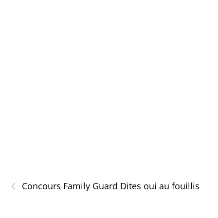
‹
Concours Family Guard Dites oui au fouillis