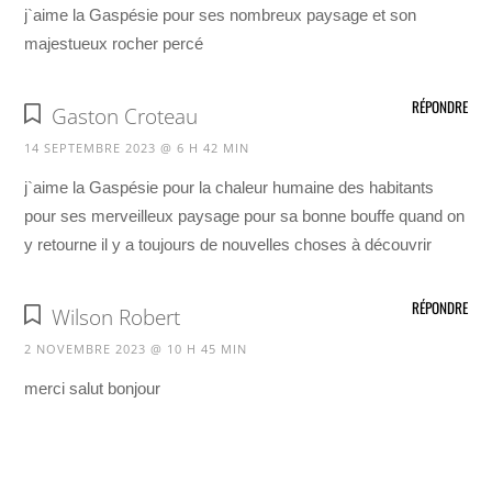
j`aime la Gaspésie pour ses nombreux paysage et son
majestueux rocher percé
RÉPONDRE
Gaston Croteau
14 SEPTEMBRE 2023 @ 6 H 42 MIN
j`aime la Gaspésie pour la chaleur humaine des habitants
pour ses merveilleux paysage pour sa bonne bouffe quand on
y retourne il y a toujours de nouvelles choses à découvrir
RÉPONDRE
Wilson Robert
2 NOVEMBRE 2023 @ 10 H 45 MIN
merci salut bonjour