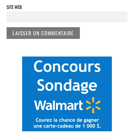
SITE WEB