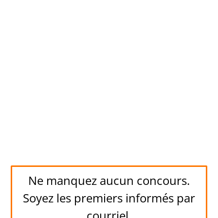
Ne manquez aucun concours.
Soyez les premiers informés par
courriel.