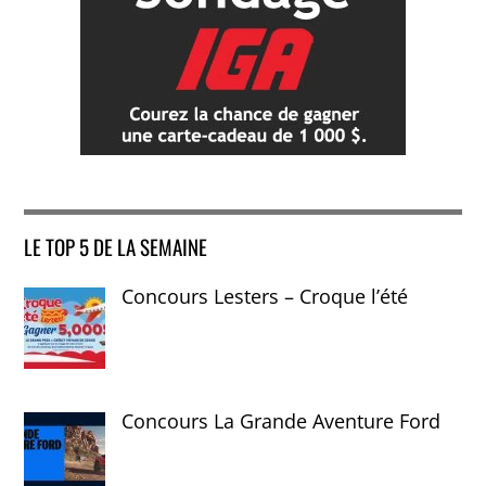
LE TOP 5 DE LA SEMAINE
Concours Lesters – Croque l’été
Concours La Grande Aventure Ford