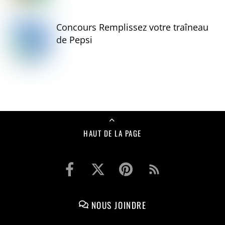
Concours Remplissez votre traîneau
de Pepsi
HAUT DE LA PAGE
NOUS JOINDRE