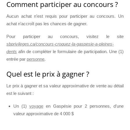
Comment participer au concours ?
Aucun achat n’est requis pour participer au concours. Un
achat n’accroît pas les chances de gagner.
Pour participer au concours, visitez le site
sbprivileges.ca/concours-croquez-la-gaspesie-a-pleines-
dents
afin de compléter le formulaire de participation. Une (1)
entrée par
personne
.
Quel est le prix à gagner ?
Le prix à gagner et sa valeur approximative de vente au détail
est le suivant :
Un (1)
voyage
en Gaspésie pour 2 personnes, d’une
valeur approximative de 4 000 $