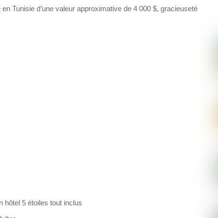
e
en Tunisie d’une valeur approximative de 4 000 $, gracieuseté
hôtel 5 étoiles tout inclus