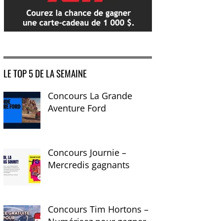
LE TOP 5 DE LA SEMAINE
Concours La Grande
Aventure Ford
Concours Journie –
Mercredis gagnants
Concours Tim Hortons –