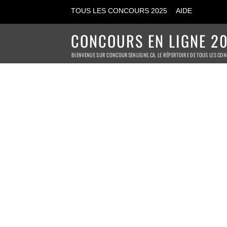
TOUS LES CONCOURS 2025
AIDE
CONCOURS EN LIGNE 20
BIENVENUE SUR CONCOURSENLIGNE.CA. LE RÉPERTOIRE DE TOUS LES CON