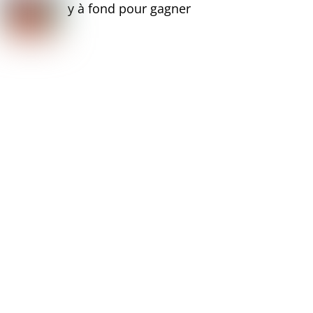
y à fond pour gagner