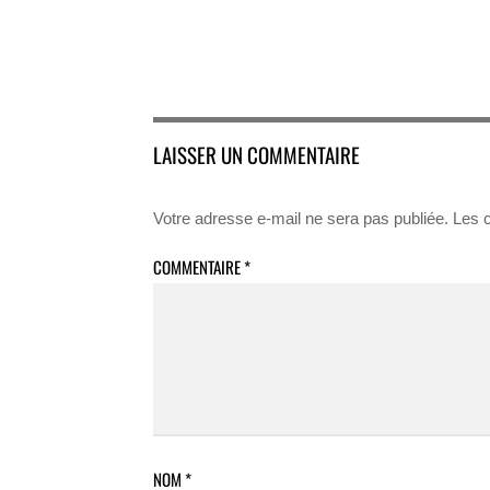
LAISSER UN COMMENTAIRE
Votre adresse e-mail ne sera pas publiée.
Les 
COMMENTAIRE
*
NOM
*