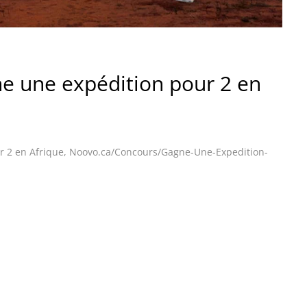
 une expédition pour 2 en
 2 en Afrique
,
Noovo.ca/Concours/Gagne-Une-Expedition-