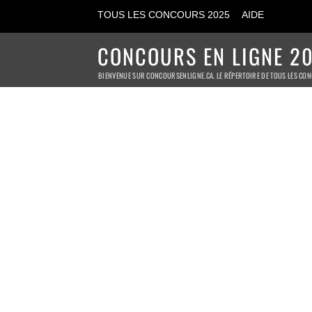
TOUS LES CONCOURS 2025
AIDE
CONCOURS EN LIGNE 20
BIENVENUE SUR CONCOURSENLIGNE.CA. LE RÉPERTOIRE DE TOUS LES CON