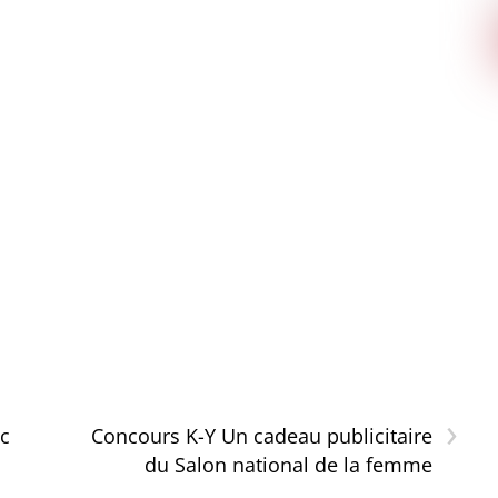
›
c
Concours K-Y Un cadeau publicitaire
du Salon national de la femme