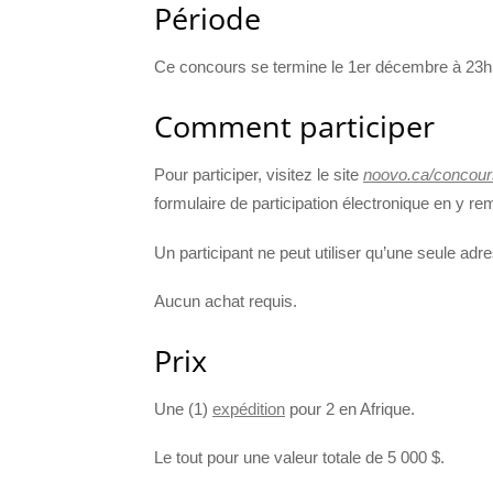
Période
Ce concours se termine le 1er décembre à 23
Comment participer
Pour participer, visitez le site
noovo.ca/concours
formulaire de participation électronique en y re
Un participant ne peut utiliser qu’une seule adre
Aucun achat requis.
Prix
Une (1)
expédition
pour 2 en Afrique.
Le tout pour une valeur totale de 5 000 $.