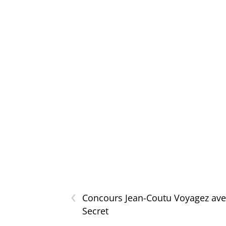
‹
Concours Jean-Coutu Voyagez ave
Secret