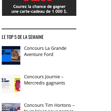
LE TOP 5 DE LA SEMAINE
Concours La Grande
Aventure Ford
Concours Journie –
Mercredis gagnants
Concours Tim Hortons –