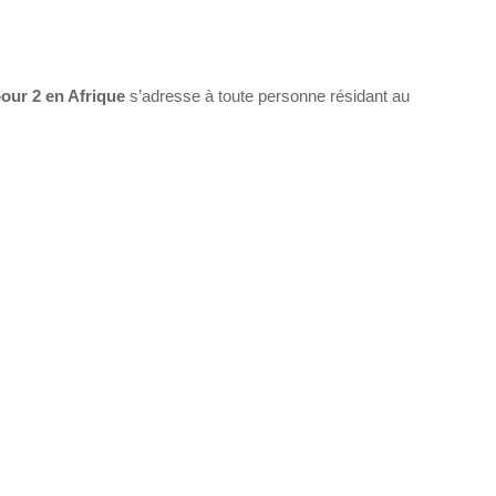
ur 2 en Afrique
s’adresse à toute personne résidant au