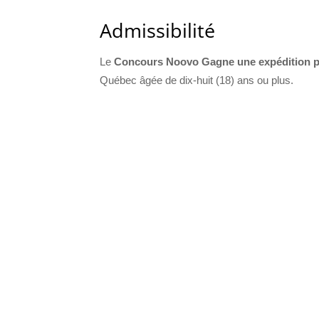
Admissibilité
Le
Concours Noovo Gagne une expédition po
Québec âgée de dix-huit (18) ans ou plus.