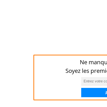
Ne manqu
Soyez les premi