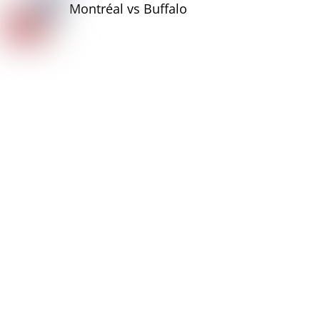
Montréal vs Buffalo