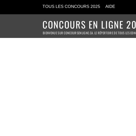
TOUS LES CONCOURS 2025
AIDE
CONCOURS EN LIGNE 20
BIENVENUE SUR CONCOURSENLIGNE.CA. LE RÉPERTOIRE DE TOUS LES CON