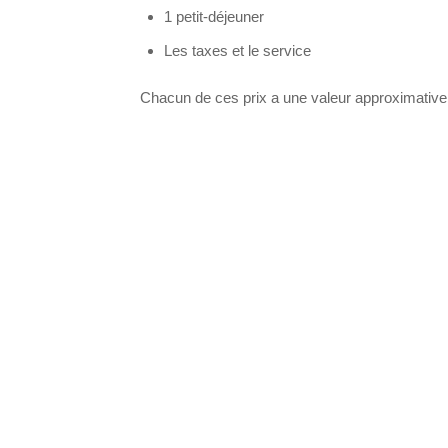
1 petit-déjeuner
Les taxes et le service
Chacun de ces prix a une valeur approximative d