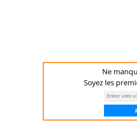
Ne manqu
Soyez les premi