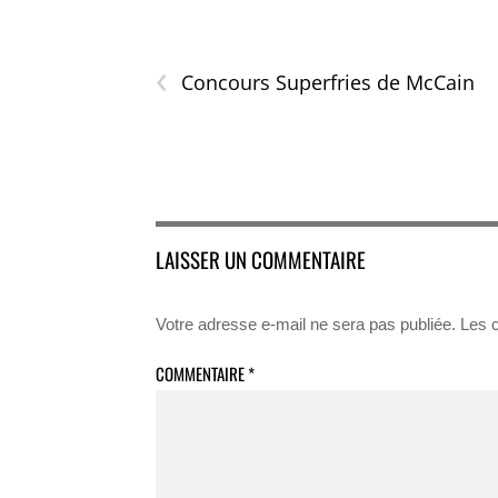
‹
Concours Superfries de McCain
LAISSER UN COMMENTAIRE
Votre adresse e-mail ne sera pas publiée.
Les 
COMMENTAIRE
*