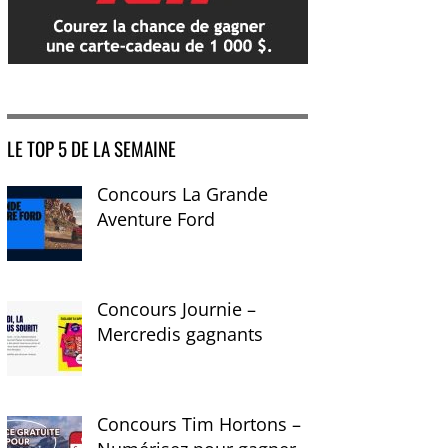
LE TOP 5 DE LA SEMAINE
Concours La Grande
Aventure Ford
Concours Journie –
Mercredis gagnants
Concours Tim Hortons –