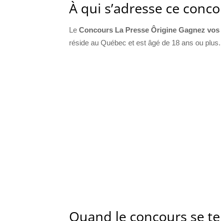
À qui s’adresse ce conco
Le
Concours La Presse Ôrigine Gagnez vo
réside au Québec et est âgé de 18 ans ou plus.
Quand le concours se te