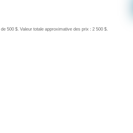
e 500 $. Valeur totale approximative des prix : 2 500 $.