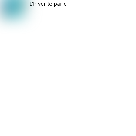
L’hiver te parle