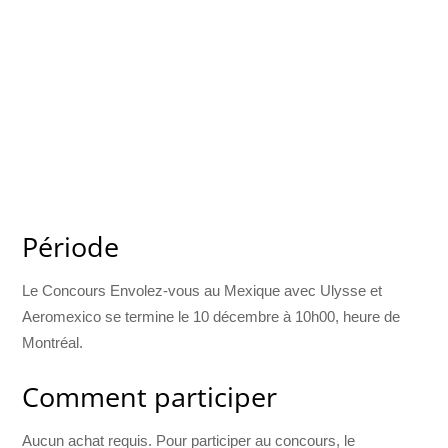
Période
Le Concours Envolez-vous au Mexique avec Ulysse et
Aeromexico se termine le 10 décembre à 10h00, heure de
Montréal.
Comment participer
Aucun achat requis. Pour participer au concours, le