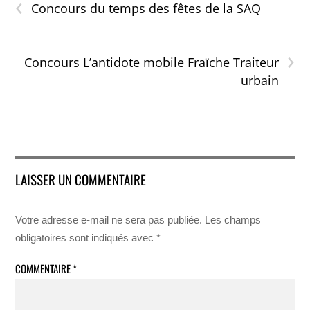
‹
Concours du temps des fêtes de la SAQ
›
Concours L’antidote mobile Fraïche Traiteur
urbain
LAISSER UN COMMENTAIRE
Votre adresse e-mail ne sera pas publiée.
Les champs
obligatoires sont indiqués avec
*
COMMENTAIRE
*