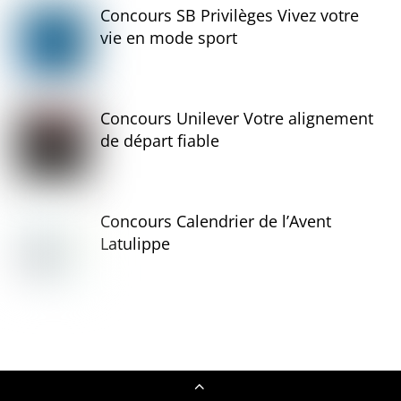
Concours SB Privilèges Vivez votre
vie en mode sport
Concours Unilever Votre alignement
de départ fiable
Concours Calendrier de l’Avent
Latulippe