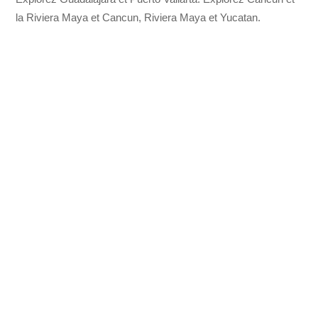
la Riviera Maya et Cancun, Riviera Maya et Yucatan.