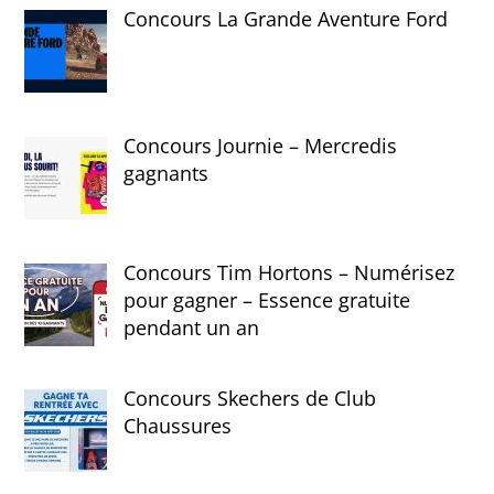
Concours La Grande Aventure Ford
Concours Journie – Mercredis
gagnants
Concours Tim Hortons – Numérisez
pour gagner – Essence gratuite
pendant un an
Concours Skechers de Club
Chaussures