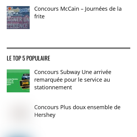
Concours McCain – Journées de la
frite
LE TOP 5 POPULAIRE
Concours Subway Une arrivée
remarquée pour le service au
stationnement
Concours Plus doux ensemble de
Hershey