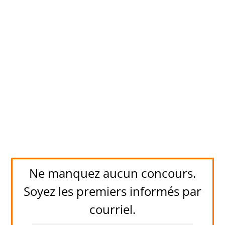
Ne manquez aucun concours.
Soyez les premiers informés par
courriel.