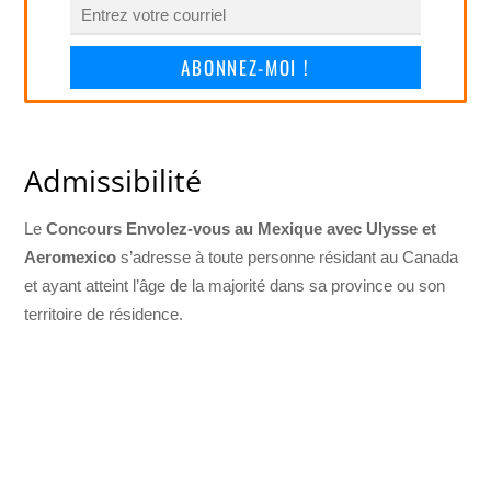
ABONNEZ-MOI !
Admissibilité
Le
Concours Envolez-vous au Mexique avec Ulysse et
Aeromexico
s’adresse à toute personne résidant au Canada
et ayant atteint l’âge de la majorité dans sa province ou son
territoire de résidence.