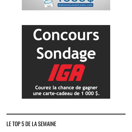
LE TOP 5 DE LA SEMAINE