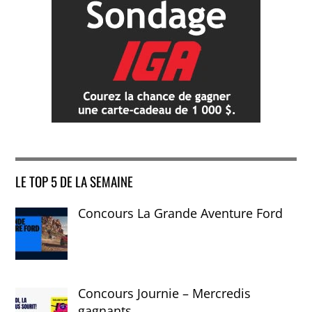
LE TOP 5 DE LA SEMAINE
Concours La Grande Aventure Ford
Concours Journie – Mercredis
gagnants