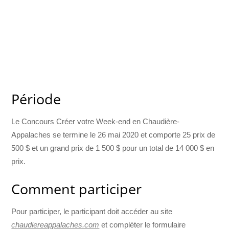
Période
Le Concours Créer votre Week-end en Chaudière-
Appalaches se termine le 26 mai 2020 et comporte 25 prix de
500 $ et un grand prix de 1 500 $ pour un total de 14 000 $ en
prix.
Comment participer
Pour participer, le participant doit accéder au site
chaudiereappalaches.com
et compléter le formulaire