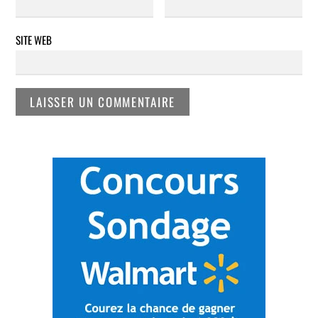
SITE WEB