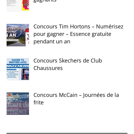
Concours Tim Hortons – Numérisez
pour gagner – Essence gratuite
pendant un an
Concours Skechers de Club
Chaussures
Concours McCain – Journées de la
frite