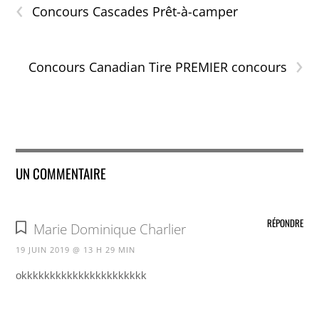
‹
Concours Cascades Prêt-à-camper
›
Concours Canadian Tire PREMIER concours
UN COMMENTAIRE
RÉPONDRE
Marie Dominique Charlier
19 JUIN 2019 @ 13 H 29 MIN
okkkkkkkkkkkkkkkkkkkkkk