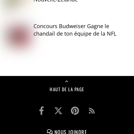
Concours Budweiser Gagne le
chandail de ton équipe de la NFL
HAUT DE LA PAGE
NOUS JOINDRE