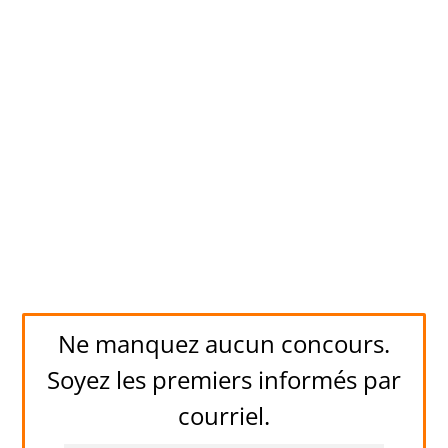
Ne manquez aucun concours.
Soyez les premiers informés par
courriel.