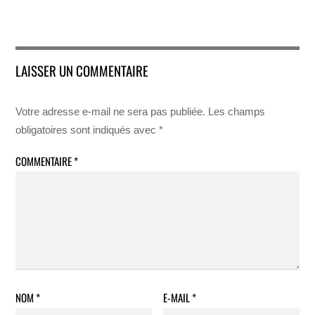
LAISSER UN COMMENTAIRE
Votre adresse e-mail ne sera pas publiée.
Les champs
obligatoires sont indiqués avec
*
COMMENTAIRE
*
NOM
*
E-MAIL
*