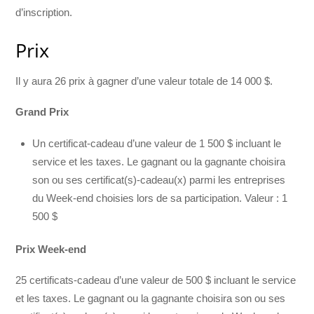
d’inscription.
Prix
Il y aura 26 prix à gagner d’une valeur totale de 14 000 $.
Grand Prix
Un certificat-cadeau d’une valeur de 1 500 $ incluant le
service et les taxes. Le gagnant ou la gagnante choisira
son ou ses certificat(s)-cadeau(x) parmi les entreprises
du Week-end choisies lors de sa participation. Valeur : 1
500 $
Prix Week-end
25 certificats-cadeau d’une valeur de 500 $ incluant le service
et les taxes. Le gagnant ou la gagnante choisira son ou ses