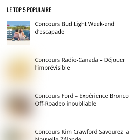
LE TOP 5 POPULAIRE
Concours Bud Light Week-end
d’escapade
Concours Radio-Canada – Déjouer
l’imprévisible
Concours Ford – Expérience Bronco
Off-Roadeo inoubliable
Concours Kim Crawford Savourez la
Nouvelle-Zélande