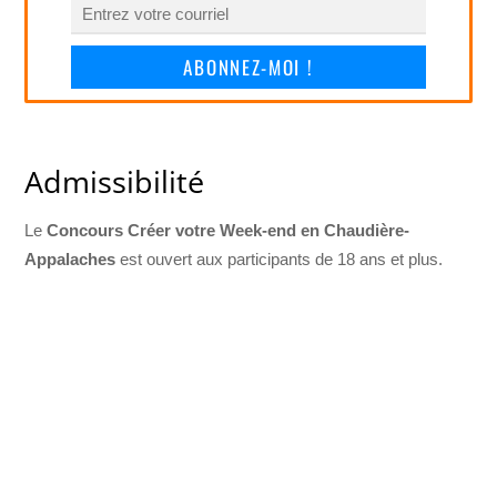
ABONNEZ-MOI !
Admissibilité
Le
Concours Créer votre Week-end en Chaudière-
Appalaches
est ouvert aux participants de 18 ans et plus.