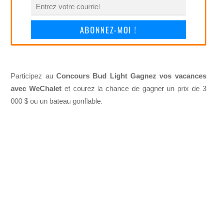
ABONNEZ-MOI !
Participez au
Concours Bud Light Gagnez vos vacances
avec WeChalet
et courez la chance de gagner un prix de 3
000 $ ou un bateau gonflable.