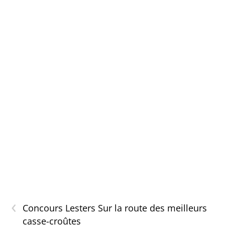
‹
Concours Lesters Sur la route des meilleurs
casse-croûtes