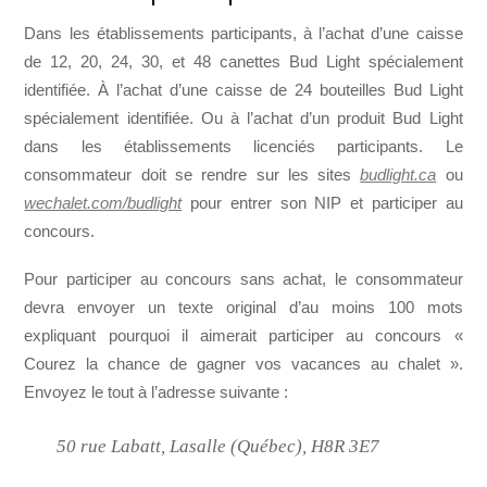
Dans les établissements participants, à l’achat d’une caisse
de 12, 20, 24, 30, et 48 canettes Bud Light spécialement
identifiée. À l’achat d’une caisse de 24 bouteilles Bud Light
spécialement identifiée. Ou à l’achat d’un produit Bud Light
dans les établissements licenciés participants. Le
consommateur doit se rendre sur les sites
budlight.ca
ou
wechalet.com/budlight
pour entrer son NIP et participer au
concours.
Pour participer au concours sans achat, le consommateur
devra envoyer un texte original d’au moins 100 mots
expliquant pourquoi il aimerait participer au concours «
Courez la chance de gagner vos vacances au chalet ».
Envoyez le tout à l’adresse suivante :
50 rue Labatt, Lasalle (Québec), H8R 3E7