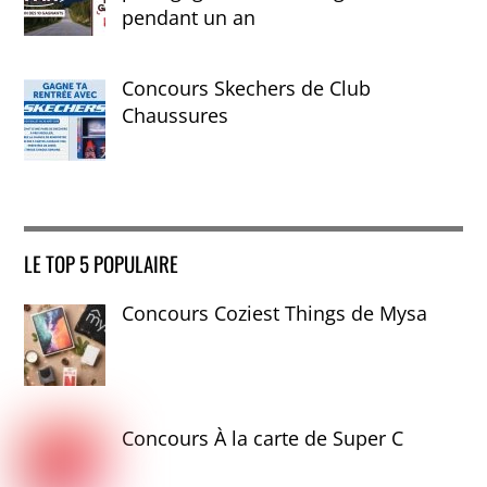
pendant un an
Concours Skechers de Club
Chaussures
LE TOP 5 POPULAIRE
Concours Coziest Things de Mysa
Concours À la carte de Super C