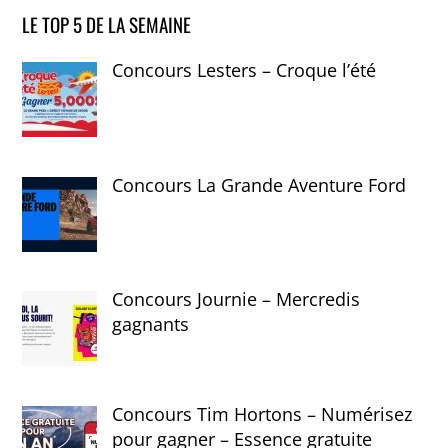
LE TOP 5 DE LA SEMAINE
Concours Lesters – Croque l’été
Concours La Grande Aventure Ford
Concours Journie – Mercredis
gagnants
Concours Tim Hortons – Numérisez
pour gagner – Essence gratuite