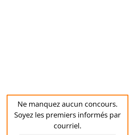
Ne manquez aucun concours.
Soyez les premiers informés par
courriel.