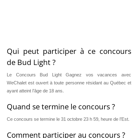
Qui peut participer à ce concours
de Bud Light ?
Le Concours Bud Light Gagnez vos vacances avec
WeChalet est ouvert à toute personne résidant au Québec et
ayant atteint l’âge de 18 ans.
Quand se termine le concours ?
Ce concours se termine le 31 octobre 23 h 59, heure de l’Est.
Comment participer au concours ?