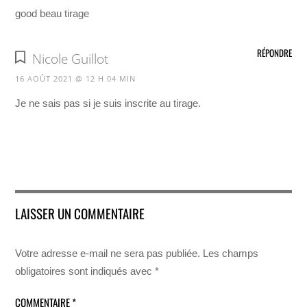
good beau tirage
RÉPONDRE
Nicole Guillot
16 AOÛT 2021 @ 12 H 04 MIN
Je ne sais pas si je suis inscrite au tirage.
LAISSER UN COMMENTAIRE
Votre adresse e-mail ne sera pas publiée.
Les champs
obligatoires sont indiqués avec
*
COMMENTAIRE
*