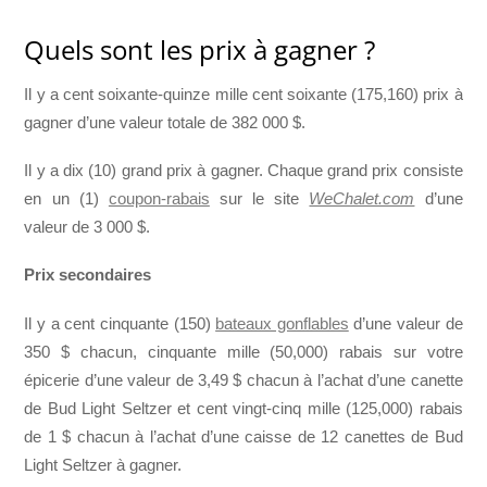
Quels sont les prix à gagner ?
Il y a cent soixante-quinze mille cent soixante (175,160) prix à
gagner d’une valeur totale de 382 000 $.
Il y a dix (10) grand prix à gagner. Chaque grand prix consiste
en un (1)
coupon-rabais
sur le site
WeChalet.com
d’une
valeur de 3 000 $.
Prix secondaires
Il y a cent cinquante (150)
bateaux gonflables
d’une valeur de
350 $ chacun, cinquante mille (50,000) rabais sur votre
épicerie d’une valeur de 3,49 $ chacun à l’achat d’une canette
de Bud Light Seltzer et cent vingt-cinq mille (125,000) rabais
de 1 $ chacun à l’achat d’une caisse de 12 canettes de Bud
Light Seltzer à gagner.