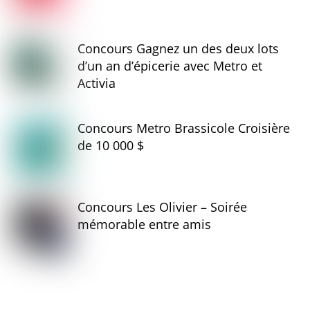
Concours Gagnez un des deux lots
d’un an d’épicerie avec Metro et
Activia
Concours Metro Brassicole Croisière
de 10 000 $
Concours Les Olivier – Soirée
mémorable entre amis