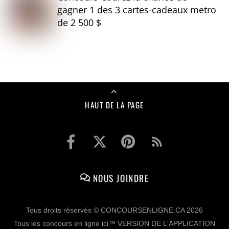
gagner 1 des 3 cartes-cadeaux metro
de 2 500 $
HAUT DE LA PAGE
NOUS JOINDRE
Tous droits réservés © CONCOURSENLIGNE.CA 2026
Tous les concours en ligne ici™ VERSION DE L'APPLICATION