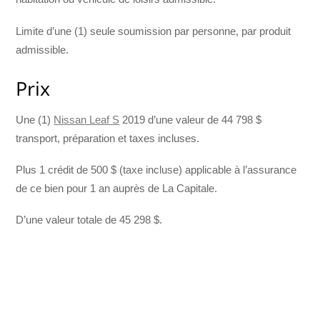
Limite d’une (1) seule soumission par personne, par produit
admissible.
Prix
Une (1)
Nissan Leaf S
2019 d’une valeur de 44 798 $
transport, préparation et taxes incluses.
Plus 1 crédit de 500 $ (taxe incluse) applicable à l’assurance
de ce bien pour 1 an auprès de La Capitale.
D’une valeur totale de 45 298 $.