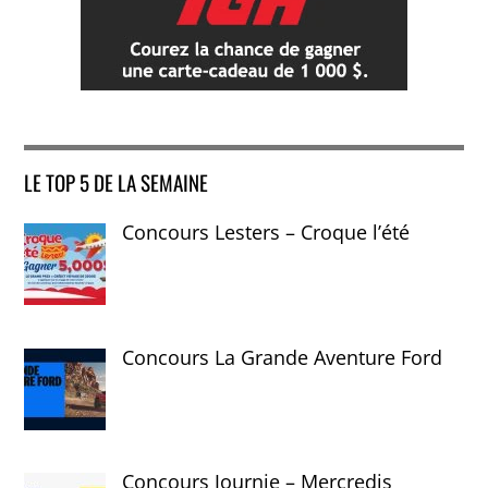
LE TOP 5 DE LA SEMAINE
Concours Lesters – Croque l’été
Concours La Grande Aventure Ford
Concours Journie – Mercredis