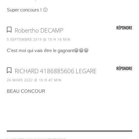
Super concours ! 🙂
RÉPONDRE
Robertho DECAMP
5 SEPTEMBRE 2019 @ 15 H 16 MIN
C’est moi qui vais être le gagnant😁😁😁
RÉPONDRE
RICHARD 4186885606 LEGARE
26 MARS 2022 @ 10 H 47 MIN
BEAU CONCOUR