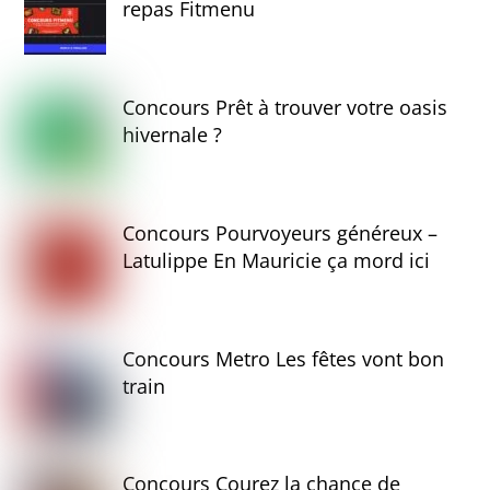
repas Fitmenu
Concours Prêt à trouver votre oasis
hivernale ?
Concours Pourvoyeurs généreux –
Latulippe En Mauricie ça mord ici
Concours Metro Les fêtes vont bon
train
Concours Courez la chance de