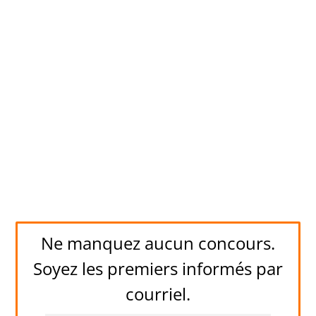
Ne manquez aucun concours.
Soyez les premiers informés par
courriel.