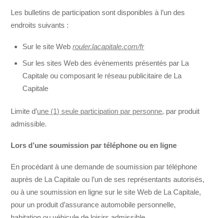
Les bulletins de participation sont disponibles à l’un des
endroits suivants :
Sur le site Web
rouler.lacapitale.com/fr
Sur les sites Web des évènements présentés par La
Capitale ou composant le réseau publicitaire de La
Capitale
Limite d’
une (1) seule participation par personne
, par produit
admissible.
Lors d’une soumission par téléphone ou en ligne
En procédant à une demande de soumission par téléphone
auprès de La Capitale ou l’un de ses représentants autorisés,
ou à une soumission en ligne sur le site Web de La Capitale,
pour un produit d’assurance automobile personnelle,
habitation ou véhicule de loisirs admissible.