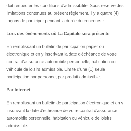
doit respecter les conditions d’admissibilité. Sous réserve des
limitations contenues au présent règlement, il y a quatre (4)
façons de participer pendant la durée du concours :
Lors des évènements où La Capitale sera présente
En remplissant un bulletin de participation papier ou
électronique et en y inscrivant la date d’échéance de votre
contrat d’assurance automobile personnelle, habitation ou
véhicule de loisirs admissible. Limite d’une (1) seule
participation par personne, par produit admissible.
Par Internet
En remplissant un bulletin de participation électronique et en y
inscrivant la date d’échéance de votre contrat d’assurance
automobile personnelle, habitation ou véhicule de loisirs
admissible.