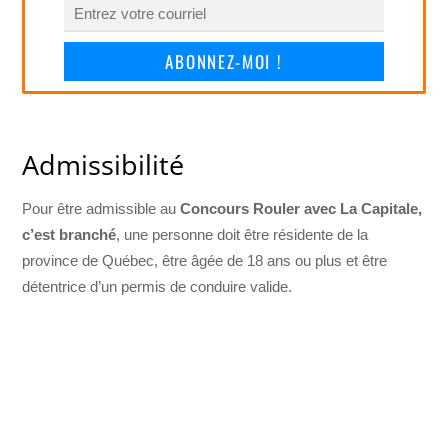
ABONNEZ-MOI !
Admissibilité
Pour être admissible au
Concours Rouler avec La Capitale,
c’est branché
, une personne doit être résidente de la
province de Québec, être âgée de 18 ans ou plus et être
détentrice d’un permis de conduire valide.