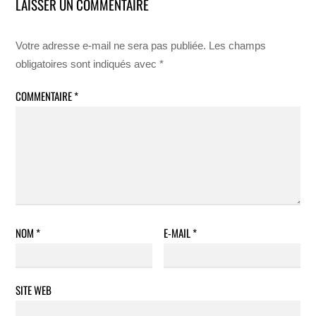
LAISSER UN COMMENTAIRE
Votre adresse e-mail ne sera pas publiée.
Les champs
obligatoires sont indiqués avec
*
COMMENTAIRE
*
NOM
*
E-MAIL
*
SITE WEB