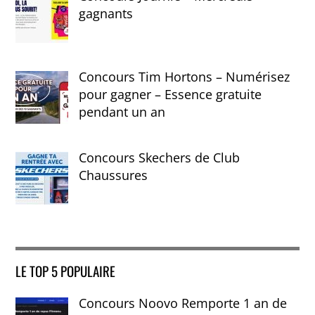
gagnants
Concours Tim Hortons – Numérisez
pour gagner – Essence gratuite
pendant un an
Concours Skechers de Club
Chaussures
LE TOP 5 POPULAIRE
Concours Noovo Remporte 1 an de