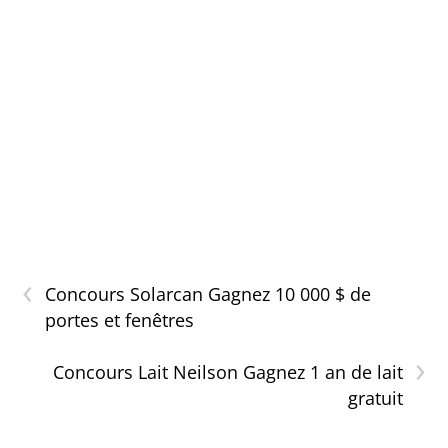
‹
Concours Solarcan Gagnez 10 000 $ de
portes et fenêtres
›
Concours Lait Neilson Gagnez 1 an de lait
gratuit