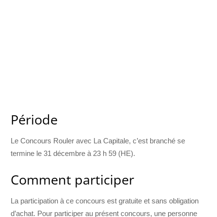
Période
Le Concours Rouler avec La Capitale, c’est branché se
termine le 31 décembre à 23 h 59 (HE).
Comment participer
La participation à ce concours est gratuite et sans obligation
d’achat. Pour participer au présent concours, une personne