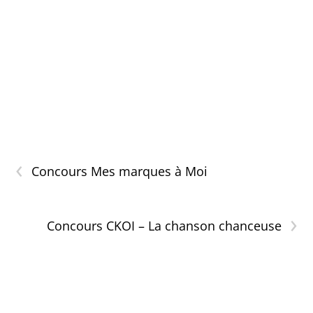
‹
Concours Mes marques à Moi
›
Concours CKOI – La chanson chanceuse