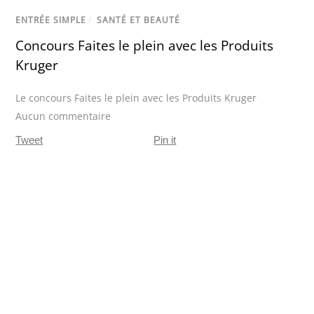
ENTRÉE SIMPLE
/
SANTÉ ET BEAUTÉ
Concours Faites le plein avec les Produits
Kruger
Le concours Faites le plein avec les Produits Kruger
Aucun commentaire
Tweet
Pin it