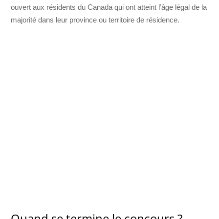
ouvert aux résidents du Canada qui ont atteint l’âge légal de la
majorité dans leur province ou territoire de résidence.
Quand se termine le concours ?