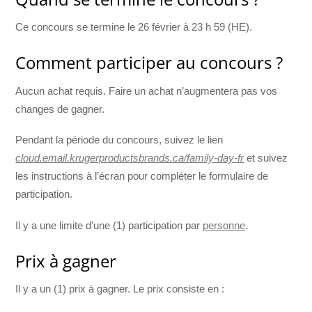
Ce concours se termine le 26 février à 23 h 59 (HE).
Comment participer au concours ?
Aucun achat requis. Faire un achat n’augmentera pas vos
changes de gagner.
Pendant la période du concours, suivez le lien
cloud.email.krugerproductsbrands.ca/family-day-fr
et suivez
les instructions à l’écran pour compléter le formulaire de
participation.
Il y a une limite d’une (1) participation par
personne
.
Prix à gagner
Il y a un (1) prix à gagner. Le prix consiste en :