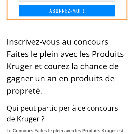
ABONNEZ-MOI !
Inscrivez-vous au concours
Faites le plein avec les Produits
Kruger et courez la chance de
gagner un an en produits de
propreté.
Qui peut participer à ce concours
de Kruger ?
Le
Concours Faites le plein avec les Produits Kruger
est