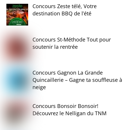
Concours Zeste télé, Votre
destination BBQ de l’été
Concours St-Méthode Tout pour
soutenir la rentrée
Concours Gagnon La Grande
Quincaillerie – Gagne ta souffleuse à
neige
Concours Bonsoir Bonsoir!
Découvrez le Nelligan du TNM