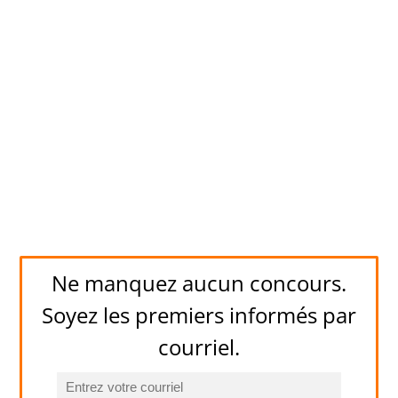
Ne manquez aucun concours.
Soyez les premiers informés par
courriel.