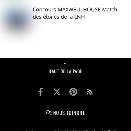
Concours MAXWELL HOUSE Match
des étoiles de la LNH
HAUT DE LA PAGE
NOUS JOINDRE