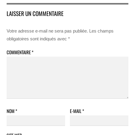
LAISSER UN COMMENTAIRE
Votre adresse e-mail ne sera pas publiée.
Les champs
obligatoires sont indiqués avec
*
COMMENTAIRE
*
NOM
*
E-MAIL
*