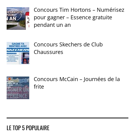
Concours Tim Hortons – Numérisez
pour gagner – Essence gratuite
pendant un an
Concours Skechers de Club
Chaussures
Concours McCain – Journées de la
frite
LE TOP 5 POPULAIRE