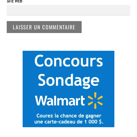
SITE WEB