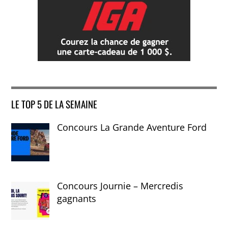
LE TOP 5 DE LA SEMAINE
Concours La Grande Aventure Ford
Concours Journie – Mercredis
gagnants