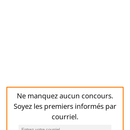
Ne manquez aucun concours.
Soyez les premiers informés par
courriel.