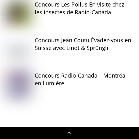
Concours Les Poilus En visite chez
les insectes de Radio-Canada
Concours Jean Coutu Évadez-vous en
Suisse avec Lindt & Sprüngli
Concours Radio-Canada – Montréal
en Lumière