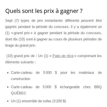
Quels sont les prix à gagner ?
Sept (7) types de prix instantanés différents peuvent être
gagnés pendant la période du concours. Il y a également un
(1) « grand prix » à gagner pendant la période du concours,
dont dix (10) sont à gagner au cours de plusieurs périodes de
tirage du grand prix.
(10) grand prix de : Un (1) «
Patio de rêve
» comprenant les
éléments suivants :
Carte-cadeau de 5 000 $ pour les matériaux de
construction
Carte-cadeau de 5 000 $ échangeable chez BBQ
QUÉBEC
Un (1) ensemble de sofas (3 200 $)