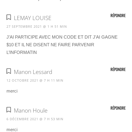
RÉPONDRE
LEMAY LOUISE
27 SEPTEMBRE 2021 @ 1 H 51 MIN
J’AI PARTICIPE AVEC MON CODE ET DIT J’AI GAGNE
$10 ET IL NE DISENT NE FAIRE PARVENIR
L’INFORMATIN
RÉPONDRE
Manon Lessard
12 OCTOBRE 2021 @ 7 H 11 MIN
merci
RÉPONDRE
Manon Houle
6 DÉCEMBRE 2021 @ 7 H 53 MIN
merci