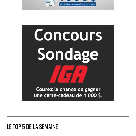
LE TOP 5 DE LA SEMAINE