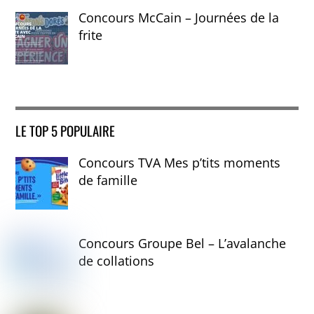
Concours McCain – Journées de la
frite
LE TOP 5 POPULAIRE
Concours TVA Mes p’tits moments
de famille
Concours Groupe Bel – L’avalanche
de collations