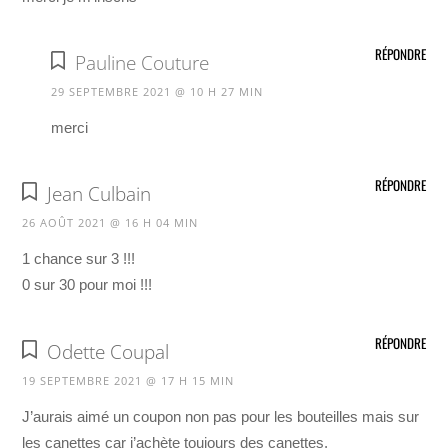
RÉPONDRE
Pauline Couture
29 SEPTEMBRE 2021 @ 10 H 27 MIN
merci
RÉPONDRE
Jean Culbain
26 AOÛT 2021 @ 16 H 04 MIN
1 chance sur 3 !!!
0 sur 30 pour moi !!!
RÉPONDRE
Odette Coupal
19 SEPTEMBRE 2021 @ 17 H 15 MIN
J’aurais aimé un coupon non pas pour les bouteilles mais sur
les canettes car j’achète toujours des canettes.