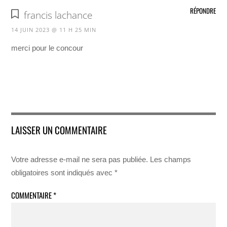
RÉPONDRE
francis lachance
14 JUIN 2023 @ 11 H 25 MIN
merci pour le concour
LAISSER UN COMMENTAIRE
Votre adresse e-mail ne sera pas publiée.
Les champs
obligatoires sont indiqués avec
*
COMMENTAIRE
*