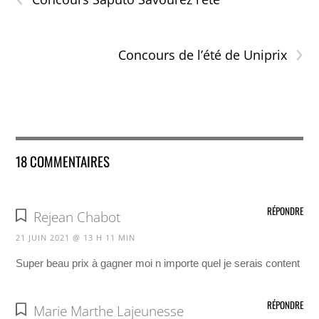
›
Concours de l’été de Uniprix
18 COMMENTAIRES
RÉPONDRE
Rejean Chabot
21 JUIN 2021 @ 13 H 11 MIN
Super beau prix à gagner moi n importe quel je serais content
RÉPONDRE
Marie Marthe Lajeunesse