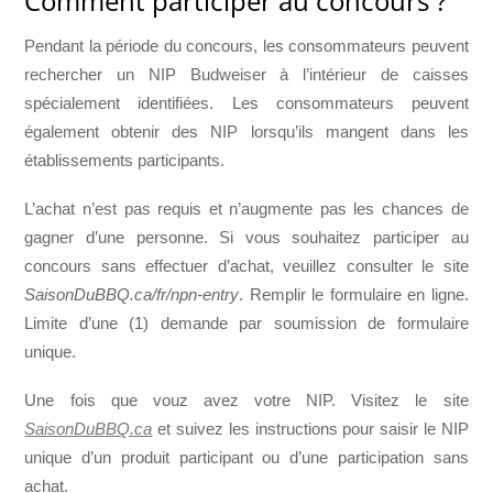
Comment participer au concours ?
Pendant la période du concours, les consommateurs peuvent
rechercher un NIP Budweiser à l’intérieur de caisses
spécialement identifiées. Les consommateurs peuvent
également obtenir des NIP lorsqu’ils mangent dans les
établissements participants.
L’achat n’est pas requis et n’augmente pas les chances de
gagner d’une personne. Si vous souhaitez participer au
concours sans effectuer d’achat, veuillez consulter le site
SaisonDuBBQ.ca/fr/npn-entry
. Remplir le formulaire en ligne.
Limite d’une (1) demande par soumission de formulaire
unique.
Une fois que vouz avez votre NIP. Visitez le site
SaisonDuBBQ.ca
et suivez les instructions pour saisir le NIP
unique d’un produit participant ou d’une participation sans
achat.