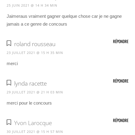
25 JUIN 2021 @ 14 H 34 MIN
Jaimeraus vraiment gagner quelque chose car je ne gagne
jamais a ce genre de concours
RÉPONDRE
roland rousseau
23 JUILLET 2021 @ 15 H 35 MIN
merci
RÉPONDRE
lynda racette
29 JUILLET 2021 @ 21 H 03 MIN
merci pour le concours
RÉPONDRE
Yvon Larocque
30 JUILLET 2021 @ 15 H 57 MIN