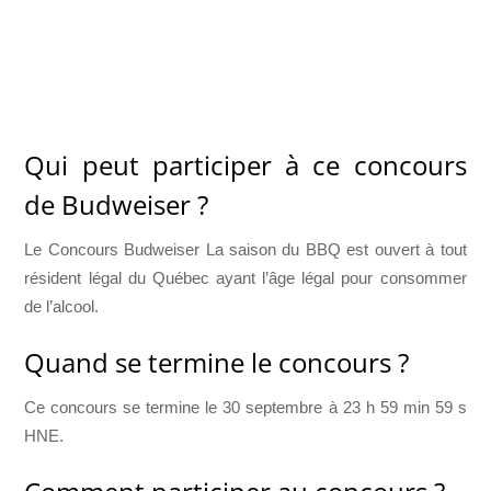
Qui peut participer à ce concours
de Budweiser ?
Le Concours Budweiser La saison du BBQ est ouvert à tout
résident légal du Québec ayant l’âge légal pour consommer
de l’alcool.
Quand se termine le concours ?
Ce concours se termine le 30 septembre à 23 h 59 min 59 s
HNE.