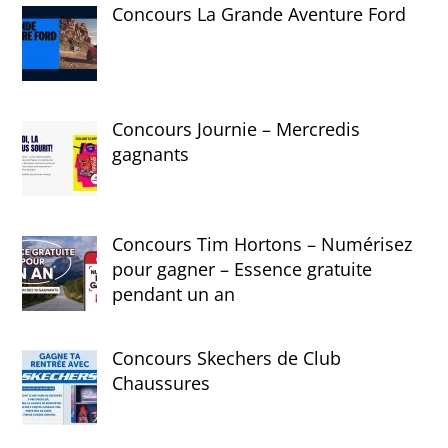
Concours La Grande Aventure Ford
Concours Journie – Mercredis
gagnants
Concours Tim Hortons – Numérisez
pour gagner – Essence gratuite
pendant un an
Concours Skechers de Club
Chaussures