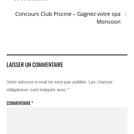
›
Concours Club Piscine – Gagnez votre spa
Monsoon
LAISSER UN COMMENTAIRE
Votre adresse e-mail ne sera pas publiée.
Les champs
obligatoires sont indiqués avec
*
COMMENTAIRE
*