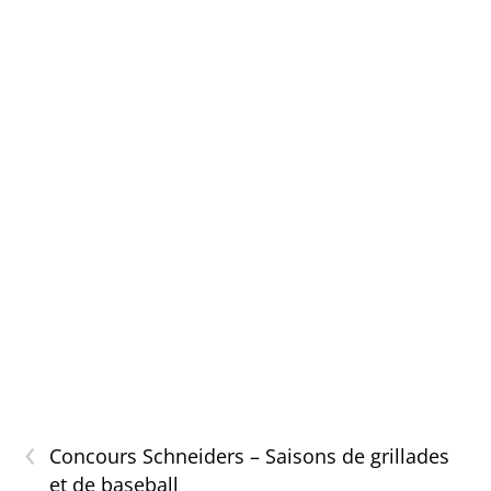
‹
Concours Schneiders – Saisons de grillades
et de baseball