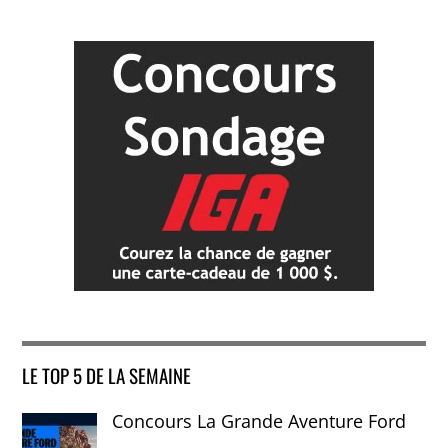
LE TOP 5 DE LA SEMAINE
Concours La Grande Aventure Ford