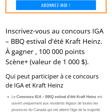
ABONNEZ-MOI !
Inscrivez-vous au concours IGA
– BBQ estival d’été Kraft Heinz.
À gagner , 100 000 points
Scène+ (valeur de 1 000 $).
Qui peut participer à ce concours
de IGA et Kraft Heinz
Le
Concours IGA – BBQ estival d’été Kraft Heinz
est
ouvert uniquement aux résidents légaux de toutes les
provinces du Canada qui ont atteint l’âge de la majorité