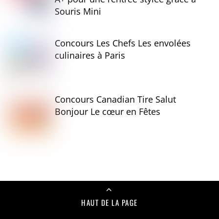
Souris Mini
Concours Les Chefs Les envolées
culinaires à Paris
Concours Canadian Tire Salut
Bonjour Le cœur en Fêtes
HAUT DE LA PAGE