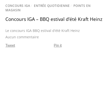
CONCOURS IGA
/
ENTRÉE QUOTIDIENNE
/
POINTS EN
MAGASIN
Concours IGA – BBQ estival d’été Kraft Heinz
Le concours IGA BBQ estival d'été Kraft Heinz
Aucun commentaire
Tweet
Pin it