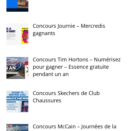
Concours Journie – Mercredis
gagnants
Concours Tim Hortons – Numérisez
pour gagner – Essence gratuite
pendant un an
Concours Skechers de Club
Chaussures
Concours McCain – Journées de la