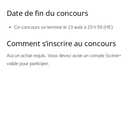
Date de fin du concours
Ce concours se termine le 13 août à 23 h 59 (HE)
Comment s’inscrire au concours
Aucun achat requis. Vous devez avoir un compte Scène+
valide pour participer.