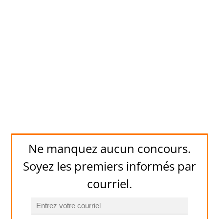
Ne manquez aucun concours.
Soyez les premiers informés par
courriel.