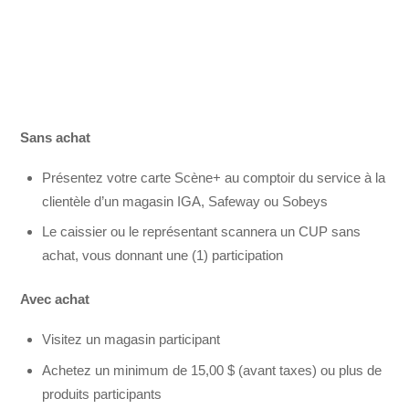
Sans achat
Présentez votre carte Scène+ au comptoir du service à la
clientèle d’un magasin IGA, Safeway ou Sobeys
Le caissier ou le représentant scannera un CUP sans
achat, vous donnant une (1) participation
Avec achat
Visitez un magasin participant
Achetez un minimum de 15,00 $ (avant taxes) ou plus de
produits participants