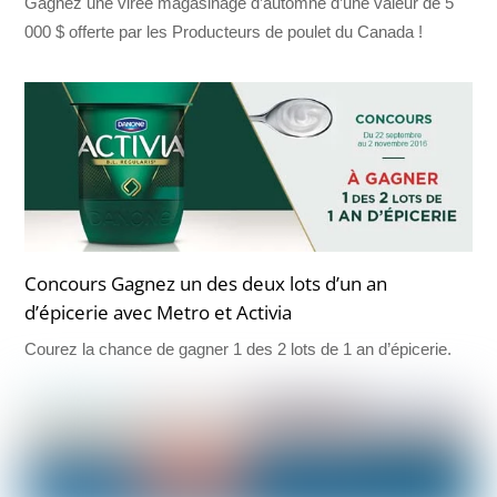
Gagnez une virée magasinage d’automne d’une valeur de 5
000 $ offerte par les Producteurs de poulet du Canada !
Concours Gagnez un des deux lots d’un an
d’épicerie avec Metro et Activia
Courez la chance de gagner 1 des 2 lots de 1 an d’épicerie.