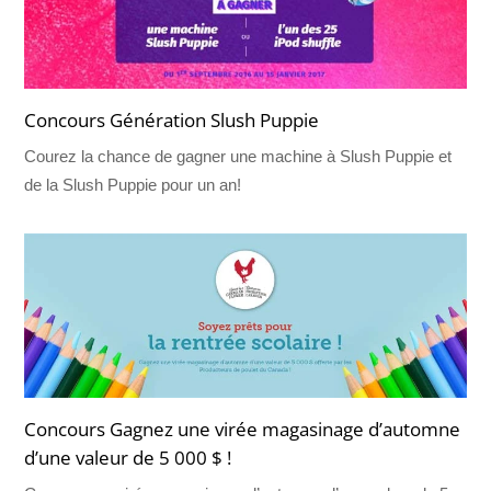
Concours Génération Slush Puppie
Courez la chance de gagner une machine à Slush Puppie et
de la Slush Puppie pour un an!
Concours Gagnez une virée magasinage d’automne
d’une valeur de 5 000 $ !