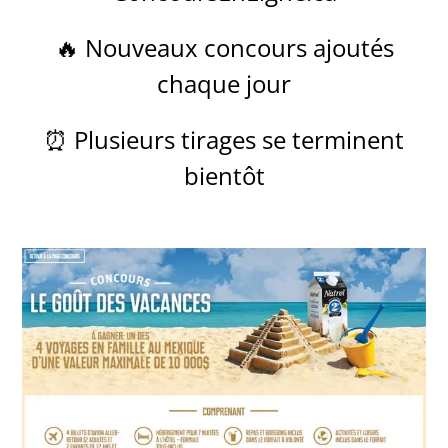
🔥 Nouveaux concours ajoutés
chaque jour
⏰ Plusieurs tirages se terminent
bientôt