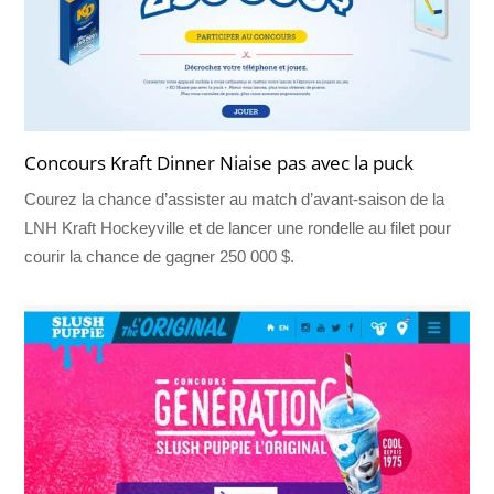
Concours Kraft Dinner Niaise pas avec la puck
Courez la chance d’assister au match d’avant-saison de la
LNH Kraft Hockeyville et de lancer une rondelle au filet pour
courir la chance de gagner 250 000 $.