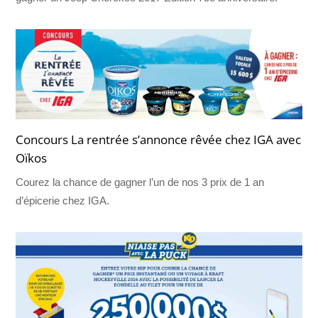
Concours La rentrée s’annonce rêvée chez IGA avec
Oïkos
Courez la chance de gagner l’un de nos 3 prix de 1 an
d’épicerie chez IGA.