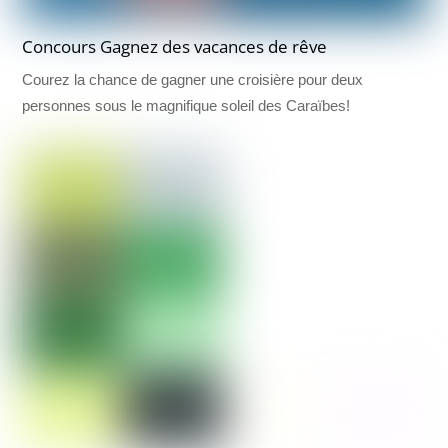
Concours Gagnez des vacances de rêve
Courez la chance de gagner une croisière pour deux
personnes sous le magnifique soleil des Caraïbes!