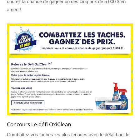
courez la chance de gagner un des cinq prix de 5 000 $ en
argent!
Concours Le défi OxiClean
Combattez vos taches les plus tenaces avec le détachant le