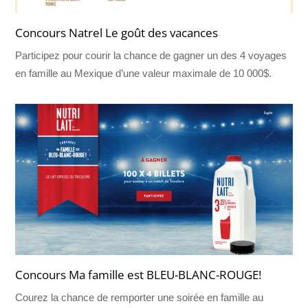
Concours Natrel Le goût des vacances
Participez pour courir la chance de gagner un des 4 voyages
en famille au Mexique d’une valeur maximale de 10 000$.
Concours Ma famille est BLEU-BLANC-ROUGE!
Courez la chance de remporter une soirée en famille au