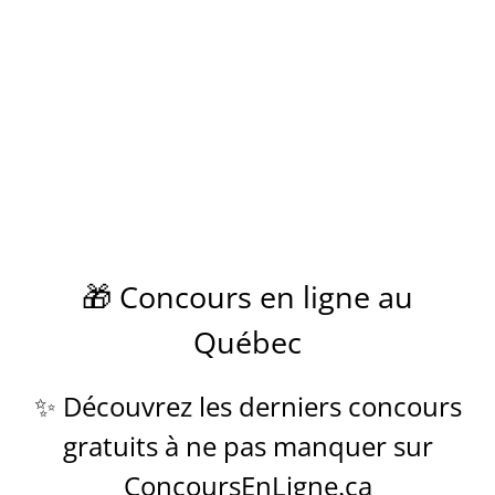
🎁 Concours en ligne au
Québec
✨ Découvrez les derniers concours
gratuits à ne pas manquer sur
ConcoursEnLigne.ca