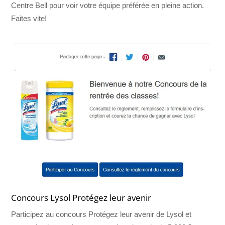
Centre Bell pour voir votre équipe préférée en pleine action.
Faites vite!
Concours Lysol Protégez leur avenir
Participez au concours Protégez leur avenir de Lysol et