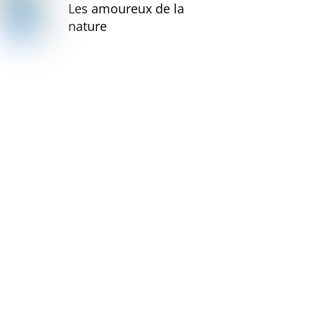
Les amoureux de la
nature