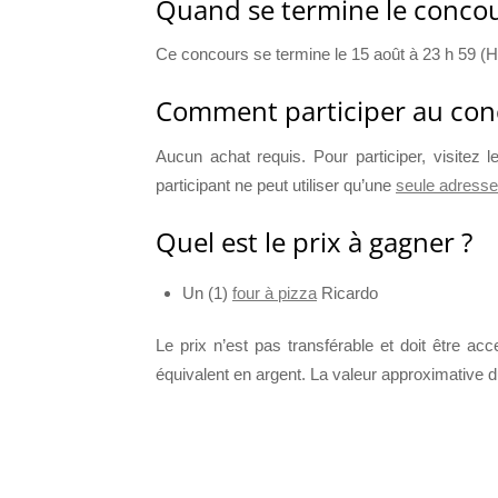
Quand se termine le concou
Ce concours se termine le 15 août à 23 h 59 (
Comment participer au con
Aucun achat requis. Pour participer, visitez l
participant ne peut utiliser qu’une
seule adresse 
Quel est le prix à gagner ?
Un (1)
four à pizza
Ricardo
Le prix n’est pas transférable et doit être acc
équivalent en argent. La valeur approximative d