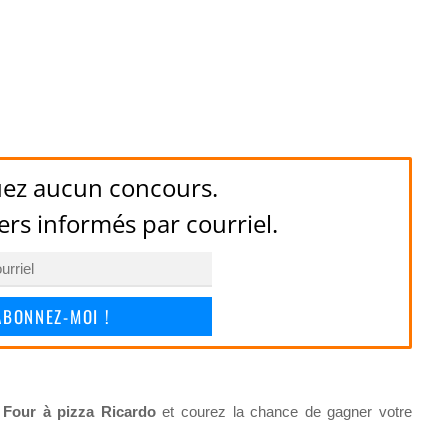
ez aucun concours.
ers informés par courriel.
ABONNEZ-MOI !
Four à pizza Ricardo
et courez la chance de gagner votre