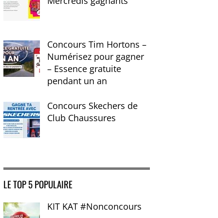
Mercredis gagnants
Concours Tim Hortons –
Numérisez pour gagner
– Essence gratuite
pendant un an
Concours Skechers de
Club Chaussures
LE TOP 5 POPULAIRE
KIT KAT #Nonconcours