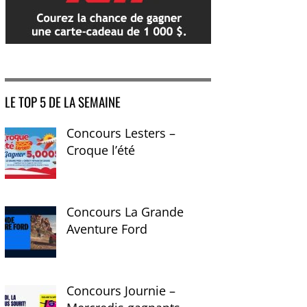
LE TOP 5 DE LA SEMAINE
Concours Lesters –
Croque l’été
Concours La Grande
Aventure Ford
Concours Journie –