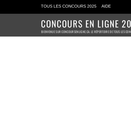
TOUS LES CONCOURS 2025
AIDE
CONCOURS EN LIGNE 20
BIENVENUE SUR CONCOURSENLIGNE.CA. LE RÉPERTOIRE DE TOUS LES CON