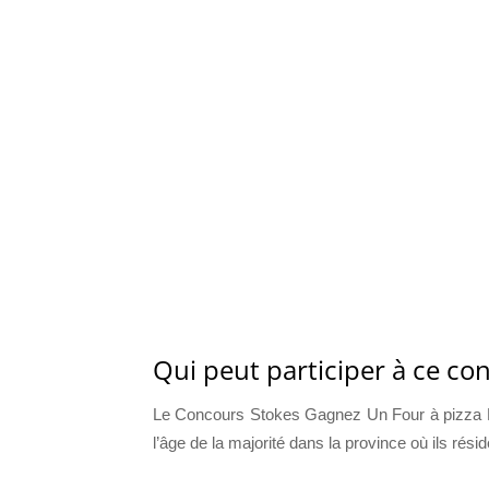
Qui peut participer à ce co
Le Concours Stokes Gagnez Un Four à pizza Ri
l’âge de la majorité dans la province où ils résid