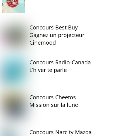
Concours Best Buy
Gagnez un projecteur
Cinemood
Concours Radio-Canada
L’hiver te parle
Concours Cheetos
Mission sur la lune
Concours Narcity Mazda