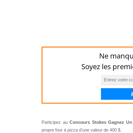
Ne manqu
Soyez les premi
Participez au
Concours Stokes Gagnez Un 
propre four à pizza d’une valeur de 400 $.