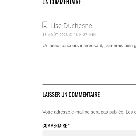
UN COMMENTAIRE
Lise Duchesne
15 AOÛT 2023 @ 18 H 27 MIN
Un beau concours intéressant, j’aimerais bien 
LAISSER UN COMMENTAIRE
Votre adresse e-mail ne sera pas publiée.
Les 
COMMENTAIRE
*