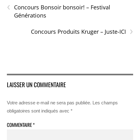
‹
Concours Bonsoir bonsoir! – Festival
Générations
›
Concours Produits Kruger – Juste-ICI
LAISSER UN COMMENTAIRE
Votre adresse e-mail ne sera pas publiée.
Les champs
obligatoires sont indiqués avec
*
COMMENTAIRE
*