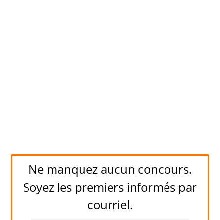
Ne manquez aucun concours.
Soyez les premiers informés par
courriel.