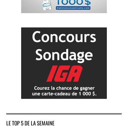
LE TOP 5 DE LA SEMAINE