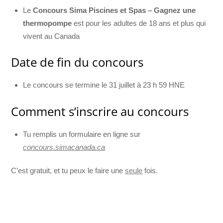
Le
Concours Sima Piscines et Spas – Gagnez une
thermopompe
est pour les adultes de 18 ans et plus qui
vivent au Canada
Date de fin du concours
Le concours se termine le 31 juillet à 23 h 59 HNE
Comment s’inscrire au concours
Tu remplis un formulaire en ligne sur
concours.simacanada.ca
C’est gratuit, et tu peux le faire une
seule
fois.