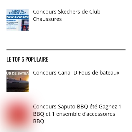
Concours Skechers de Club
Chaussures
LE TOP 5 POPULAIRE
Concours Canal D Fous de bateaux
Concours Saputo BBQ été Gagnez 1
BBQ et 1 ensemble d’accessoires
BBQ