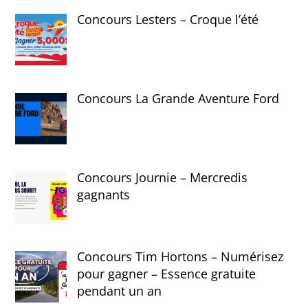
Concours Lesters – Croque l’été
Concours La Grande Aventure Ford
Concours Journie – Mercredis
gagnants
Concours Tim Hortons – Numérisez
pour gagner – Essence gratuite
pendant un an