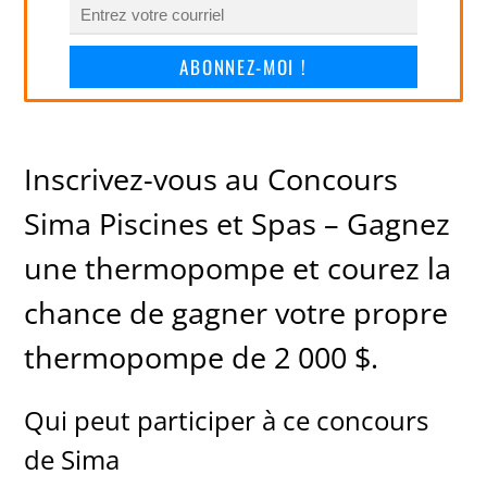
ABONNEZ-MOI !
Inscrivez-vous au Concours
Sima Piscines et Spas – Gagnez
une thermopompe et courez la
chance de gagner votre propre
thermopompe de 2 000 $.
Qui peut participer à ce concours
de Sima