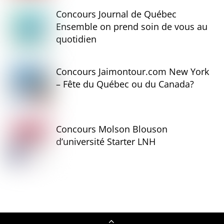
Concours Journal de Québec
Ensemble on prend soin de vous au
quotidien
Concours Jaimontour.com New York
– Fête du Québec ou du Canada?
Concours Molson Blouson
d’université Starter LNH