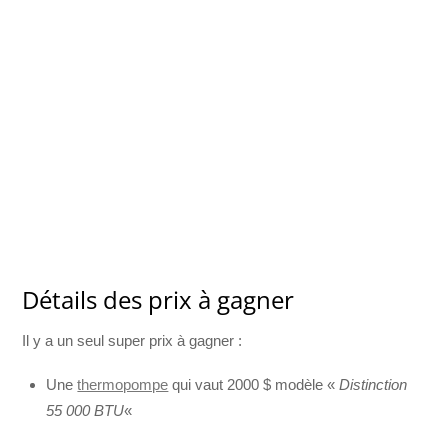
Détails des prix à gagner
Il y a un seul super prix à gagner :
Une
thermopompe
qui vaut 2000 $ modèle «
Distinction
55 000 BTU
«