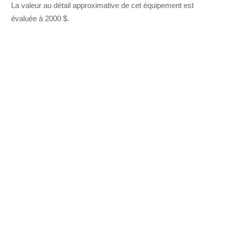
La valeur au détail approximative de cet équipement est
évaluée à 2000 $.