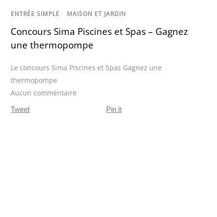
ENTRÉE SIMPLE
/
MAISON ET JARDIN
Concours Sima Piscines et Spas – Gagnez
une thermopompe
Le concours Sima Piscines et Spas Gagnez une
thermopompe
Aucun commentaire
Tweet
Pin it