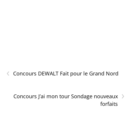
‹
Concours DEWALT Fait pour le Grand Nord
›
Concours J’ai mon tour Sondage nouveaux
forfaits