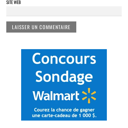
SITE WEB