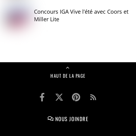
Concours IGA Vive l’été avec Coors et
Miller Lite
HAUT DE LA PAGE
NOUS JOINDRE