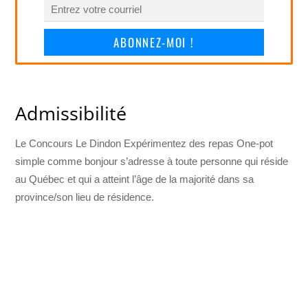
ABONNEZ-MOI !
Admissibilité
Le Concours Le Dindon Expérimentez des repas One-pot
simple comme bonjour s’adresse à toute personne qui réside
au Québec et qui a atteint l’âge de la majorité dans sa
province/son lieu de résidence.