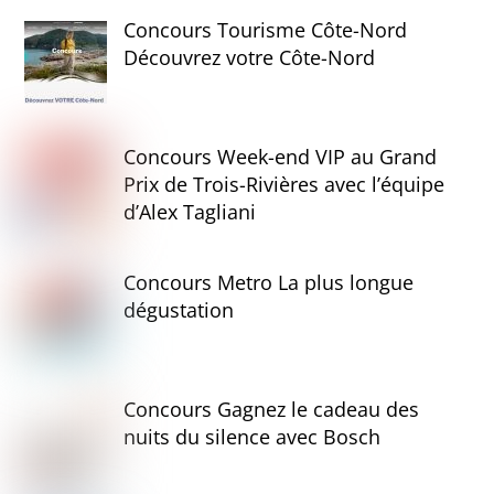
Concours Tourisme Côte-Nord
Découvrez votre Côte-Nord
Concours Week-end VIP au Grand
Prix de Trois-Rivières avec l’équipe
d’Alex Tagliani
Concours Metro La plus longue
dégustation
Concours Gagnez le cadeau des
nuits du silence avec Bosch