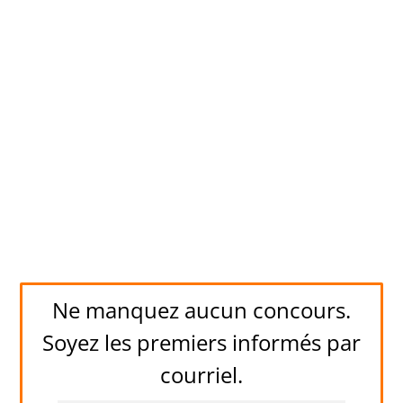
Ne manquez aucun concours.
Soyez les premiers informés par
courriel.