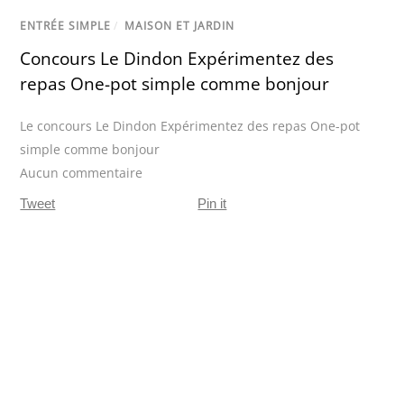
ENTRÉE SIMPLE
/
MAISON ET JARDIN
Concours Le Dindon Expérimentez des
repas One-pot simple comme bonjour
Le concours Le Dindon Expérimentez des repas One-pot
simple comme bonjour
Aucun commentaire
Tweet
Pin it