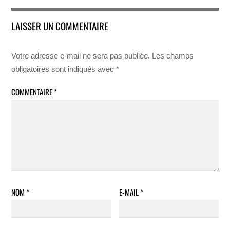
LAISSER UN COMMENTAIRE
Votre adresse e-mail ne sera pas publiée.
Les champs
obligatoires sont indiqués avec
*
COMMENTAIRE
*
NOM
*
E-MAIL
*