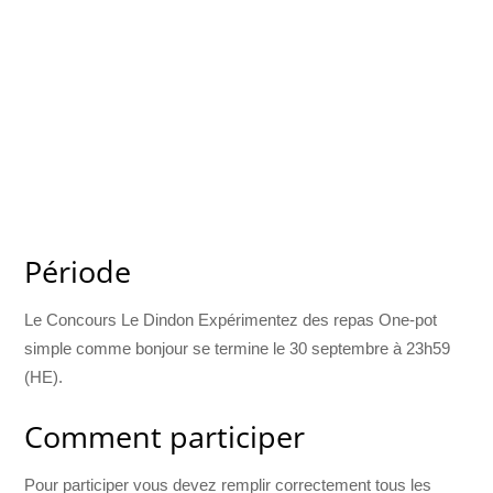
Période
Le Concours Le Dindon Expérimentez des repas One-pot
simple comme bonjour se termine le 30 septembre à 23h59
(HE).
Comment participer
Pour participer vous devez remplir correctement tous les