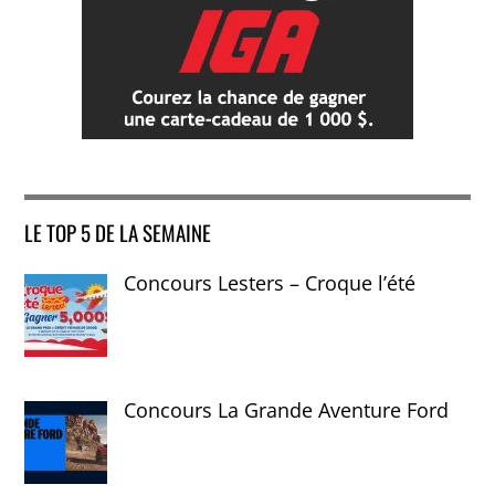
LE TOP 5 DE LA SEMAINE
Concours Lesters – Croque l’été
Concours La Grande Aventure Ford