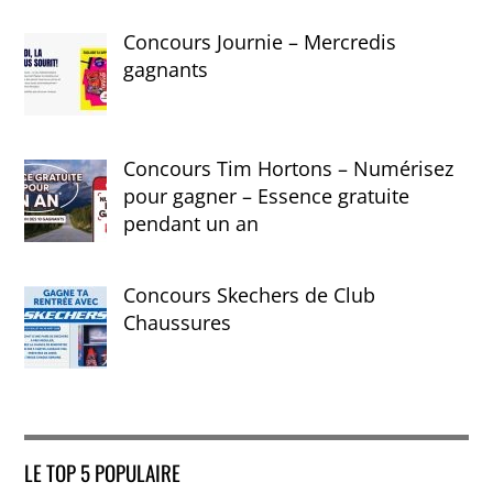
Concours Journie – Mercredis
gagnants
Concours Tim Hortons – Numérisez
pour gagner – Essence gratuite
pendant un an
Concours Skechers de Club
Chaussures
LE TOP 5 POPULAIRE