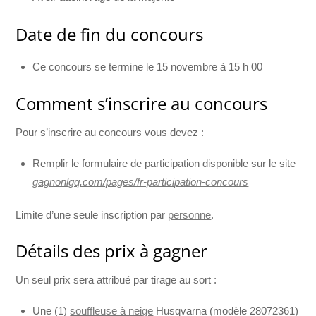
Date de fin du concours
Ce concours se termine le 15 novembre à 15 h 00
Comment s’inscrire au concours
Pour s’inscrire au concours vous devez :
Remplir le formulaire de participation disponible sur le site
gagnonlgq.com/pages/fr-participation-concours
Limite d’une seule inscription par
personne
.
Détails des prix à gagner
Un seul prix sera attribué par tirage au sort :
Une (1)
souffleuse à neige
Husqvarna (modèle 28072361)