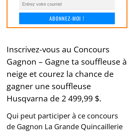
ABONNEZ-MOI !
Inscrivez-vous au Concours
Gagnon – Gagne ta souffleuse à
neige et courez la chance de
gagner une souffleuse
Husqvarna de 2 499,99 $.
Qui peut participer à ce concours
de Gagnon La Grande Quincaillerie