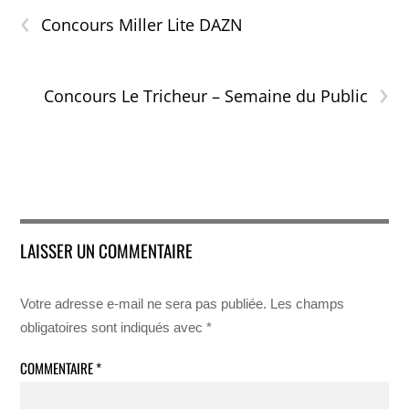
‹
Concours Miller Lite DAZN
›
Concours Le Tricheur – Semaine du Public
LAISSER UN COMMENTAIRE
Votre adresse e-mail ne sera pas publiée.
Les champs
obligatoires sont indiqués avec
*
COMMENTAIRE
*