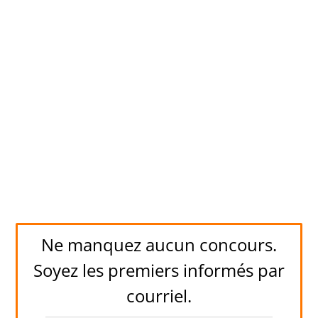
Ne manquez aucun concours.
Soyez les premiers informés par
courriel.