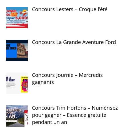
Concours Lesters – Croque l’été
Concours La Grande Aventure Ford
Concours Journie – Mercredis
gagnants
Concours Tim Hortons – Numérisez
pour gagner – Essence gratuite
pendant un an