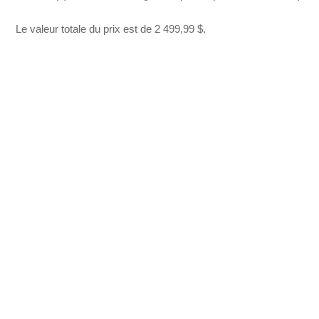
Le valeur totale du prix est de 2 499,99 $.