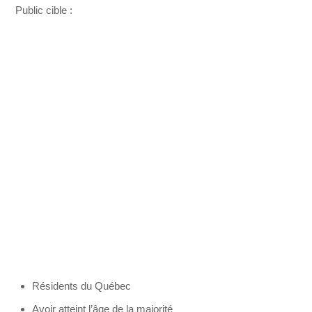
Public cible :
Résidents du Québec
Avoir atteint l’âge de la majorité