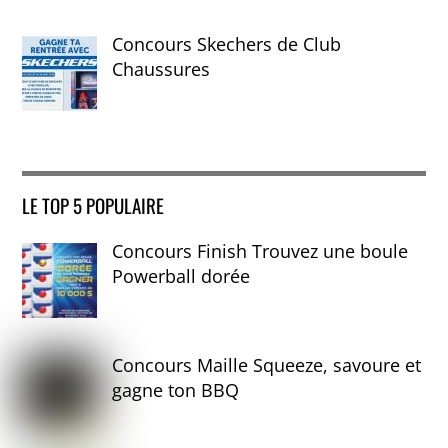
Concours Skechers de Club
Chaussures
LE TOP 5 POPULAIRE
Concours Finish Trouvez une boule
Powerball dorée
Concours Maille Squeeze, savoure et
gagne ton BBQ