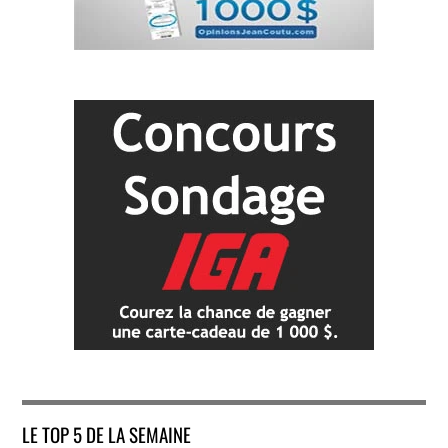
LE TOP 5 DE LA SEMAINE