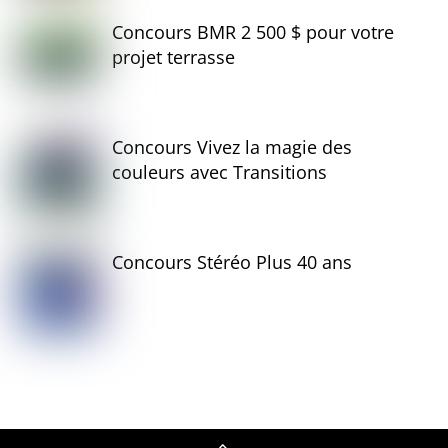
Concours BMR 2 500 $ pour votre
projet terrasse
Concours Vivez la magie des
couleurs avec Transitions
Concours Stéréo Plus 40 ans