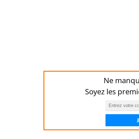
Ne manqu
Soyez les premi