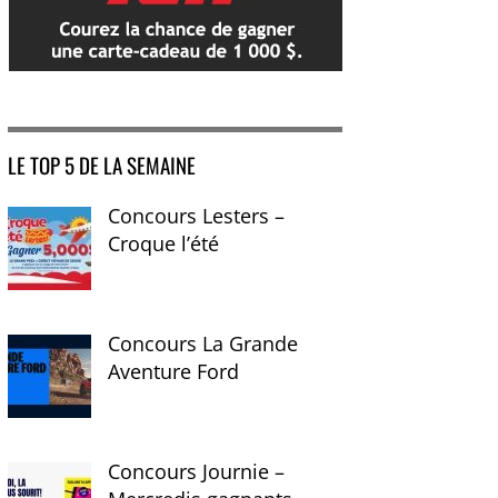
LE TOP 5 DE LA SEMAINE
Concours Lesters –
Croque l’été
Concours La Grande
Aventure Ford
Concours Journie –