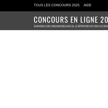
TOUS LES CONCOURS 2025
AIDE
CONCOURS EN LIGNE 20
BIENVENUE SUR CONCOURSENLIGNE.CA. LE RÉPERTOIRE DE TOUS LES CON