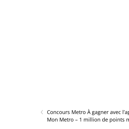
‹
Concours Metro À gagner avec l’a
Mon Metro – 1 million de points 