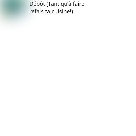
Dépôt (Tant qu’à faire,
refais ta cuisine!)