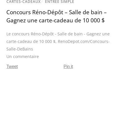
CARTES-CADEAUX
/
ENTRÉE SIMPLE
Concours Réno-Dépôt – Salle de bain –
Gagnez une carte-cadeau de 10 000 $
Le concours Réno-Dépôt - Salle de bain - Gagnez une
carte-cadeau de 10 000 $
,
RenoDepot.com/Concours-
Salle-DeBains
Un commentaire
Tweet
Pin it