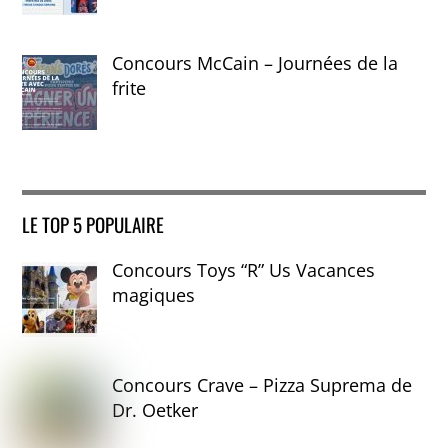
Concours McCain – Journées de la
frite
LE TOP 5 POPULAIRE
Concours Toys “R” Us Vacances
magiques
Concours Crave – Pizza Suprema de
Dr. Oetker