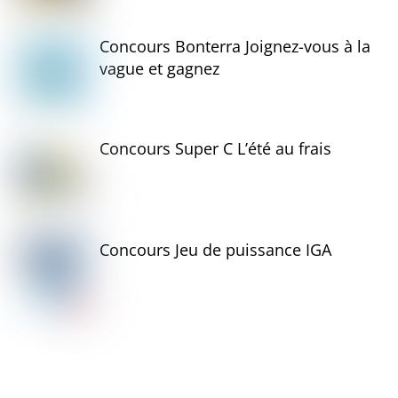
Concours Bonterra Joignez-vous à la
vague et gagnez
Concours Super C L’été au frais
Concours Jeu de puissance IGA