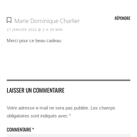
RÉPONDRE
Marie Dominique Charlier
21 JANVIER 2022 @ 2 H 39 MIN
Merci pour ce beau cadeau
LAISSER UN COMMENTAIRE
Votre adresse e-mail ne sera pas publiée.
Les champs
obligatoires sont indiqués avec
*
COMMENTAIRE
*