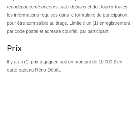
renodepot.com/concours-salle-debains
et doit fournir toutes
les informations requises dans le formulaire de participation
pour être admissible au tirage. Limite d’un (1) enregistrement
par code postal et adresse courriel, par participant.
Prix
Il y a un (1) prix à gagner, soit un montant de 10 000 $ en
carte-cadeau Réno-Dépôt.