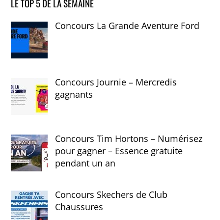
LE TOP 5 DE LA SEMAINE
Concours La Grande Aventure Ford
Concours Journie – Mercredis
gagnants
Concours Tim Hortons – Numérisez
pour gagner – Essence gratuite
pendant un an
Concours Skechers de Club
Chaussures