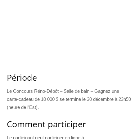
Période
Le Concours Réno-Dépôt – Salle de bain – Gagnez une
carte-cadeau de 10 000 $ se termine le 30 décembre à 23h59
(heure de l’Est).
Comment participer
Le participant peut participer en ligne à