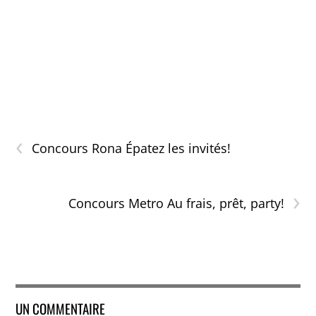
‹
Concours Rona Épatez les invités!
›
Concours Metro Au frais, prêt, party!
UN COMMENTAIRE