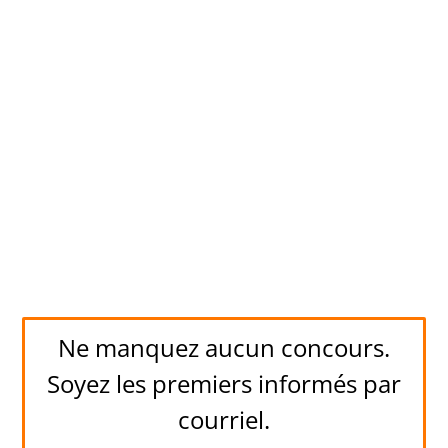
Ne manquez aucun concours.
Soyez les premiers informés par
courriel.