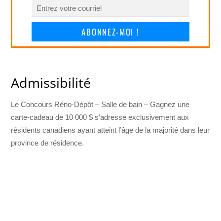
ABONNEZ-MOI !
Admissibilité
Le Concours Réno-Dépôt – Salle de bain – Gagnez une
carte-cadeau de 10 000 $ s’adresse exclusivement aux
résidents canadiens ayant atteint l’âge de la majorité dans leur
province de résidence.