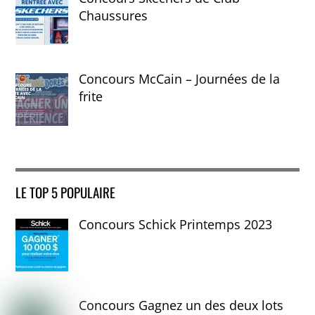
Chaussures
Concours McCain – Journées de la
frite
LE TOP 5 POPULAIRE
Concours Schick Printemps 2023
Concours Gagnez un des deux lots