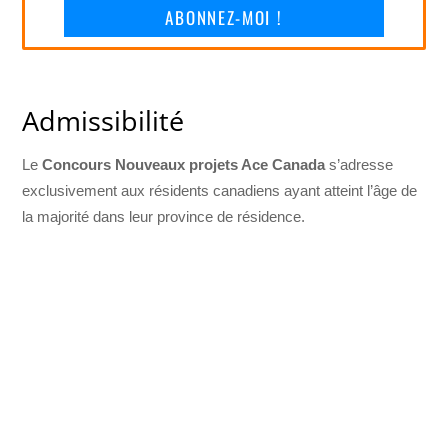
ABONNEZ-MOI !
Admissibilité
Le
Concours Nouveaux projets Ace Canada
s’adresse
exclusivement aux résidents canadiens ayant atteint l’âge de
la majorité dans leur province de résidence.