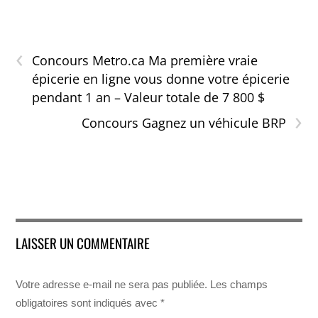
‹
Concours Metro.ca Ma première vraie
épicerie en ligne vous donne votre épicerie
pendant 1 an – Valeur totale de 7 800 $
›
Concours Gagnez un véhicule BRP
LAISSER UN COMMENTAIRE
Votre adresse e-mail ne sera pas publiée.
Les champs
obligatoires sont indiqués avec
*