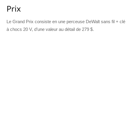
Prix
Le Grand Prix consiste en une perceuse DeWalt sans fil + clé
à chocs 20 V, d’une valeur au détail de 279 $.