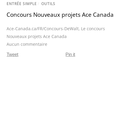
ENTRÉE SIMPLE
/
OUTILS
Concours Nouveaux projets Ace Canada
Ace-Canada.ca/FR/Concours-DeWalt
,
Le concours
Nouveaux projets Ace Canada
Aucun commentaire
Tweet
Pin it