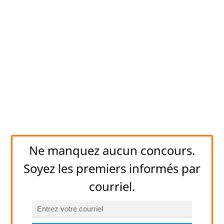
Ne manquez aucun concours.
Soyez les premiers informés par
courriel.