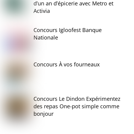
d’un an d’épicerie avec Metro et
Activia
Concours Igloofest Banque
Nationale
Concours À vos fourneaux
Concours Le Dindon Expérimentez
des repas One-pot simple comme
bonjour