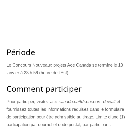
Période
Le Concours Nouveaux projets Ace Canada se termine le 13
janvier à 23 h 59 (heure de l’Est).
Comment participer
Pour participer, visitez
ace-canada.ca/fr/concours-dewalt
et
fournissez toutes les informations requises dans le formulaire
de participation pour être admissible au tirage. Limite d’une (1)
participation par courriel et code postal, par participant.