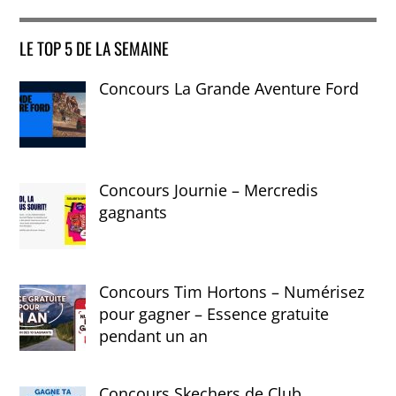
LE TOP 5 DE LA SEMAINE
Concours La Grande Aventure Ford
Concours Journie – Mercredis
gagnants
Concours Tim Hortons – Numérisez
pour gagner – Essence gratuite
pendant un an
Concours Skechers de Club