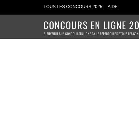
TOUS LES CONCOURS 2025
AIDE
CONCOURS EN LIGNE 20
BIENVENUE SUR CONCOURSENLIGNE.CA. LE RÉPERTOIRE DE TOUS LES CON