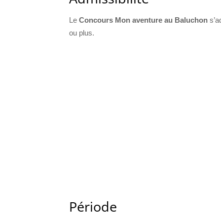
Le
Concours Mon aventure au Baluchon
s’a
ou plus.
Période