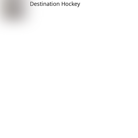
Destination Hockey