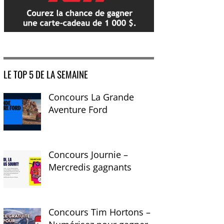
LE TOP 5 DE LA SEMAINE
Concours La Grande
Aventure Ford
Concours Journie –
Mercredis gagnants
Concours Tim Hortons –