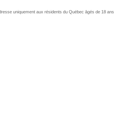
dresse uniquement aux résidents du Québec âgés de 18 ans