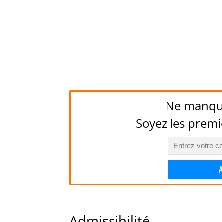
Ne manqu
Soyez les premi
Admissibilité