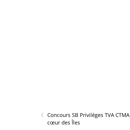
‹
Concours SB Privilèges TVA CTMA
cœur des Îles