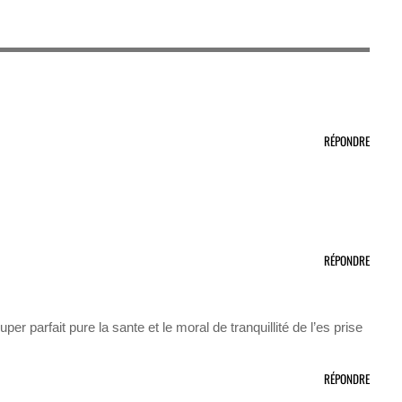
RÉPONDRE
RÉPONDRE
per parfait pure la sante et le moral de tranquillité de l’es prise
RÉPONDRE