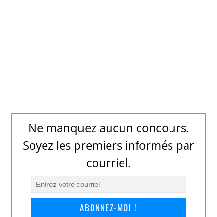
Ne manquez aucun concours.
Soyez les premiers informés par
courriel.
ABONNEZ-MOI !