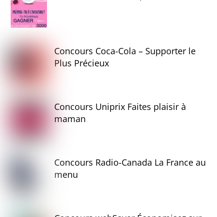
Concours Coca-Cola – Supporter le
Plus Précieux
Concours Uniprix Faites plaisir à
maman
Concours Radio-Canada La France au
menu