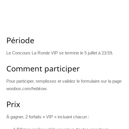
Période
Le Concours La Ronde VIP se termine le 5 juillet à 23:59.
Comment participer
Pour participer, remplissez et validez le formulaire sur la page
woobox.com/hebkow
.
Prix
À gagner, 2 forfaits « VIP » incluant chacun :