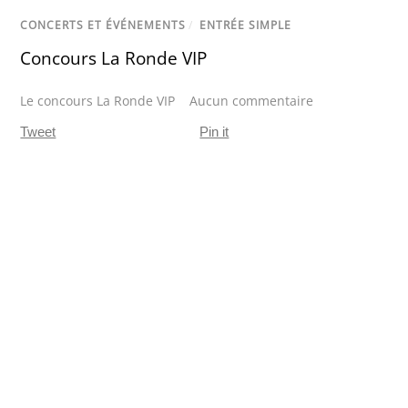
CONCERTS ET ÉVÉNEMENTS
/
ENTRÉE SIMPLE
Concours La Ronde VIP
Le concours La Ronde VIP
Aucun commentaire
Tweet
Pin it