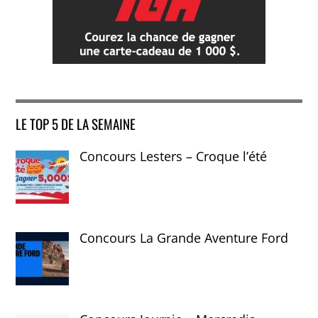
LE TOP 5 DE LA SEMAINE
Concours Lesters – Croque l’été
Concours La Grande Aventure Ford