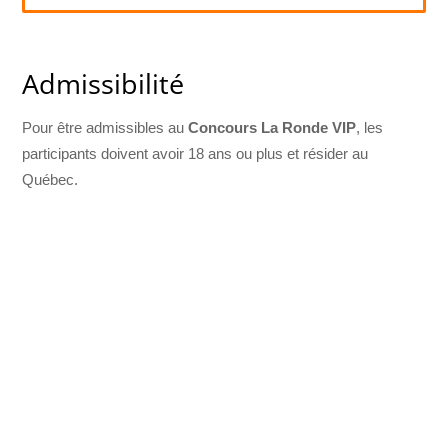
Admissibilité
Pour être admissibles au
Concours La Ronde VIP
, les
participants doivent avoir 18 ans ou plus et résider au
Québec.