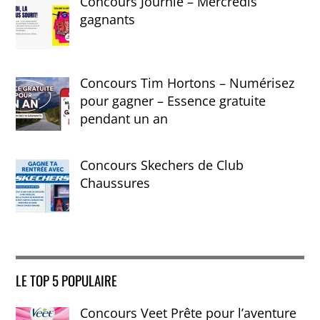
Concours Journie – Mercredis
gagnants
Concours Tim Hortons – Numérisez
pour gagner – Essence gratuite
pendant un an
Concours Skechers de Club
Chaussures
LE TOP 5 POPULAIRE
Concours Veet Prête pour l’aventure