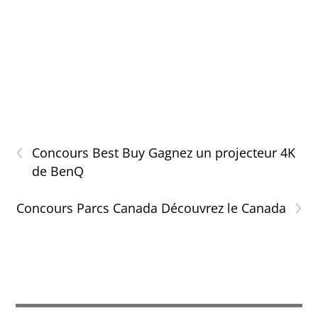
‹
Concours Best Buy Gagnez un projecteur 4K
de BenQ
›
Concours Parcs Canada Découvrez le Canada