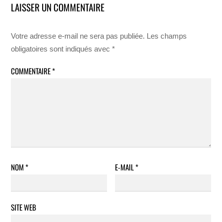
LAISSER UN COMMENTAIRE
Votre adresse e-mail ne sera pas publiée.
Les champs
obligatoires sont indiqués avec
*
COMMENTAIRE
*
NOM
*
E-MAIL
*
SITE WEB