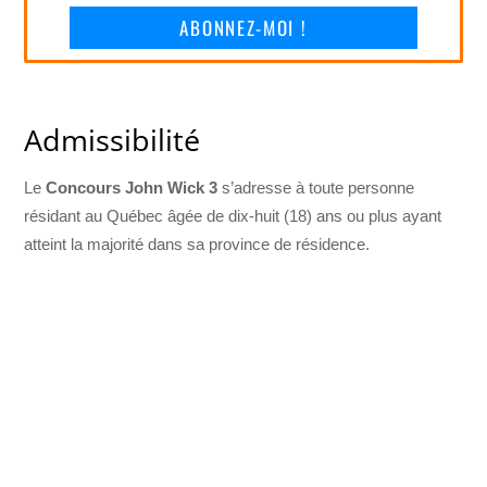
ABONNEZ-MOI !
Admissibilité
Le
Concours John Wick 3
s’adresse à toute personne
résidant au Québec âgée de dix-huit (18) ans ou plus ayant
atteint la majorité dans sa province de résidence.