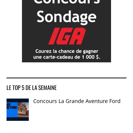
LE TOP 5 DE LA SEMAINE
Concours La Grande Aventure Ford