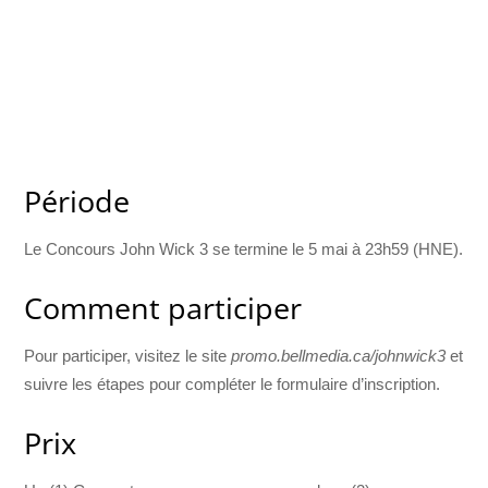
Période
Le Concours John Wick 3 se termine le 5 mai à 23h59 (HNE).
Comment participer
Pour participer, visitez le site
promo.bellmedia.ca/johnwick3
et
suivre les étapes pour compléter le formulaire d’inscription.
Prix