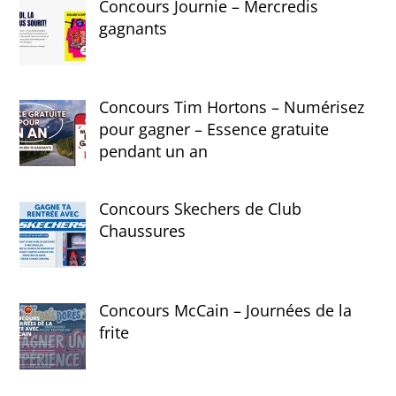
Concours Journie – Mercredis
gagnants
Concours Tim Hortons – Numérisez
pour gagner – Essence gratuite
pendant un an
Concours Skechers de Club
Chaussures
Concours McCain – Journées de la
frite