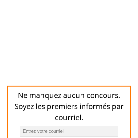
Ne manquez aucun concours.
Soyez les premiers informés par
courriel.