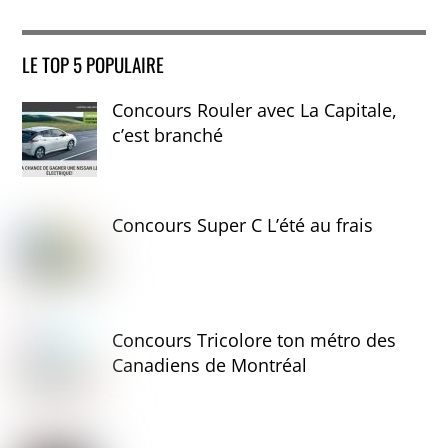
LE TOP 5 POPULAIRE
Concours Rouler avec La Capitale,
c’est branché
Concours Super C L’été au frais
Concours Tricolore ton métro des
Canadiens de Montréal