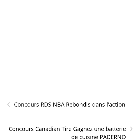
‹
Concours RDS NBA Rebondis dans l’action
›
Concours Canadian Tire Gagnez une batterie
de cuisine PADERNO