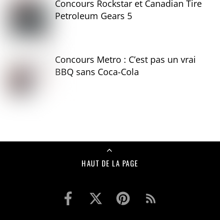
Concours Rockstar et Canadian Tire
Petroleum Gears 5
Concours Metro : C’est pas un vrai
BBQ sans Coca-Cola
HAUT DE LA PAGE