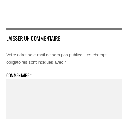
LAISSER UN COMMENTAIRE
Votre adresse e-mail ne sera pas publiée.
Les champs
obligatoires sont indiqués avec
*
COMMENTAIRE
*