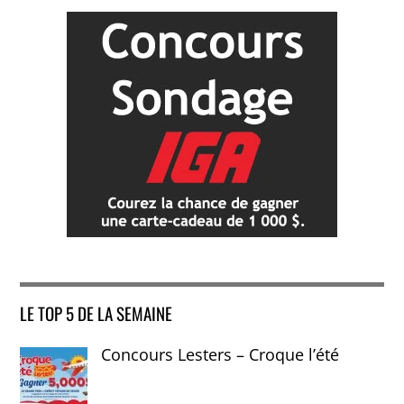
LE TOP 5 DE LA SEMAINE
Concours Lesters – Croque l’été