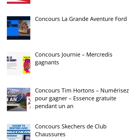
Concours La Grande Aventure Ford
Concours Journie – Mercredis
gagnants
Concours Tim Hortons – Numérisez
pour gagner – Essence gratuite
pendant un an
Concours Skechers de Club
Chaussures