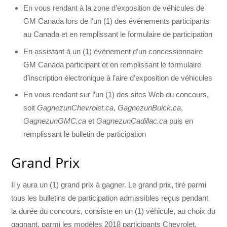
En vous rendant à la zone d’exposition de véhicules de
GM Canada lors de l’un (1) des événements participants
au Canada et en remplissant le formulaire de participation
En assistant à un (1) événement d’un concessionnaire
GM Canada participant et en remplissant le formulaire
d’inscription électronique à l’aire d’exposition de véhicules
En vous rendant sur l’un (1) des sites Web du concours,
soit
GagnezunChevrolet.ca
,
GagnezunBuick.ca
,
GagnezunGMC.ca
et
GagnezunCadillac.ca
puis en
remplissant le bulletin de participation
Grand Prix
Il y aura un (1) grand prix à gagner. Le grand prix, tiré parmi
tous les bulletins de participation admissibles reçus pendant
la durée du concours, consiste en un (1) véhicule, au choix du
gagnant, parmi les modèles 2018 participants Chevrolet,