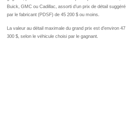
Buick, GMC ou Cadillac, assorti d’un prix de détail suggéré
par le fabricant (PDSF) de 45 200 $ ou moins.
La valeur au détail maximale du grand prix est d’environ 47
300 $, selon le véhicule choisi par le gagnant.