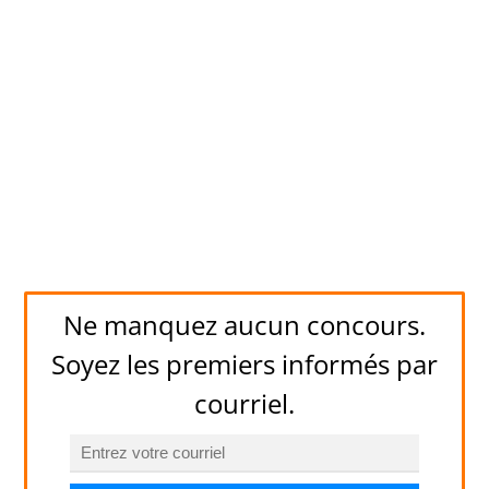
Ne manquez aucun concours.
Soyez les premiers informés par
courriel.