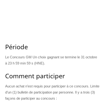
Période
Le Concours GM Un choix gagnant se termine le 31 octobre
à 23 h 59 min 59 s (HNE).
Comment participer
Aucun achat n’est requis pour participer à ce concours. Limite
d’un (1) bulletin de participation par personne. Il y a trois (3)
façons de participer au concours :