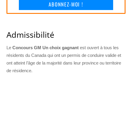
ABONNEZ-MOI !
Admissibilité
Le
Concours GM Un choix gagnant
est ouvert à tous les
résidents du Canada qui ont un permis de conduire valide et
ont atteint l’âge de la majorité dans leur province ou territoire
de résidence.