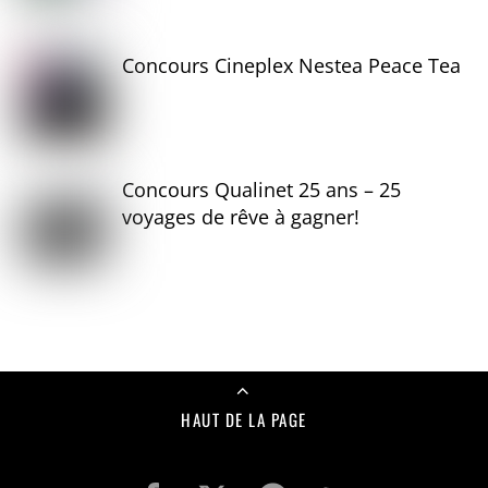
Concours Cineplex Nestea Peace Tea
Concours Qualinet 25 ans – 25
voyages de rêve à gagner!
HAUT DE LA PAGE