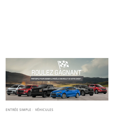
ENTRÉE SIMPLE
/
VÉHICULES