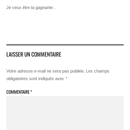
Je veux être la gagnante .
LAISSER UN COMMENTAIRE
Votre adresse e-mail ne sera pas publiée.
Les champs
obligatoires sont indiqués avec
*
COMMENTAIRE
*