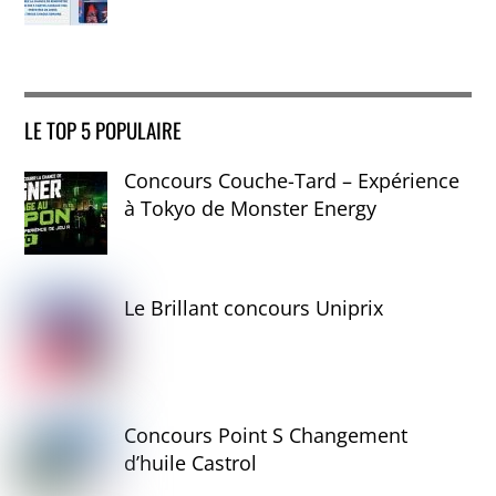
LE TOP 5 POPULAIRE
Concours Couche-Tard – Expérience
à Tokyo de Monster Energy
Le Brillant concours Uniprix
Concours Point S Changement
d’huile Castrol