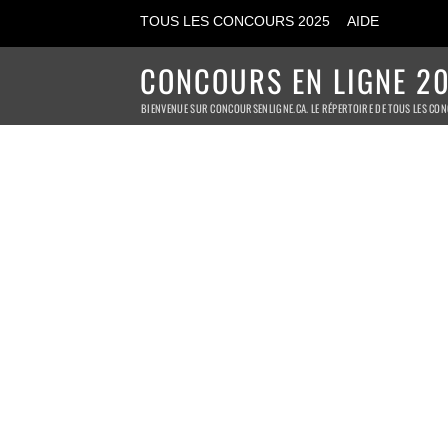
TOUS LES CONCOURS 2025
AIDE
CONCOURS EN LIGNE 20
BIENVENUE SUR CONCOURSENLIGNE.CA. LE RÉPERTOIRE DE TOUS LES CON