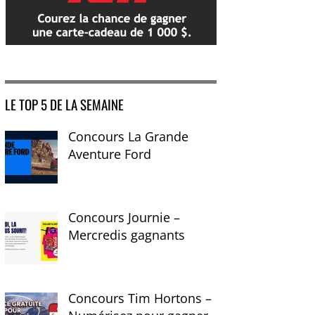
LE TOP 5 DE LA SEMAINE
Concours La Grande
Aventure Ford
Concours Journie –
Mercredis gagnants
Concours Tim Hortons –