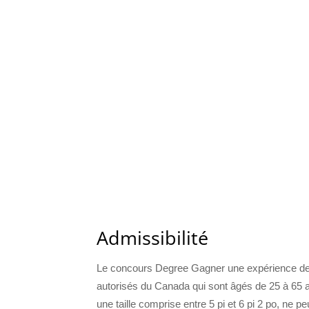
Admissibilité
Le concours Degree Gagner une expérience de c
autorisés du Canada qui sont âgés de 25 à 65 a
une taille comprise entre 5 pi et 6 pi 2 po, ne 