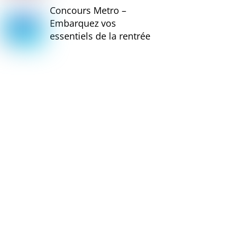
Concours Metro –
Embarquez vos
essentiels de la rentrée