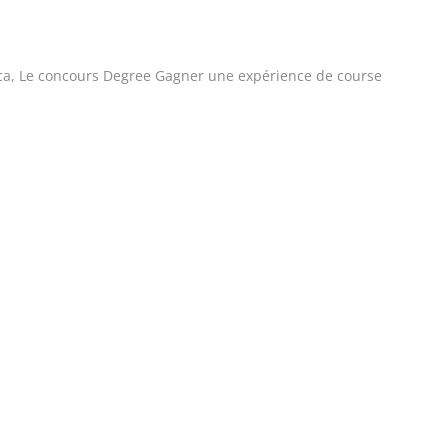
ca
,
Le concours Degree Gagner une expérience de course