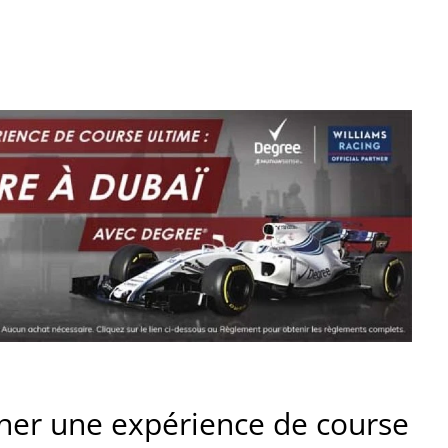
er une expérience de course