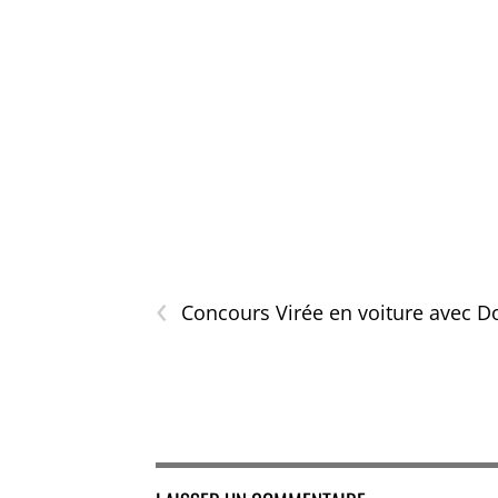
‹
Concours Virée en voiture avec D