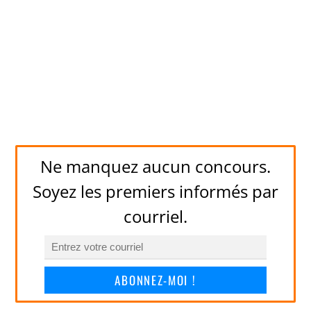
Ne manquez aucun concours.
Soyez les premiers informés par
courriel.
ABONNEZ-MOI !