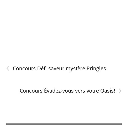
‹
Concours Défi saveur mystère Pringles
›
Concours Évadez-vous vers votre Oasis!