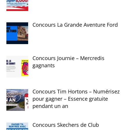
Concours La Grande Aventure Ford
Concours Journie – Mercredis
gagnants
Concours Tim Hortons – Numérisez
pour gagner – Essence gratuite
pendant un an
Concours Skechers de Club