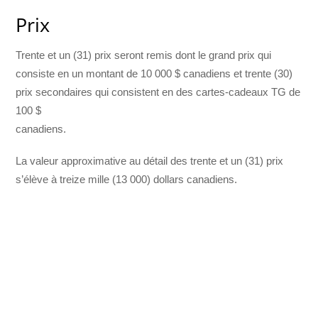
Prix
Trente et un (31) prix seront remis dont le grand prix qui
consiste en un montant de 10 000 $ canadiens et trente (30)
prix secondaires qui consistent en des cartes-cadeaux TG de
100 $
canadiens.
La valeur approximative au détail des trente et un (31) prix
s’élève à treize mille (13 000) dollars canadiens.