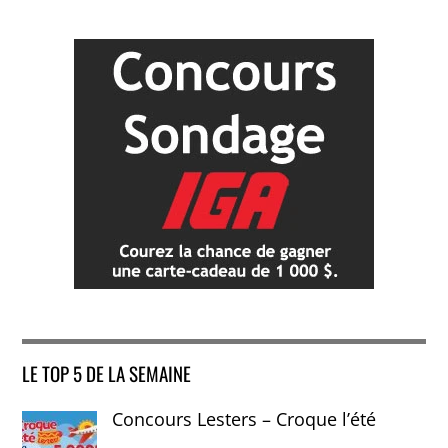
LE TOP 5 DE LA SEMAINE
Concours Lesters – Croque l’été