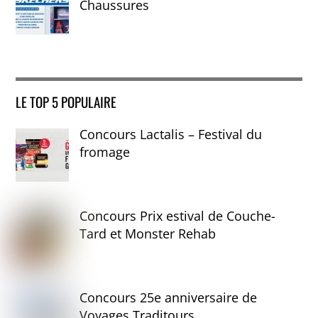
Chaussures
LE TOP 5 POPULAIRE
Concours Lactalis – Festival du
fromage
Concours Prix estival de Couche-
Tard et Monster Rehab
Concours 25e anniversaire de
Voyages Traditours