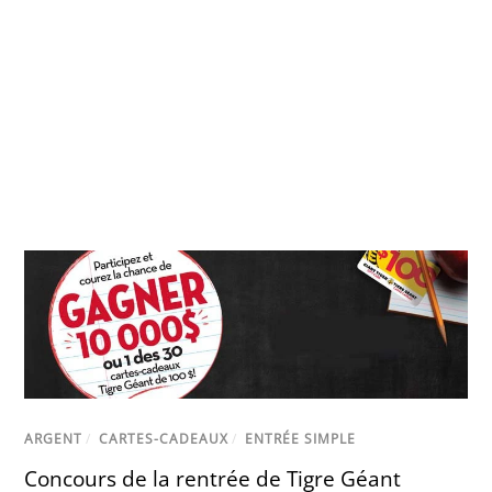
ARGENT
/
CARTES-CADEAUX
/
ENTRÉE SIMPLE
Concours de la rentrée de Tigre Géant