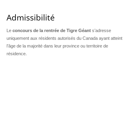
Admissibilité
Le
concours de la rentrée de Tigre Géant
s’adresse
uniquement aux résidents autorisés du Canada ayant atteint
l’âge de la majorité dans leur province ou territoire de
résidence.