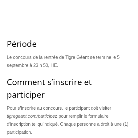
Période
Le concours de la rentrée de Tigre Géant se termine le 5
septembre à 23 h 59, HE.
Comment s’inscrire et
participer
Pour s’inscrire au concours, le participant doit visiter
tigregeant.com/participez
pour remplir le formulaire
d’inscription tel qu’indiqué. Chaque personne a droit à une (1)
participation.