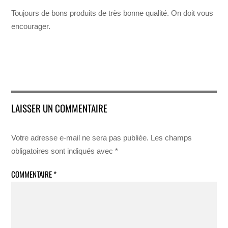
Toujours de bons produits de très bonne qualité. On doit vous
encourager.
LAISSER UN COMMENTAIRE
Votre adresse e-mail ne sera pas publiée.
Les champs
obligatoires sont indiqués avec
*
COMMENTAIRE
*