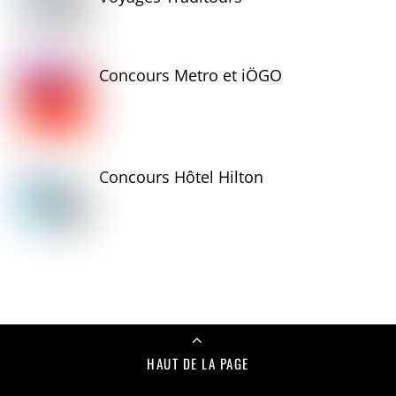
Concours Metro et iÖGO
Concours Hôtel Hilton
HAUT DE LA PAGE