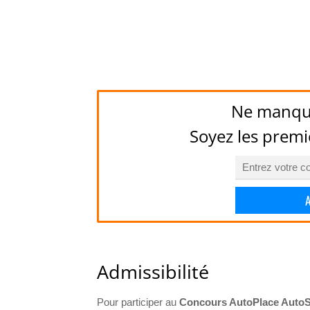
Ne manqu
Soyez les premi
Admissibilité
Pour participer au
Concours AutoPlace Auto