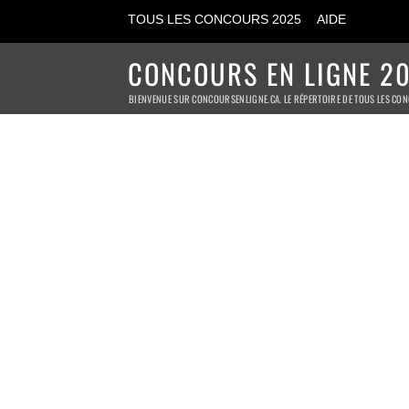
TOUS LES CONCOURS 2025
AIDE
CONCOURS EN LIGNE 20
BIENVENUE SUR CONCOURSENLIGNE.CA. LE RÉPERTOIRE DE TOUS LES CON