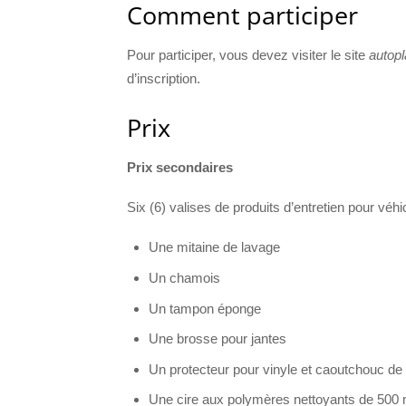
Comment participer
Pour participer, vous devez visiter le site
autop
d’inscription.
Prix
Prix secondaires
Six (6) valises de produits d’entretien pour véh
Une mitaine de lavage
Un chamois
Un tampon éponge
Une brosse pour jantes
Un protecteur pour vinyle et caoutchouc de
Une cire aux polymères nettoyants de 500 