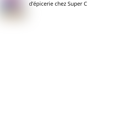
d’épicerie chez Super C