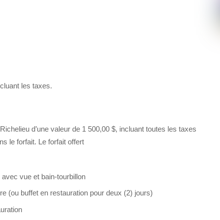
cluant les taxes.
Richelieu d’une valeur de 1 500,00 $, incluant toutes les taxes
le forfait. Le forfait offert
vec vue et bain-tourbillon
e (ou buffet en restauration pour deux (2) jours)
auration