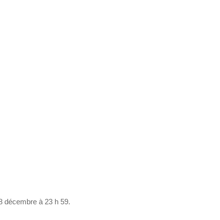
8 décembre à 23 h 59.