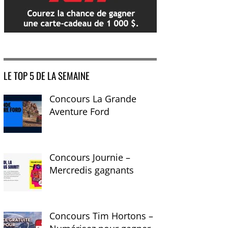
LE TOP 5 DE LA SEMAINE
Concours La Grande
Aventure Ford
Concours Journie –
Mercredis gagnants
Concours Tim Hortons –