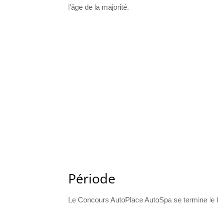
l’âge de la majorité.
Période
Le Concours AutoPlace AutoSpa se termine le 