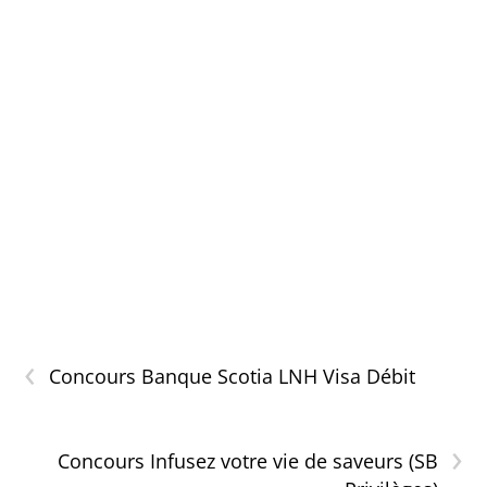
‹
Concours Banque Scotia LNH Visa Débit
›
Concours Infusez votre vie de saveurs (SB