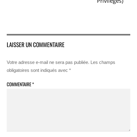
Privilèges)
LAISSER UN COMMENTAIRE
Votre adresse e-mail ne sera pas publiée.
Les champs
obligatoires sont indiqués avec
*
COMMENTAIRE
*