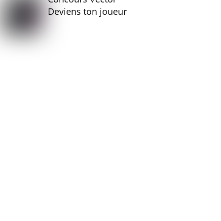
Deviens ton joueur