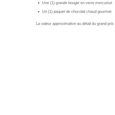
Une (1) grande bougie en verre mercurisé
Un (1) paquet de chocolat chaud gourmet
La valeur approximative au détail du grand prix 