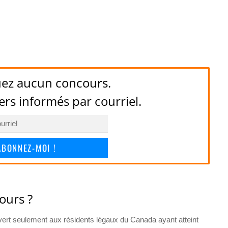
ez aucun concours.
ers informés par courriel.
ABONNEZ-MOI !
ours ?
ert seulement aux résidents légaux du Canada ayant atteint