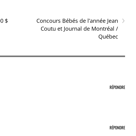
›
0 $
Concours Bébés de l’année Jean
Coutu et Journal de Montréal /
Québec
RÉPONDRE
RÉPONDRE