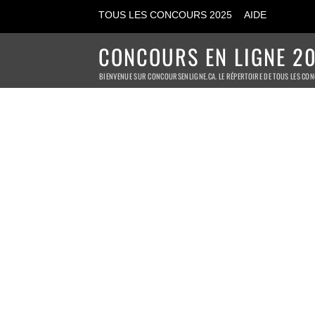
TOUS LES CONCOURS 2025
AIDE
CONCOURS EN LIGNE 20
BIENVENUE SUR CONCOURSENLIGNE.CA. LE RÉPERTOIRE DE TOUS LES CON