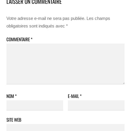
LAISSER UN COMMENTAIRE
Votre adresse e-mail ne sera pas publiée.
Les champs
obligatoires sont indiqués avec
*
COMMENTAIRE
*
NOM
*
E-MAIL
*
SITE WEB