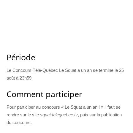
Période
Le Concours Télé-Québec Le Squat a un an se termine le 25
août à 23h59.
Comment participer
Pour participer au concours « Le Squat a un an ! » il faut se
rendre sur le site
squat.telequebec.tv
, puis sur la publication
du concours.