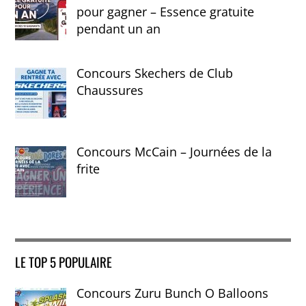
pour gagner – Essence gratuite
pendant un an
Concours Skechers de Club
Chaussures
Concours McCain – Journées de la
frite
LE TOP 5 POPULAIRE
Concours Zuru Bunch O Balloons