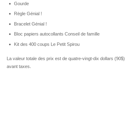
Gourde
Règle Génial !
Bracelet Génial !
Bloc papiers autocollants Conseil de famille
Kit des 400 coups Le Petit Spirou
La valeur totale des prix est de quatre-vingt-dix dollars (90$)
avant taxes.