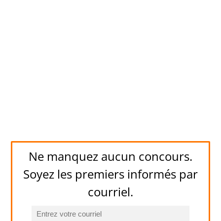
Ne manquez aucun concours.
Soyez les premiers informés par
courriel.