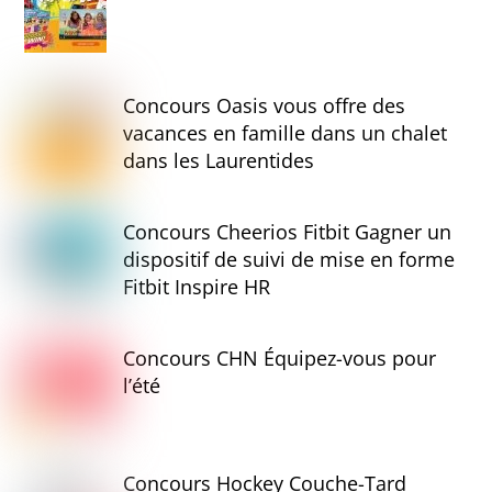
Concours Oasis vous offre des
vacances en famille dans un chalet
dans les Laurentides
Concours Cheerios Fitbit Gagner un
dispositif de suivi de mise en forme
Fitbit Inspire HR
Concours CHN Équipez-vous pour
l’été
Concours Hockey Couche-Tard