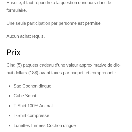
Ensuite, il faut répondre à la question concours dans le
formulaire.
Une seule participation par personne
est permise.
Aucun achat requis.
Prix
Cinq (5)
paquets cadeau
d’une valeur approximative de dix-
huit dollars (18$) avant taxes par paquet, et comprenant :
Sac Cochon dingue
Cube Squat
T-Shirt 100% Animal
T-Shirt compressé
Lunettes fumées Cochon dingue