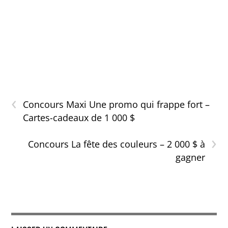
‹
Concours Maxi Une promo qui frappe fort –
Cartes-cadeaux de 1 000 $
›
Concours La fête des couleurs – 2 000 $ à
gagner