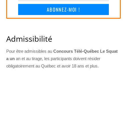
ABONNEZ-MOI !
Admissibilité
Pour être admissibles au
Concours Télé-Québec Le Squat
a un
an et au tirage, les participants doivent résider
obligatoirement au Québec et avoir 18 ans et plus.