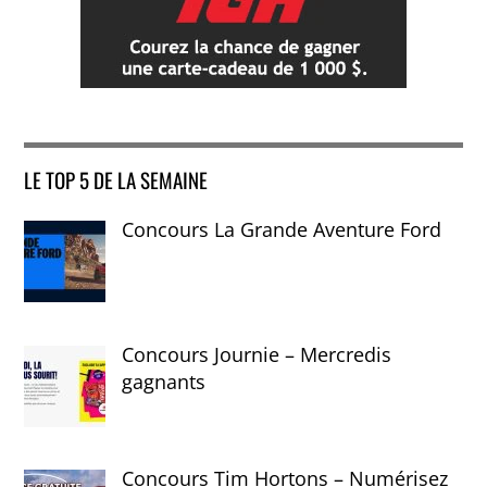
LE TOP 5 DE LA SEMAINE
Concours La Grande Aventure Ford
Concours Journie – Mercredis
gagnants
Concours Tim Hortons – Numérisez