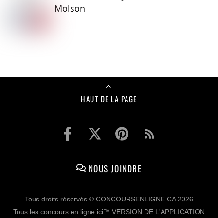
Molson
HAUT DE LA PAGE
NOUS JOINDRE
Tous droits réservés © CONCOURSENLIGNE.CA 2026
Tous les concours en ligne ici™ VERSION DE L'APPLICATION