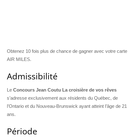
Obtenez 10 fois plus de chance de gagner avec votre carte
AIR MILES.
Admissibilité
Le
Concours Jean Coutu La croisière de vos rêves
s’adresse exclusivement aux résidents du Québec, de
l’Ontario et du Nouveau-Brunswick ayant atteint l’âge de 21
ans.
Période