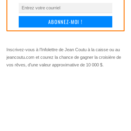
ABONNEZ-MOI !
Inscrivez-vous à l’Infolettre de Jean Coutu à la caisse ou au
jeancoutu.com et courez la chance de gagner la croisière de
vos rêves, d’une valeur approximative de 10 000 $.