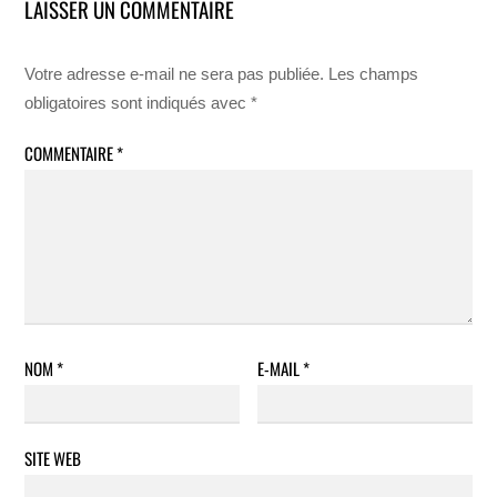
LAISSER UN COMMENTAIRE
Votre adresse e-mail ne sera pas publiée.
Les champs
obligatoires sont indiqués avec
*
COMMENTAIRE
*
NOM
*
E-MAIL
*
SITE WEB