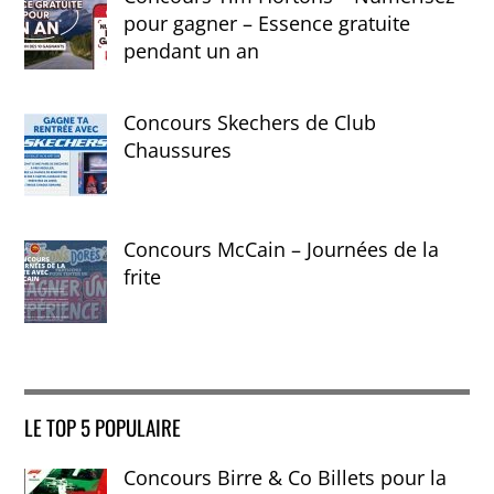
pour gagner – Essence gratuite
pendant un an
Concours Skechers de Club
Chaussures
Concours McCain – Journées de la
frite
LE TOP 5 POPULAIRE
Concours Birre & Co Billets pour la