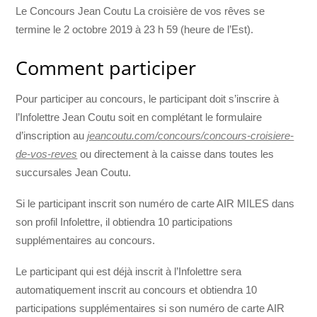
Le Concours Jean Coutu La croisière de vos rêves se
termine le 2 octobre 2019 à 23 h 59 (heure de l’Est).
Comment participer
Pour participer au concours, le participant doit s’inscrire à
l’Infolettre Jean Coutu soit en complétant le formulaire
d’inscription au
jeancoutu.com/concours/concours-croisiere-
de-vos-reves
ou directement à la caisse dans toutes les
succursales Jean Coutu.
Si le participant inscrit son numéro de carte AIR MILES dans
son profil Infolettre, il obtiendra 10 participations
supplémentaires au concours.
Le participant qui est déjà inscrit à l’Infolettre sera
automatiquement inscrit au concours et obtiendra 10
participations supplémentaires si son numéro de carte AIR