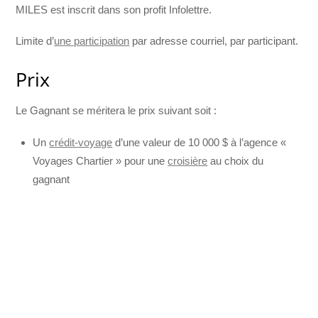
MILES est inscrit dans son profit Infolettre.
Limite d’
une participation
par adresse courriel, par participant.
Prix
Le Gagnant se méritera le prix suivant soit :
Un
crédit-voyage
d’une valeur de 10 000 $ à l’agence «
Voyages Chartier » pour une
croisière
au choix du
gagnant