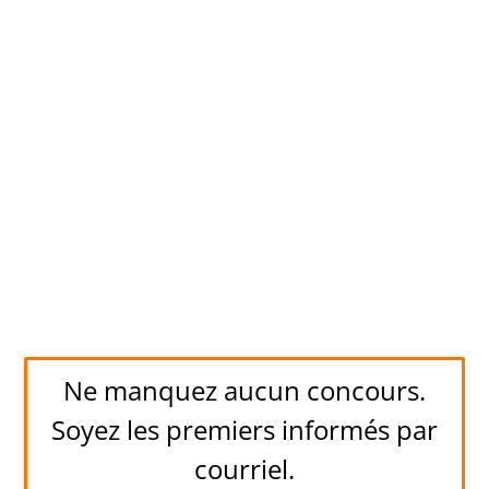
Ne manquez aucun concours.
Soyez les premiers informés par
courriel.