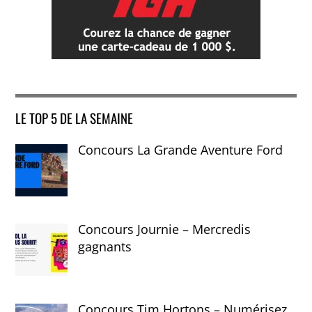
LE TOP 5 DE LA SEMAINE
Concours La Grande Aventure Ford
Concours Journie – Mercredis
gagnants
Concours Tim Hortons – Numérisez