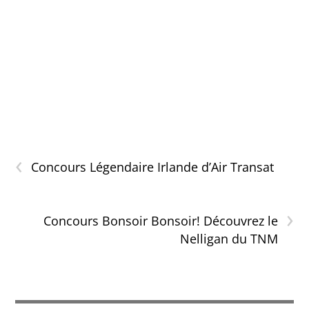
‹
Concours Légendaire Irlande d’Air Transat
›
Concours Bonsoir Bonsoir! Découvrez le
Nelligan du TNM