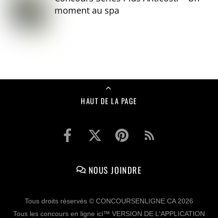
moment au spa
HAUT DE LA PAGE
NOUS JOINDRE
Tous droits réservés © CONCOURSENLIGNE.CA 2026
Tous les concours en ligne ici™ VERSION DE L'APPLICATION