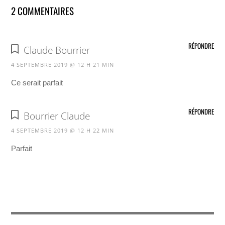
2 COMMENTAIRES
RÉPONDRE
Claude Bourrier
4 SEPTEMBRE 2019 @ 12 H 21 MIN
Ce serait parfait
RÉPONDRE
Bourrier Claude
4 SEPTEMBRE 2019 @ 12 H 22 MIN
Parfait