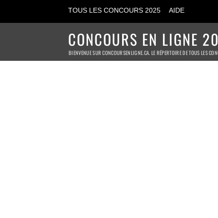
TOUS LES CONCOURS 2025
AIDE
CONCOURS EN LIGNE 20
BIENVENUE SUR CONCOURSENLIGNE.CA. LE RÉPERTOIRE DE TOUS LES CON