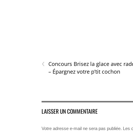
‹
Concours Brisez la glace avec rad
– Épargnez votre p’tit cochon
LAISSER UN COMMENTAIRE
Votre adresse e-mail ne sera pas publiée.
Les 