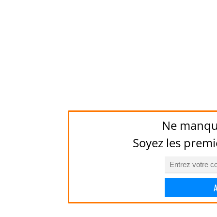
Ne manqu
Soyez les premi