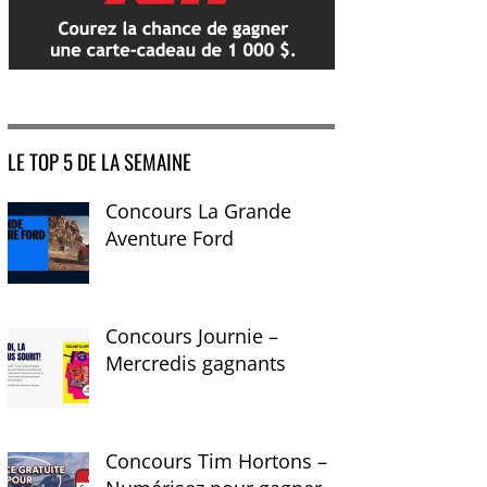
LE TOP 5 DE LA SEMAINE
Concours La Grande
Aventure Ford
Concours Journie –
Mercredis gagnants
Concours Tim Hortons –