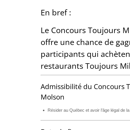
En bref :
Le Concours Toujours Mi
offre une chance de gag
participants qui achète
restaurants Toujours Mik
Admissibilité du Concours T
Molson
Résider au Québec et avoir l’âge légal de la