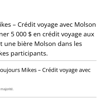
kes – Crédit voyage avec Molson
ner 5 000 $ en crédit voyage aux
nt une bière Molson dans les
es participants.
oujours Mikes – Crédit voyage avec
 majorité.