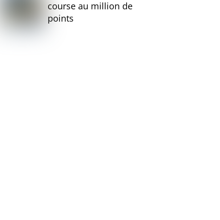
course au million de
points