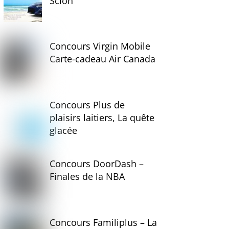
Scion
Concours Virgin Mobile
Carte-cadeau Air Canada
Concours Plus de
plaisirs laitiers, La quête
glacée
Concours DoorDash –
Finales de la NBA
Concours Familiplus – La