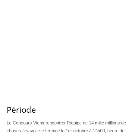
Période
Le Concours Viens rencontrer l’équipe de 14 mille millions de
choses à savoir se termine le 1er octobre à 14h00, heure de