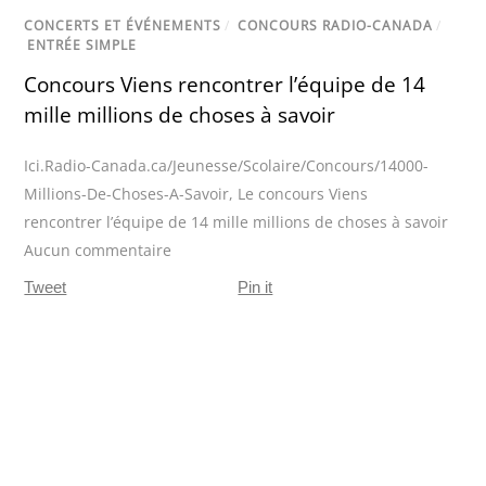
CONCERTS ET ÉVÉNEMENTS
/
CONCOURS RADIO-CANADA
/
ENTRÉE SIMPLE
Concours Viens rencontrer l’équipe de 14
mille millions de choses à savoir
Ici.Radio-Canada.ca/Jeunesse/Scolaire/Concours/14000-
Millions-De-Choses-A-Savoir
,
Le concours Viens
rencontrer l’équipe de 14 mille millions de choses à savoir
Aucun commentaire
Tweet
Pin it