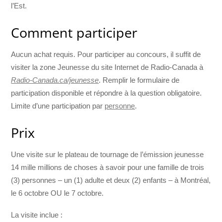
l’Est.
Comment participer
Aucun achat requis. Pour participer au concours, il suffit de
visiter la zone Jeunesse du site Internet de Radio-Canada à
Radio-Canada.ca/jeunesse
. Remplir le formulaire de
participation disponible et répondre à la question obligatoire.
Limite d’une participation par
personne
.
Prix
Une visite sur le plateau de tournage de l’émission jeunesse
14 mille millions de choses à savoir pour une famille de trois
(3) personnes – un (1) adulte et deux (2) enfants – à Montréal,
le 6 octobre OU le 7 octobre.
La visite inclue :