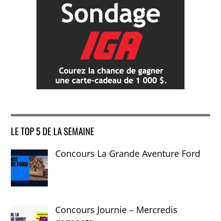
LE TOP 5 DE LA SEMAINE
Concours La Grande Aventure Ford
Concours Journie – Mercredis