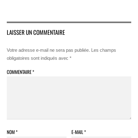
LAISSER UN COMMENTAIRE
Votre adresse e-mail ne sera pas publiée.
Les champs
obligatoires sont indiqués avec
*
COMMENTAIRE
*
NOM
*
E-MAIL
*