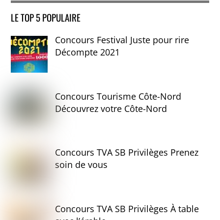
LE TOP 5 POPULAIRE
Concours Festival Juste pour rire
Décompte 2021
Concours Tourisme Côte-Nord
Découvrez votre Côte-Nord
Concours TVA SB Privilèges Prenez
soin de vous
Concours TVA SB Privilèges À table