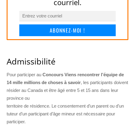
courriel.
ABONNEZ-MOI !
Admissibilité
Pour participer au
Concours Viens rencontrer l’équipe de
14 mille millions de choses à savoir
, les participants doivent
résider au Canada et être âgé entre 5 et 15 ans dans leur
province ou
territoire de résidence. Le consentement d’un parent ou d’un
tuteur d’un participant d’âge mineur est nécessaire pour
participer.