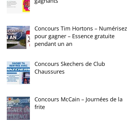
gagnants
Concours Tim Hortons – Numérisez
pour gagner – Essence gratuite
pendant un an
Concours Skechers de Club
Chaussures
Concours McCain – Journées de la
frite