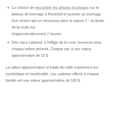
La chance de
rencontrer les artistes et artisans
sur le
plateau de tournage à Montréal et assister au tournage
d’un sketch qui se retrouvera dans la saison 2 – la durée
de la visite est
d’approximativement 2 heures
Des sacs-cadeaux à l’effigie de la zone Jeunesse pour
chaque enfant présent. Chaque sac a une valeur
approximative de 15 $
La valeur approximative et totale de cette expérience est
symbolique et inestimable. Les cadeaux offerts à chaque
famille ont une valeur approximative de 100 $.