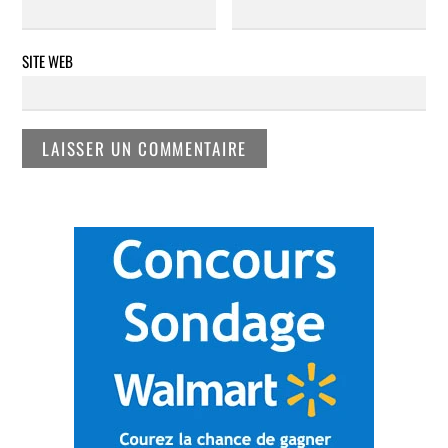
SITE WEB