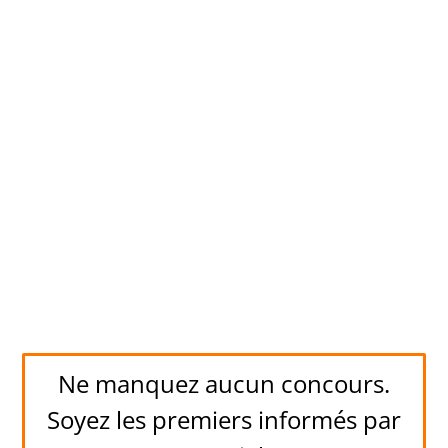
Ne manquez aucun concours.
Soyez les premiers informés par