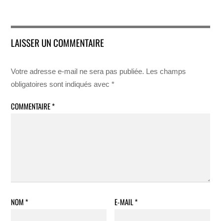
LAISSER UN COMMENTAIRE
Votre adresse e-mail ne sera pas publiée.
Les champs
obligatoires sont indiqués avec
*
COMMENTAIRE
*
NOM
*
E-MAIL
*