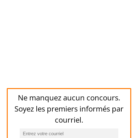
Ne manquez aucun concours.
Soyez les premiers informés par
courriel.