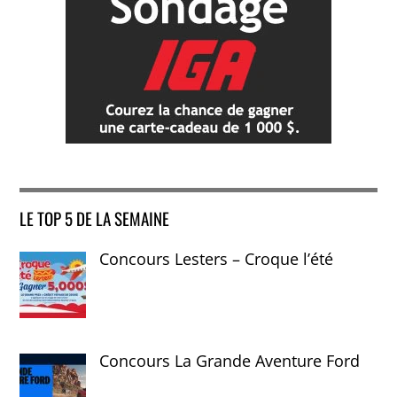
LE TOP 5 DE LA SEMAINE
Concours Lesters – Croque l’été
Concours La Grande Aventure Ford