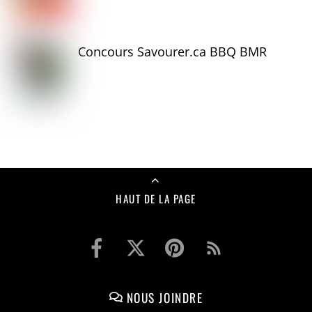
Concours Savourer.ca BBQ BMR
HAUT DE LA PAGE
NOUS JOINDRE