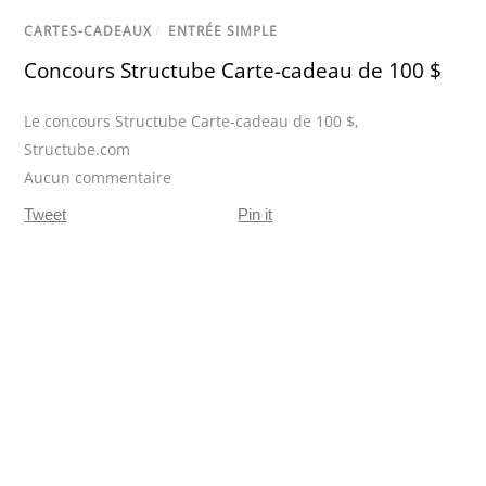
CARTES-CADEAUX
/
ENTRÉE SIMPLE
Concours Structube Carte-cadeau de 100 $
Le concours Structube Carte-cadeau de 100 $
,
Structube.com
Aucun commentaire
Tweet
Pin it