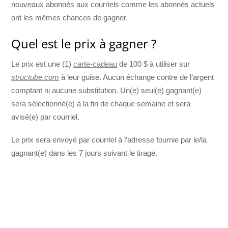
nouveaux abonnés aux courriels comme les abonnés actuels
ont les mêmes chances de gagner.
Quel est le prix à gagner ?
Le prix est une (1)
carte-cadeau
de 100 $ à utiliser sur
structube.com
à leur guise. Aucun échange contre de l’argent
comptant ni aucune substitution. Un(e) seul(e) gagnant(e)
sera sélectionné(e) à la fin de chaque semaine et sera
avisé(e) par courriel.
Le prix sera envoyé par courriel à l’adresse fournie par le/la
gagnant(e) dans les 7 jours suivant le tirage.