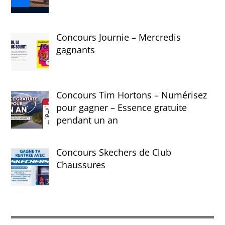
Concours Journie – Mercredis
gagnants
Concours Tim Hortons – Numérisez
pour gagner – Essence gratuite
pendant un an
Concours Skechers de Club
Chaussures