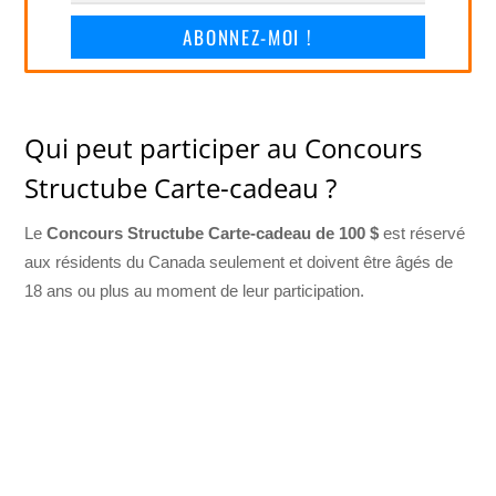
ABONNEZ-MOI !
Qui peut participer au Concours
Structube Carte-cadeau ?
Le
Concours Structube Carte-cadeau de 100 $
est réservé
aux résidents du Canada seulement et doivent être âgés de
18 ans ou plus au moment de leur participation.