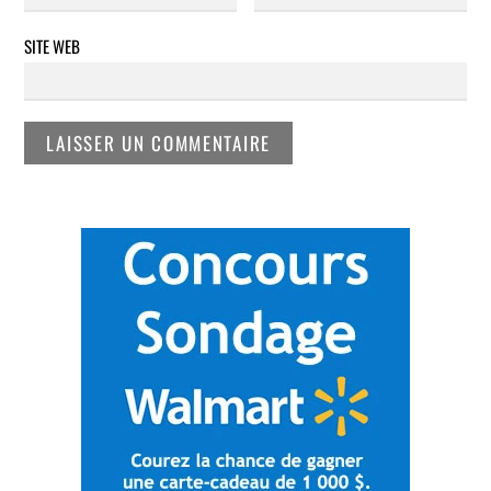
SITE WEB