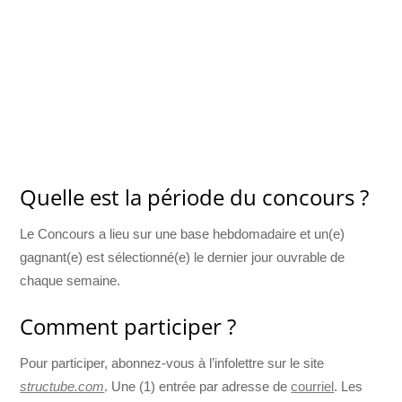
Quelle est la période du concours ?
Le Concours a lieu sur une base hebdomadaire et un(e)
gagnant(e) est sélectionné(e) le dernier jour ouvrable de
chaque semaine.
Comment participer ?
Pour participer, abonnez-vous à l’infolettre sur le site
structube.com
. Une (1) entrée par adresse de
courriel
. Les