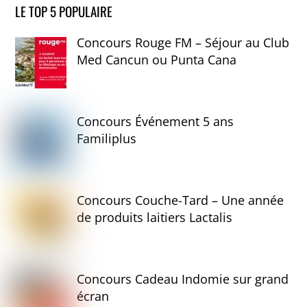
LE TOP 5 POPULAIRE
Concours Rouge FM – Séjour au Club
Med Cancun ou Punta Cana
Concours Événement 5 ans
Familiplus
Concours Couche-Tard – Une année
de produits laitiers Lactalis
Concours Cadeau Indomie sur grand
écran