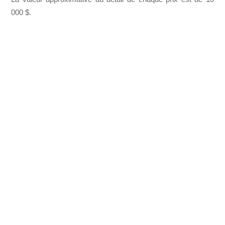
000 $.