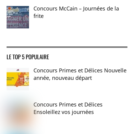
Concours McCain – Journées de la
frite
LE TOP 5 POPULAIRE
Concours Primes et Délices Nouvelle
année, nouveau départ
Concours Primes et Délices
Ensoleillez vos journées