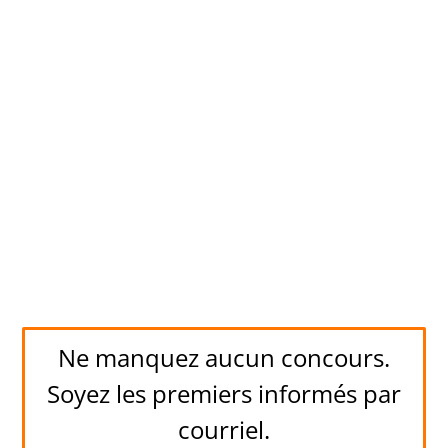
Ne manquez aucun concours.
Soyez les premiers informés par
courriel.