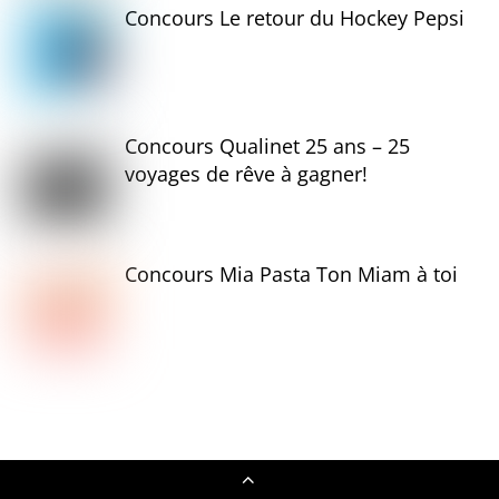
Concours Le retour du Hockey Pepsi
Concours Qualinet 25 ans – 25
voyages de rêve à gagner!
Concours Mia Pasta Ton Miam à toi