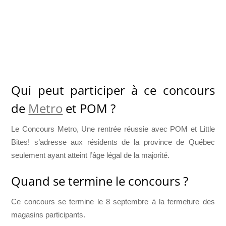
Qui peut participer à ce concours
de
Metro
et POM ?
Le Concours Metro, Une rentrée réussie avec POM et Little
Bites! s’adresse aux résidents de la province de Québec
seulement ayant atteint l’âge légal de la majorité.
Quand se termine le concours ?
Ce concours se termine le 8 septembre à la fermeture des
magasins participants.