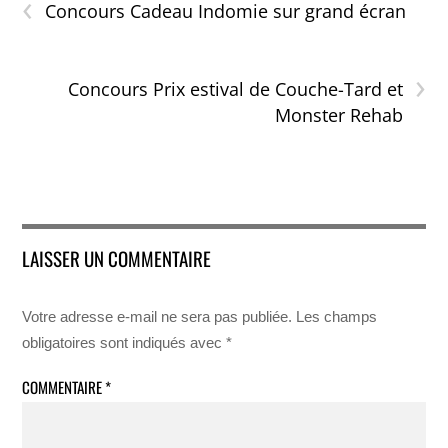
‹
Concours Cadeau Indomie sur grand écran
›
Concours Prix estival de Couche-Tard et
Monster Rehab
LAISSER UN COMMENTAIRE
Votre adresse e-mail ne sera pas publiée.
Les champs
obligatoires sont indiqués avec
*
COMMENTAIRE
*