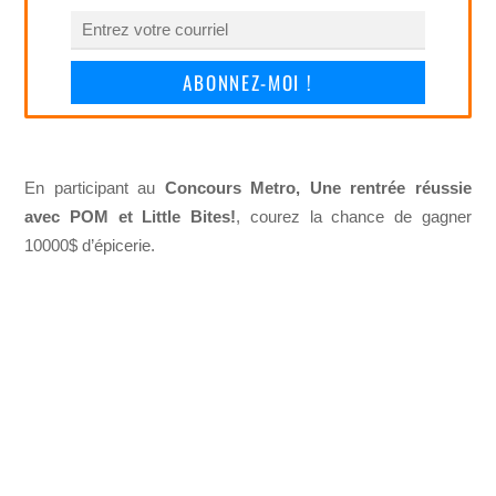
ABONNEZ-MOI !
En participant au
Concours Metro, Une rentrée réussie
avec POM et Little Bites!
, courez la chance de gagner
10000$ d’épicerie.