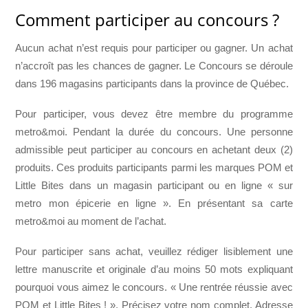
Comment participer au concours ?
Aucun achat n’est requis pour participer ou gagner. Un achat
n’accroît pas les chances de gagner. Le Concours se déroule
dans 196 magasins participants dans la province de Québec.
Pour participer, vous devez être membre du programme
metro&moi. Pendant la durée du concours. Une personne
admissible peut participer au concours en achetant deux (2)
produits. Ces produits participants parmi les marques POM et
Little Bites dans un magasin participant ou en ligne « sur
metro mon épicerie en ligne ». En présentant sa carte
metro&moi au moment de l’achat.
Pour participer sans achat, veuillez rédiger lisiblement une
lettre manuscrite et originale d’au moins 50 mots expliquant
pourquoi vous aimez le concours. « Une rentrée réussie avec
POM et Little Bites ! ». Précisez votre nom complet. Adresse