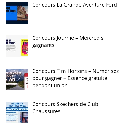
Concours La Grande Aventure Ford
Concours Journie – Mercredis
gagnants
Concours Tim Hortons – Numérisez
pour gagner – Essence gratuite
pendant un an
Concours Skechers de Club
Chaussures