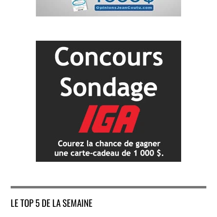
LE TOP 5 DE LA SEMAINE