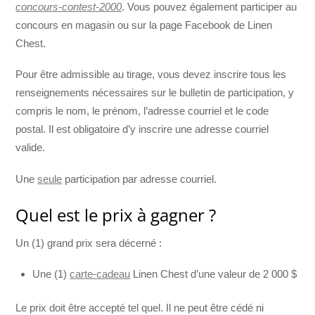
concours-contest-2000
. Vous pouvez également participer au
concours en magasin ou sur la page Facebook de Linen
Chest.
Pour être admissible au tirage, vous devez inscrire tous les
renseignements nécessaires sur le bulletin de participation, y
compris le nom, le prénom, l’adresse courriel et le code
postal. Il est obligatoire d’y inscrire une adresse courriel
valide.
Une
seule
participation par adresse courriel.
Quel est le prix à gagner ?
Un (1) grand prix sera décerné :
Une (1)
carte-cadeau
Linen Chest d’une valeur de 2 000 $
Le prix doit être accepté tel quel. Il ne peut être cédé ni