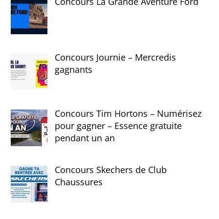
Concours La Grande Aventure Ford
Concours Journie – Mercredis
gagnants
Concours Tim Hortons – Numérisez
pour gagner – Essence gratuite
pendant un an
Concours Skechers de Club
Chaussures