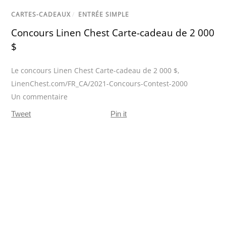
CARTES-CADEAUX
/
ENTRÉE SIMPLE
Concours Linen Chest Carte-cadeau de 2 000
$
Le concours Linen Chest Carte-cadeau de 2 000 $
,
LinenChest.com/FR_CA/2021-Concours-Contest-2000
Un commentaire
Tweet
Pin it