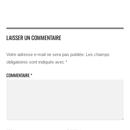
LAISSER UN COMMENTAIRE
Votre adresse e-mail ne sera pas publiée.
Les champs
obligatoires sont indiqués avec
*
COMMENTAIRE
*