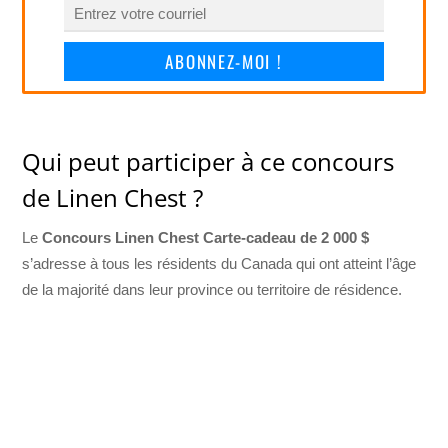
ABONNEZ-MOI !
Qui peut participer à ce concours
de Linen Chest ?
Le
Concours Linen Chest Carte-cadeau de 2 000 $
s’adresse à tous les résidents du Canada qui ont atteint l’âge
de la majorité dans leur province ou territoire de résidence.