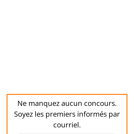
Ne manquez aucun concours.
Soyez les premiers informés par
courriel.