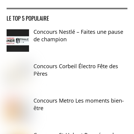
LE TOP 5 POPULAIRE
Concours Nestlé – Faites une pause
de champion
Concours Corbeil Électro Fête des
Pères
Concours Metro Les moments bien-
être