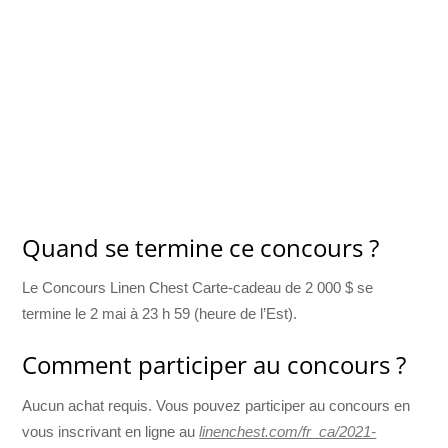
Quand se termine ce concours ?
Le Concours Linen Chest Carte-cadeau de 2 000 $ se
termine le 2 mai à 23 h 59 (heure de l’Est).
Comment participer au concours ?
Aucun achat requis. Vous pouvez participer au concours en
vous inscrivant en ligne au
linenchest.com/fr_ca/2021-