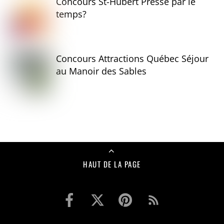
Concours St-Hubert Pressé par le
temps?
Concours Attractions Québec Séjour
au Manoir des Sables
HAUT DE LA PAGE