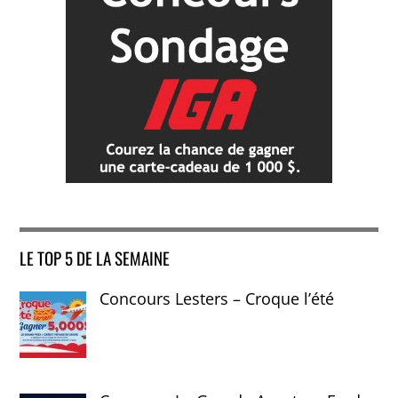
LE TOP 5 DE LA SEMAINE
Concours Lesters – Croque l’été