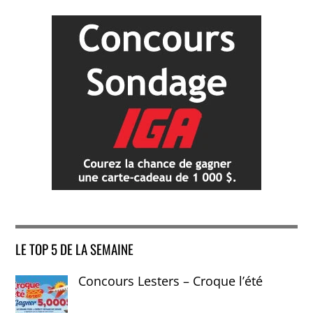
LE TOP 5 DE LA SEMAINE
Concours Lesters – Croque l’été