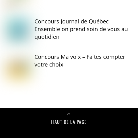
Concours Journal de Québec
Ensemble on prend soin de vous au
quotidien
Concours Ma voix – Faites compter
votre choix
HAUT DE LA PAGE