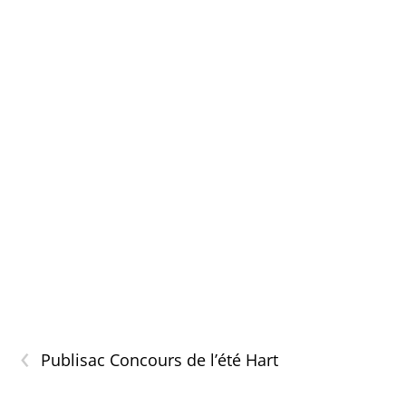
‹
Publisac Concours de l’été Hart