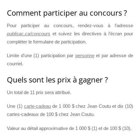
Comment participer au concours ?
Pour participer au concours, rendez-vous à l’adresse
publisac.ca/concours
et suivez les directives à l’écran pour
compléter le formulaire de participation.
Limite d’une (1) participation par
personne
et par adresse de
courriel.
Quels sont les prix à gagner ?
Un total de 11 prix sera attribué.
Une (1)
carte-cadeau
de 1 000 $ chez Jean Coutu et dix (10)
cartes-cadeaux de 100 $ chez Jean Coutu.
Valeur au détail approximative de 1 000 $ (1) et de 100 $ (10).