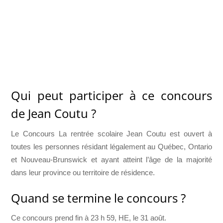
Qui peut participer à ce concours
de Jean Coutu ?
Le Concours La rentrée scolaire Jean Coutu est ouvert à
toutes les personnes résidant légalement au Québec, Ontario
et Nouveau-Brunswick et ayant atteint l’âge de la majorité
dans leur province ou territoire de résidence.
Quand se termine le concours ?
Ce concours prend fin à 23 h 59, HE, le 31 août.