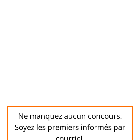
Ne manquez aucun concours.
Soyez les premiers informés par
courriel.