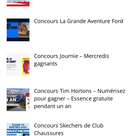
Concours La Grande Aventure Ford
Concours Journie – Mercredis
gagnants
Concours Tim Hortons – Numérisez
pour gagner – Essence gratuite
pendant un an
Concours Skechers de Club
Chaussures