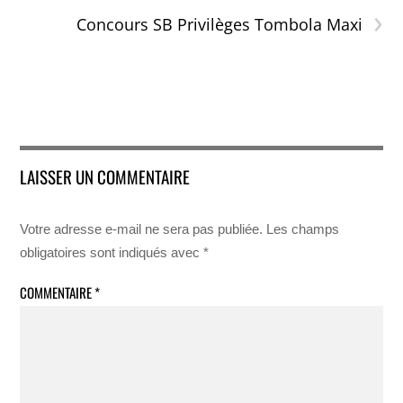
›
Concours SB Privilèges Tombola Maxi
LAISSER UN COMMENTAIRE
Votre adresse e-mail ne sera pas publiée.
Les champs
obligatoires sont indiqués avec
*
COMMENTAIRE
*