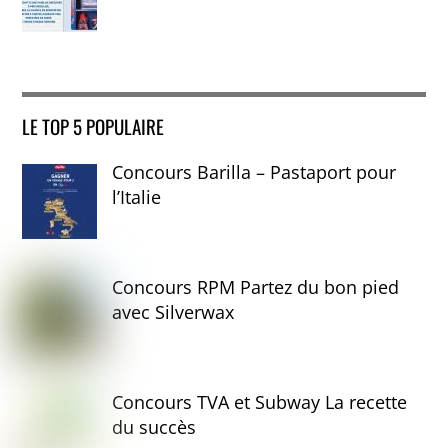
LE TOP 5 POPULAIRE
Concours Barilla – Pastaport pour
l’Italie
Concours RPM Partez du bon pied
avec Silverwax
Concours TVA et Subway La recette
du succès