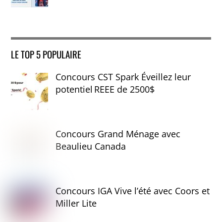
LE TOP 5 POPULAIRE
Concours CST Spark Éveillez leur
potentiel REEE de 2500$
Concours Grand Ménage avec
Beaulieu Canada
Concours IGA Vive l’été avec Coors et
Miller Lite