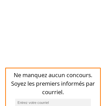
Ne manquez aucun concours.
Soyez les premiers informés par
courriel.