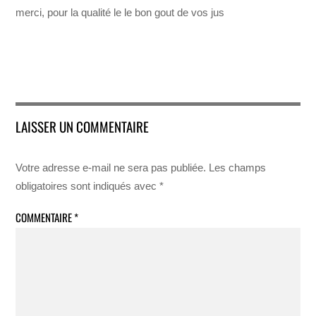
merci, pour la qualité le le bon gout de vos jus
LAISSER UN COMMENTAIRE
Votre adresse e-mail ne sera pas publiée.
Les champs
obligatoires sont indiqués avec
*
COMMENTAIRE
*