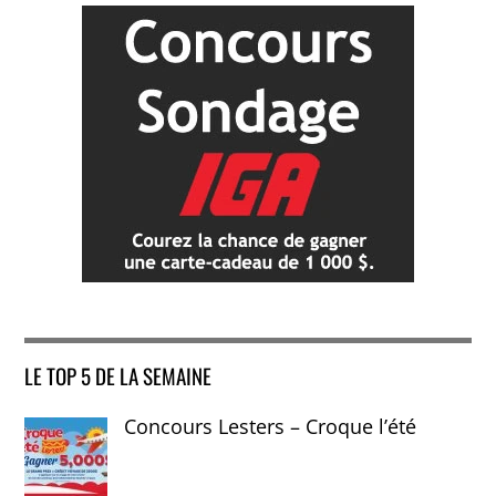
LE TOP 5 DE LA SEMAINE
Concours Lesters – Croque l’été