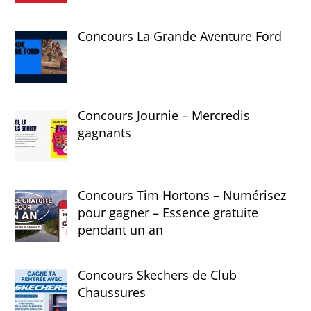
Concours La Grande Aventure Ford
Concours Journie – Mercredis
gagnants
Concours Tim Hortons – Numérisez
pour gagner – Essence gratuite
pendant un an
Concours Skechers de Club
Chaussures