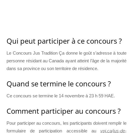
Qui peut participer à ce concours ?
Le Concours Jus Tradition Ça donne le goût s’adresse à toute
personne résidant au Canada ayant atteint l’âge de la majorité
dans sa province ou son territoire de résidence.
Quand se termine le concours ?
Ce concours se termine le 14 novembre à 23 h 59 HAE.
Comment participer au concours ?
Pour participer au concours, les participants doivent remplir le
formulaire de participation accessible au
vpj.ca/jus-de-