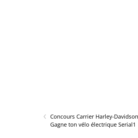
‹
Concours Carrier Harley-Davidso
Gagne ton vélo électrique Serial1