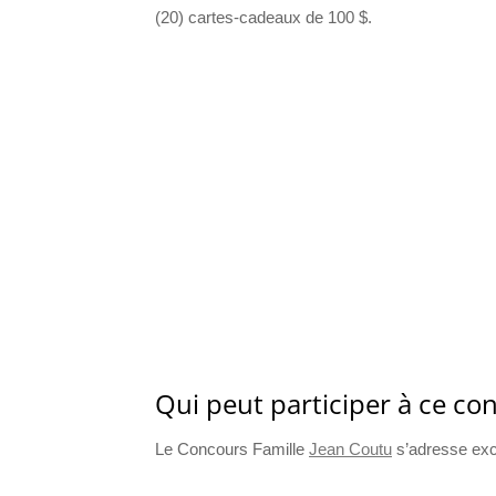
(20) cartes-cadeaux de 100 $.
Qui peut participer à ce co
Le Concours Famille
Jean Coutu
s’adresse excl