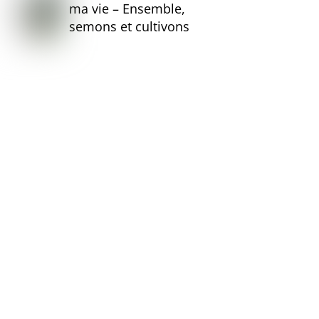
ma vie – Ensemble,
semons et cultivons