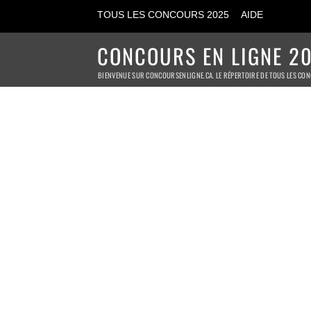
TOUS LES CONCOURS 2025
AIDE
CONCOURS EN LIGNE 20
BIENVENUE SUR CONCOURSENLIGNE.CA. LE RÉPERTOIRE DE TOUS LES CON