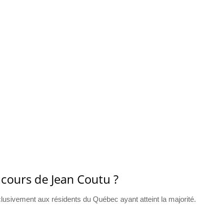
ncours de Jean Coutu ?
usivement aux résidents du Québec ayant atteint la majorité.