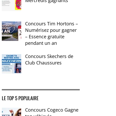
Mercredis gagnants
Concours Tim Hortons –
Numérisez pour gagner
– Essence gratuite
pendant un an
Concours Skechers de
Club Chaussures
LE TOP 5 POPULAIRE
Concours Cogeco Gagne