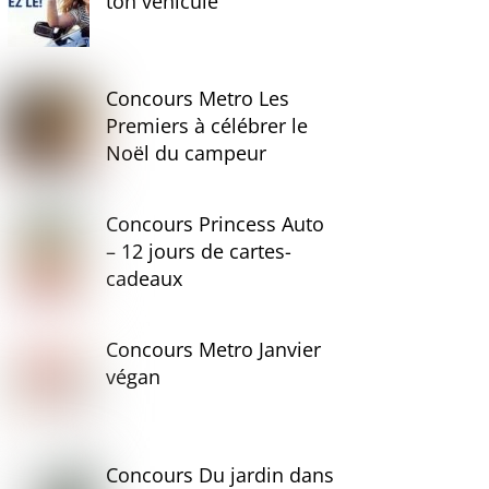
ton véhicule
Concours Metro Les
Premiers à célébrer le
Noël du campeur
Concours Princess Auto
– 12 jours de cartes-
cadeaux
Concours Metro Janvier
végan
Concours Du jardin dans