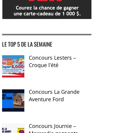
LE TOP 5 DE LA SEMAINE
Concours Lesters –
Croque l’été
Concours La Grande
Aventure Ford
Concours Journie –