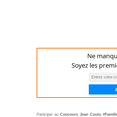
Ne manqu
Soyez les premi
Participer au
Concours Jean Coutu #Famill