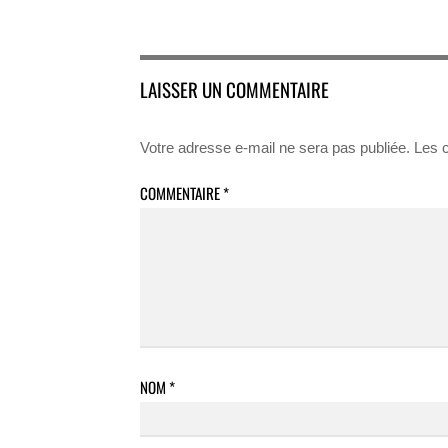
LAISSER UN COMMENTAIRE
Votre adresse e-mail ne sera pas publiée.
Les 
COMMENTAIRE
*
NOM
*