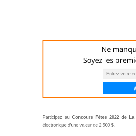
Ne manqu
Soyez les premi
Participez au
Concours Fêtes 2022 de La
électronique d’une valeur de 2 500 $.