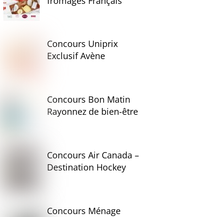
fromages Français
Concours Uniprix
Exclusif Avène
Concours Bon Matin
Rayonnez de bien-être
Concours Air Canada –
Destination Hockey
Concours Ménage