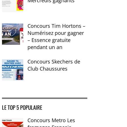
Mercredis gagnants
Concours Tim Hortons –
Numérisez pour gagner
– Essence gratuite
pendant un an
Concours Skechers de
Club Chaussures
LE TOP 5 POPULAIRE
Concours Metro Les