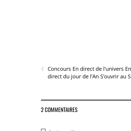
‹
Concours En direct de l’univers E
direct du jour de l’An S’ouvrir au 
2 COMMENTAIRES