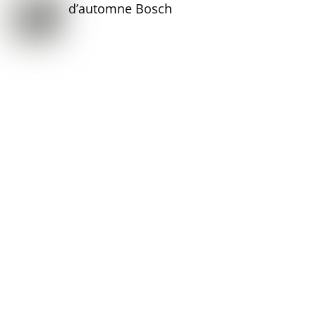
d’automne Bosch