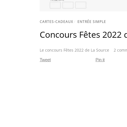
CARTES-CADEAUX
/
ENTRÉE SIMPLE
Concours Fêtes 2022 
Le concours Fêtes 2022 de La Source
2 comm
Tweet
Pin it