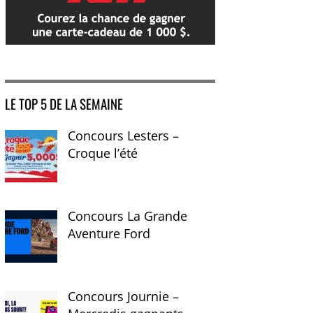
LE TOP 5 DE LA SEMAINE
Concours Lesters –
Croque l’été
Concours La Grande
Aventure Ford
Concours Journie –