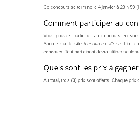
Ce concours se termine le 4 janvier à 23 h 59 (
Comment participer au con
Vous pouvez participer au concours en vous 
Source sur le site
thesource.ca/fr-ca
. Limite 
concours. Tout participant devra utiliser
seuleme
Quels sont les prix à gagner
Au total, trois (3) prix sont offerts. Chaque pri