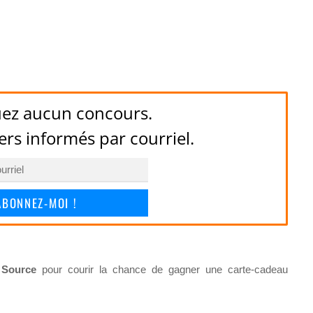
ez aucun concours.
ers informés par courriel.
ABONNEZ-MOI !
 Source
pour courir la chance de gagner une carte-cadeau