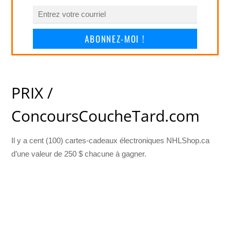
ABONNEZ-MOI !
PRIX /
ConcoursCoucheTard.com
Il y a cent (100) cartes-cadeaux électroniques NHLShop.ca
d’une valeur de 250 $ chacune à gagner.