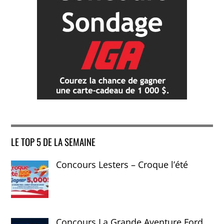
LE TOP 5 DE LA SEMAINE
Concours Lesters – Croque l’été
Concours La Grande Aventure Ford