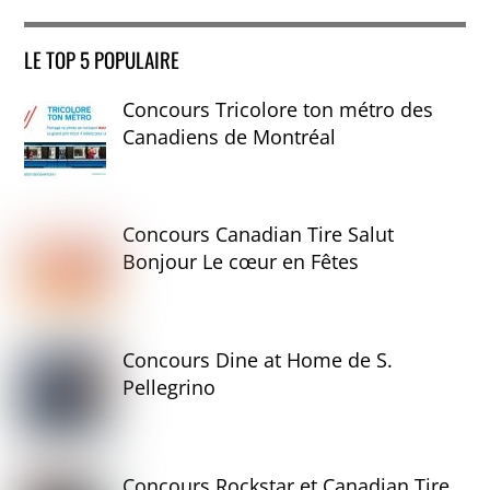
LE TOP 5 POPULAIRE
Concours Tricolore ton métro des
Canadiens de Montréal
Concours Canadian Tire Salut
Bonjour Le cœur en Fêtes
Concours Dine at Home de S.
Pellegrino
Concours Rockstar et Canadian Tire