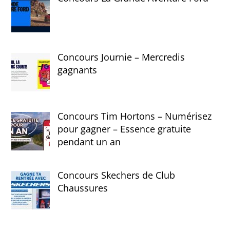
Concours Journie – Mercredis
gagnants
Concours Tim Hortons – Numérisez
pour gagner – Essence gratuite
pendant un an
Concours Skechers de Club
Chaussures