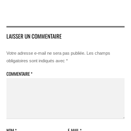
LAISSER UN COMMENTAIRE
Votre adresse e-mail ne sera pas publiée.
Les champs
obligatoires sont indiqués avec
*
COMMENTAIRE
*
NOM
*
E-MAIL
*