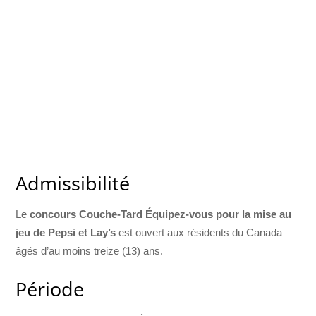
Admissibilité
Le
concours Couche-Tard Équipez-vous pour la mise au
jeu de Pepsi et Lay’s
est ouvert aux résidents du Canada
âgés d’au moins treize (13) ans.
Période