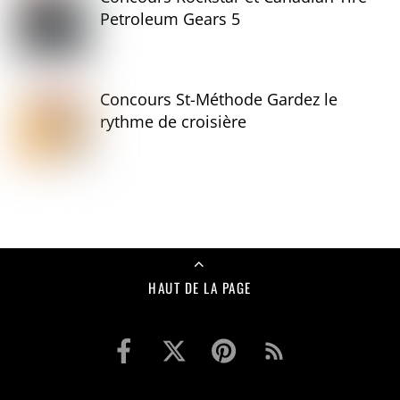
Petroleum Gears 5
Concours St-Méthode Gardez le
rythme de croisière
HAUT DE LA PAGE