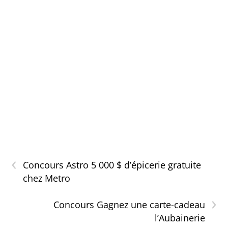
‹
Concours Astro 5 000 $ d’épicerie gratuite
chez Metro
›
Concours Gagnez une carte-cadeau
l’Aubainerie