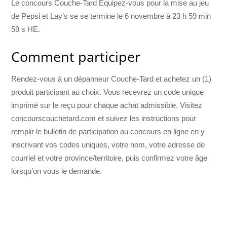
Le concours Couche-Tard Équipez-vous pour la mise au jeu
de Pepsi et Lay’s se se termine le 6 novembre à 23 h 59 min
59 s HE.
Comment participer
Rendez-vous à un dépanneur Couche-Tard et achetez un (1)
produit participant au choix. Vous recevrez un code unique
imprimé sur le reçu pour chaque achat admissible. Visitez
concourscouchetard.com et suivez les instructions pour
remplir le bulletin de participation au concours en ligne en y
inscrivant vos codes uniques, votre nom, votre adresse de
courriel et votre province/territoire, puis confirmez votre âge
lorsqu’on vous le demande.