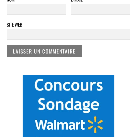
SITE WEB