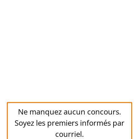
Ne manquez aucun concours.
Soyez les premiers informés par
courriel.