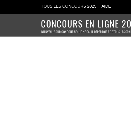
TOUS LES CONCOURS 2025
AIDE
CONCOURS EN LIGNE 20
BIENVENUE SUR CONCOURSENLIGNE.CA. LE RÉPERTOIRE DE TOUS LES CON