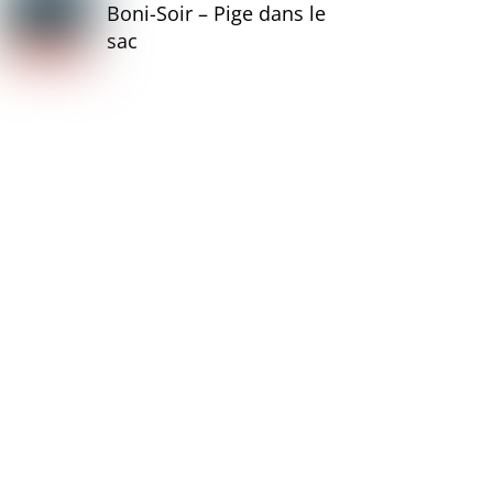
Boni-Soir – Pige dans le
sac