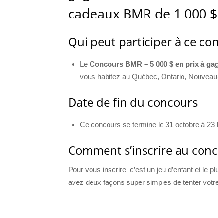
cadeaux BMR de 1 000 $
Qui peut participer à ce c
Le
Concours BMR – 5 000 $ en prix à ga
vous habitez au Québec, Ontario, Nouveau
Date de fin du concours
Ce concours se termine le 31 octobre à 23 
Comment s’inscrire au con
Pour vous inscrire, c’est un jeu d’enfant et le p
avez deux façons super simples de tenter votr