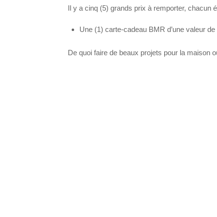
Il y a cinq (5) grands prix à remporter, chacun é
Une (1) carte-cadeau BMR d’une valeur de 
De quoi faire de beaux projets pour la maison ou 