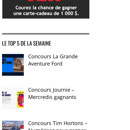
LE TOP 5 DE LA SEMAINE
Concours La Grande
Aventure Ford
Concours Journie –
Mercredis gagnants
Concours Tim Hortons –