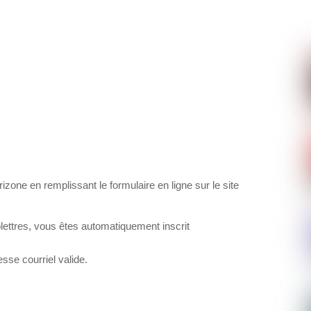
zone en remplissant le formulaire en ligne sur le site
olettres, vous êtes automatiquement inscrit
sse courriel valide.