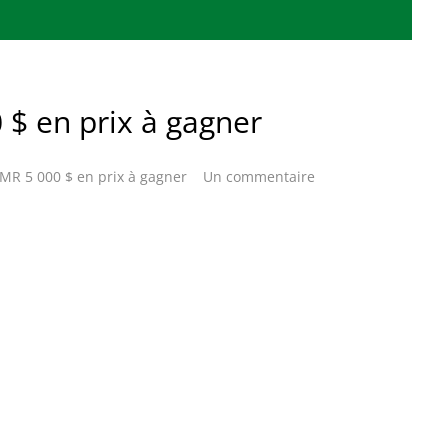
$ en prix à gagner
MR 5 000 $ en prix à gagner
Un commentaire