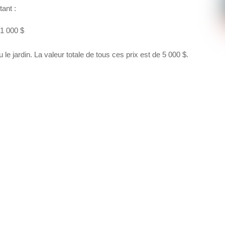
tant :
1 000 $
le jardin. La valeur totale de tous ces prix est de 5 000 $.