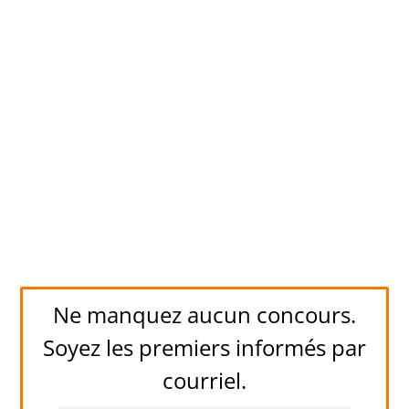
Ne manquez aucun concours.
Soyez les premiers informés par
courriel.