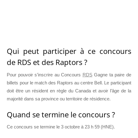
Qui peut participer à ce concours
de RDS et des Raptors ?
Pour pouvoir s’inscrire au Concours
RDS
Gagne ta paire de
billets pour le match des Raptors au centre Bell. Le participant
doit être un résident en règle du Canada et avoir l’âge de la
majorité dans sa province ou territoire de résidence.
Quand se termine le concours ?
Ce concours se termine le 3 octobre à 23 h 59 (HNE).