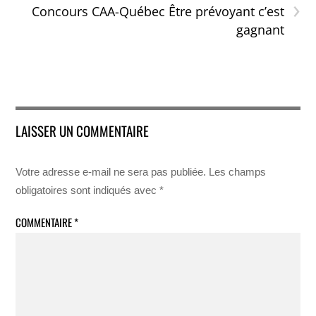
›
Concours CAA-Québec Être prévoyant c’est
gagnant
LAISSER UN COMMENTAIRE
Votre adresse e-mail ne sera pas publiée.
Les champs
obligatoires sont indiqués avec
*
COMMENTAIRE
*