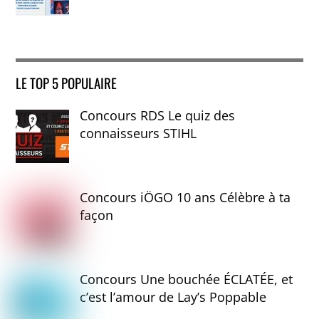
LE TOP 5 POPULAIRE
Concours RDS Le quiz des
connaisseurs STIHL
Concours iÖGO 10 ans Célèbre à ta
façon
Concours Une bouchée ÉCLATÉE, et
c’est l’amour de Lay’s Poppable