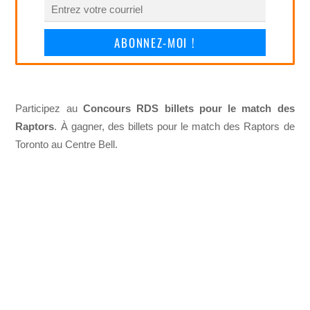
ABONNEZ-MOI !
Participez au
Concours RDS billets pour le match des
Raptors
. À gagner, des billets pour le match des Raptors de
Toronto au Centre Bell.