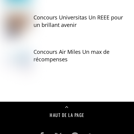
Concours Universitas Un REEE pour
un brillant avenir
Concours Air Miles Un max de
récompenses
HAUT DE LA PAGE