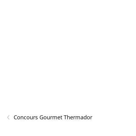
‹
Concours Gourmet Thermador