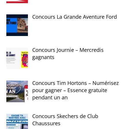
Concours La Grande Aventure Ford
Concours Journie – Mercredis
gagnants
Concours Tim Hortons – Numérisez
pour gagner – Essence gratuite
pendant un an
Concours Skechers de Club
Chaussures