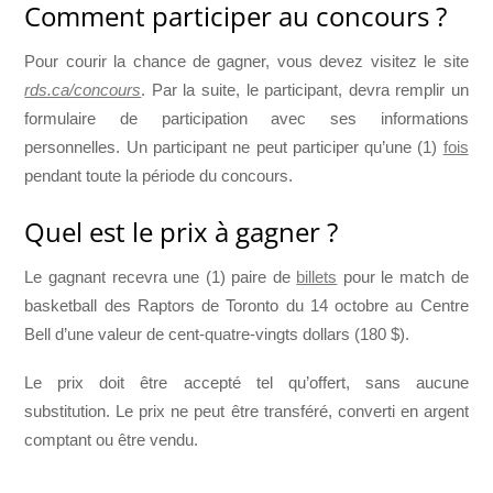
Comment participer au concours ?
Pour courir la chance de gagner, vous devez visitez le site
rds.ca/concours
. Par la suite, le participant, devra remplir un
formulaire de participation avec ses informations
personnelles. Un participant ne peut participer qu’une (1)
fois
pendant toute la période du concours.
Quel est le prix à gagner ?
Le gagnant recevra une (1) paire de
billets
pour le match de
basketball des Raptors de Toronto du 14 octobre au Centre
Bell d’une valeur de cent-quatre-vingts dollars (180 $).
Le prix doit être accepté tel qu’offert, sans aucune
substitution. Le prix ne peut être transféré, converti en argent
comptant ou être vendu.