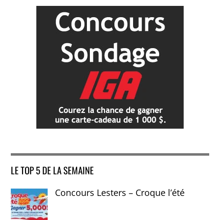
LE TOP 5 DE LA SEMAINE
Concours Lesters – Croque l’été