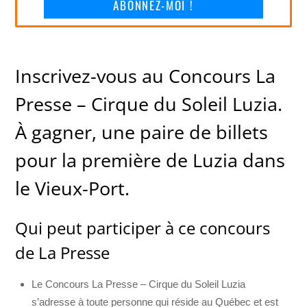
ABONNEZ-MOI !
Inscrivez-vous au Concours La
Presse – Cirque du Soleil Luzia.
À gagner, une paire de billets
pour la première de Luzia dans
le Vieux-Port.
Qui peut participer à ce concours
de La Presse
Le Concours La Presse – Cirque du Soleil Luzia
s’adresse à toute personne qui réside au Québec et est