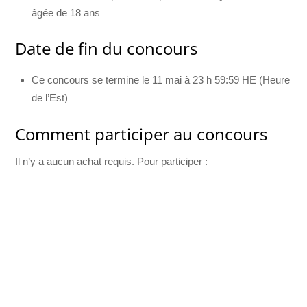
âgée de 18 ans
Date de fin du concours
Ce concours se termine le 11 mai à 23 h 59:59 HE (Heure
de l’Est)
Comment participer au concours
Il n’y a aucun achat requis. Pour participer :