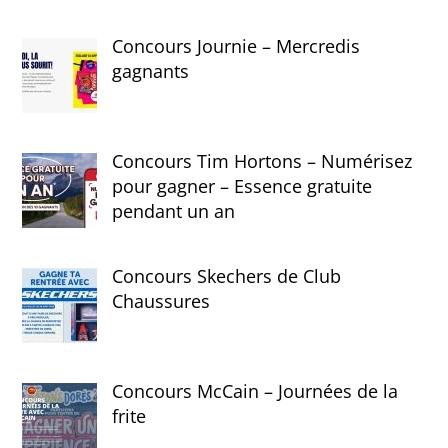
Concours Journie – Mercredis
gagnants
Concours Tim Hortons – Numérisez
pour gagner – Essence gratuite
pendant un an
Concours Skechers de Club
Chaussures
Concours McCain – Journées de la
frite