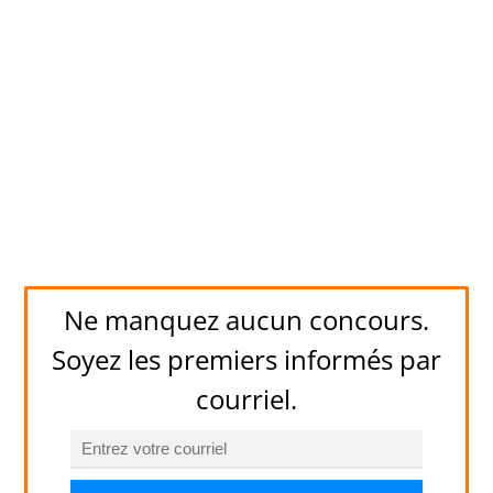
Ne manquez aucun concours.
Soyez les premiers informés par
courriel.