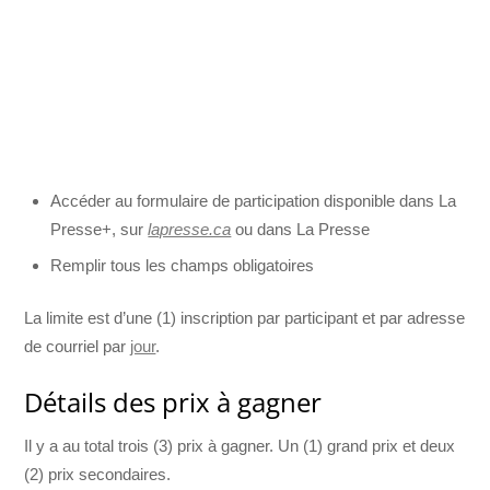
Accéder au formulaire de participation disponible dans La
Presse+, sur
lapresse.ca
ou dans La Presse
Remplir tous les champs obligatoires
La limite est d’une (1) inscription par participant et par adresse
de courriel par
jour
.
Détails des prix à gagner
Il y a au total trois (3) prix à gagner. Un (1) grand prix et deux
(2) prix secondaires.