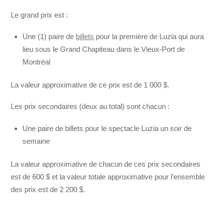
Le grand prix est :
Une (1) paire de
billets
pour la première de Luzia qui aura
lieu sous le Grand Chapiteau dans le Vieux-Port de
Montréal
La valeur approximative de ce prix est de 1 000 $.
Les prix secondaires (deux au total) sont chacun :
Une paire de billets pour le spectacle Luzia un soir de
semaine
La valeur approximative de chacun de ces prix secondaires
est de 600 $ et la valeur totale approximative pour l’ensemble
des prix est de 2 200 $.