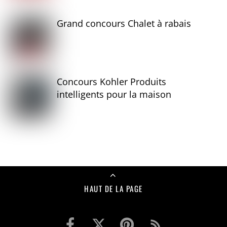
Grand concours Chalet à rabais
Concours Kohler Produits
intelligents pour la maison
HAUT DE LA PAGE