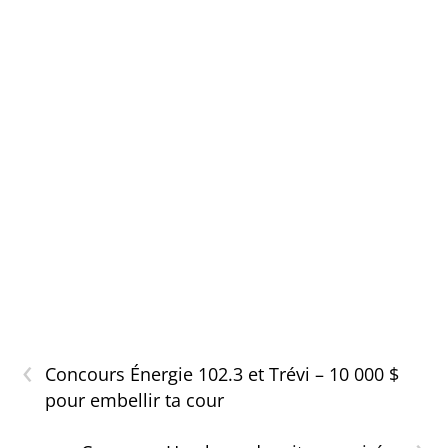
‹
Concours Énergie 102.3 et Trévi – 10 000 $
pour embellir ta cour