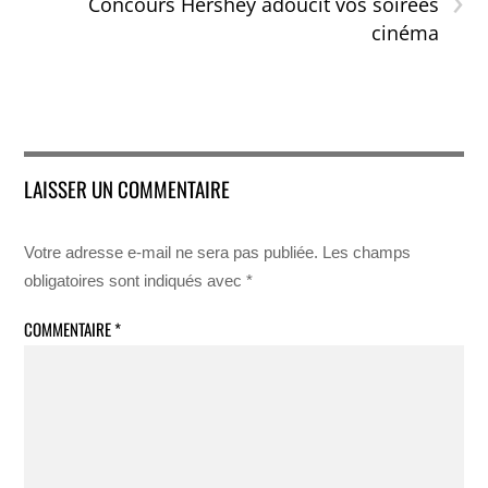
›
Concours Hershey adoucit vos soirées
cinéma
LAISSER UN COMMENTAIRE
Votre adresse e-mail ne sera pas publiée.
Les champs
obligatoires sont indiqués avec
*
COMMENTAIRE
*