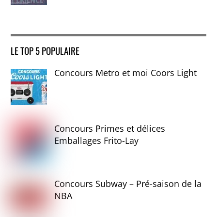
LE TOP 5 POPULAIRE
Concours Metro et moi Coors Light
Concours Primes et délices
Emballages Frito-Lay
Concours Subway – Pré-saison de la
NBA