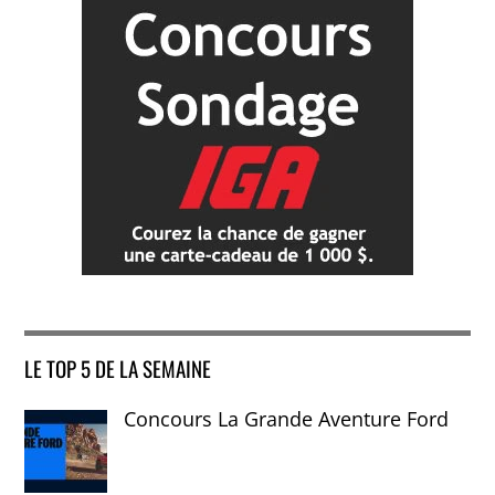
LE TOP 5 DE LA SEMAINE
Concours La Grande Aventure Ford