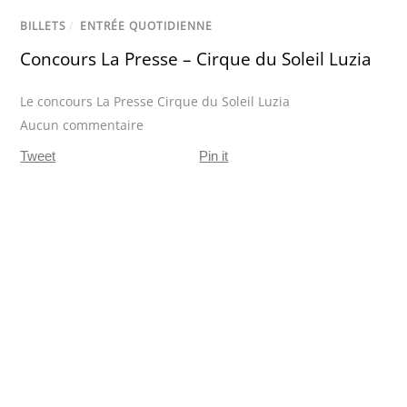
BILLETS
/
ENTRÉE QUOTIDIENNE
Concours La Presse – Cirque du Soleil Luzia
Le concours La Presse Cirque du Soleil Luzia
Aucun commentaire
Tweet
Pin it