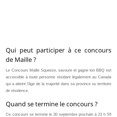
Qui peut participer à ce concours
de Maille ?
Le Concours Maille Squeeze, savoure et gagne ton BBQ est
accessible à toute personne résidant légalement au Canada
qui a atteint l’âge de la majorité dans sa province ou territoire
de résidence.
Quand se termine le concours ?
Ce concours se termine le 30 septembre prochain à 23 h 59