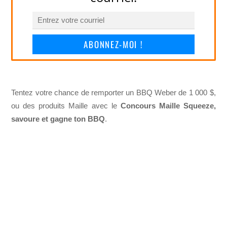
ABONNEZ-MOI !
Tentez votre chance de remporter un BBQ Weber de 1 000 $,
ou des produits Maille avec le
Concours Maille Squeeze,
savoure et gagne ton BBQ
.