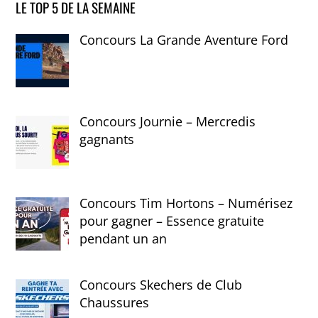
LE TOP 5 DE LA SEMAINE
Concours La Grande Aventure Ford
Concours Journie – Mercredis
gagnants
Concours Tim Hortons – Numérisez
pour gagner – Essence gratuite
pendant un an
Concours Skechers de Club
Chaussures