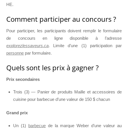
HE.
Comment participer au concours ?
Pour participer, les participants doivent remplir le formulaire
de concours en ligne disponible à l’adresse
explorezlessaveurs.ca
. Limite d’une (1) participation par
personne
par formulaire.
Quels sont les prix à gagner ?
Prix secondaires
Trois (3) — Panier de produits Maille et accessoires de
cuisine pour barbecue d’une valeur de 150 $ chacun
Grand prix
Un (1)
barbecue
de la marque Weber d’une valeur au