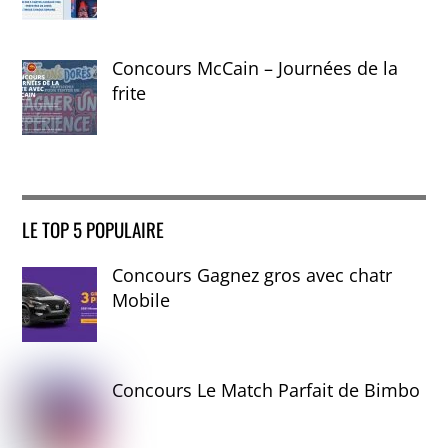
Concours McCain – Journées de la
frite
LE TOP 5 POPULAIRE
Concours Gagnez gros avec chatr
Mobile
Concours Le Match Parfait de Bimbo