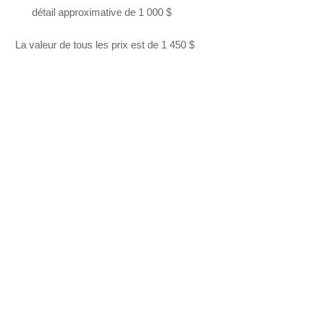
détail approximative de 1 000 $
La valeur de tous les prix est de 1 450 $