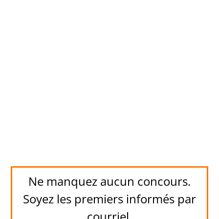
Ne manquez aucun concours.
Soyez les premiers informés par
courriel.