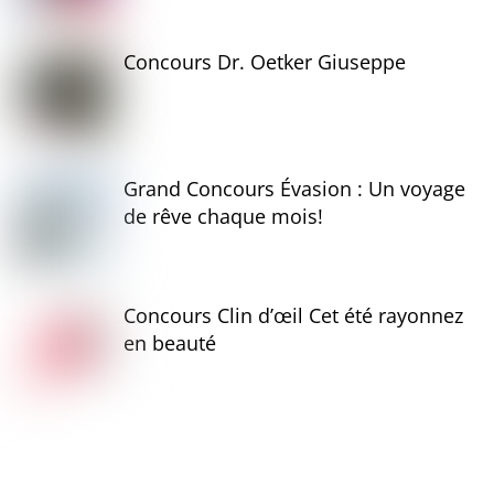
Concours Dr. Oetker Giuseppe
Grand Concours Évasion : Un voyage
de rêve chaque mois!
Concours Clin d’œil Cet été rayonnez
en beauté