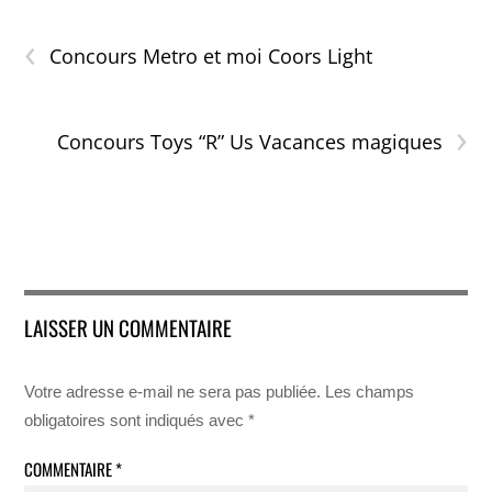
‹
Concours Metro et moi Coors Light
›
Concours Toys “R” Us Vacances magiques
LAISSER UN COMMENTAIRE
Votre adresse e-mail ne sera pas publiée.
Les champs
obligatoires sont indiqués avec
*
COMMENTAIRE
*