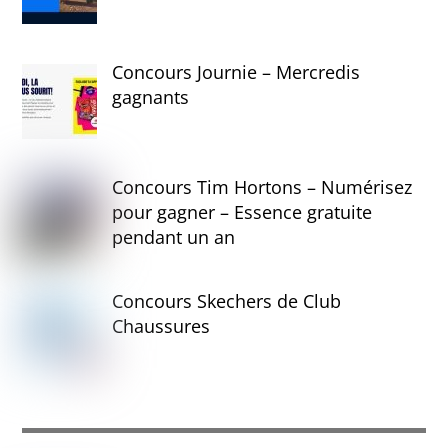
Concours Journie – Mercredis
gagnants
Concours Tim Hortons – Numérisez
pour gagner – Essence gratuite
pendant un an
Concours Skechers de Club
Chaussures