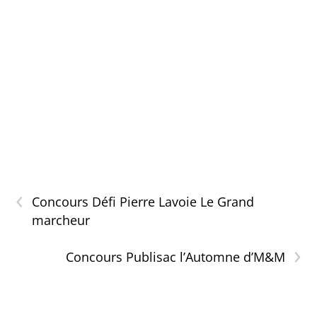
‹
Concours Défi Pierre Lavoie Le Grand
marcheur
›
Concours Publisac l’Automne d’M&M