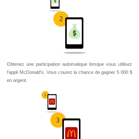
Obtenez une participation automatique lorsque vous utilisez
l’appli McDonald’s. Vous courez la chance de gagner 5 000 $
en argent.