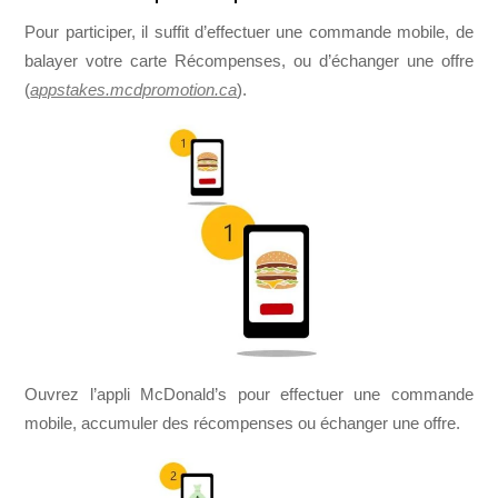
Pour participer, il suffit d’effectuer une commande mobile, de
balayer votre carte Récompenses, ou d’échanger une offre
(
appstakes.mcdpromotion.ca
).
Ouvrez l’appli McDonald’s pour effectuer une commande
mobile, accumuler des récompenses ou échanger une offre.