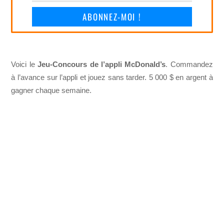
ABONNEZ-MOI !
Voici le
Jeu-Concours de l’appli McDonald’s
. Commandez
à l’avance sur l’appli et jouez sans tarder. 5 000 $ en argent à
gagner chaque semaine.