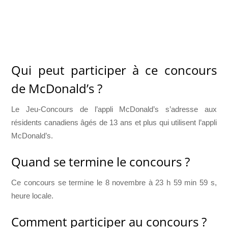
Qui peut participer à ce concours
de McDonald’s ?
Le Jeu-Concours de l’appli McDonald’s s’adresse aux
résidents canadiens âgés de 13 ans et plus qui utilisent l’appli
McDonald’s.
Quand se termine le concours ?
Ce concours se termine le 8 novembre à 23 h 59 min 59 s,
heure locale.
Comment participer au concours ?