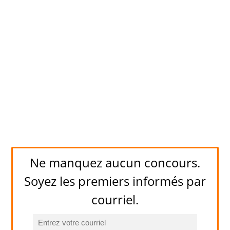
Ne manquez aucun concours.
Soyez les premiers informés par
courriel.