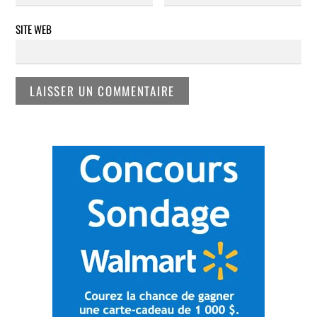
SITE WEB