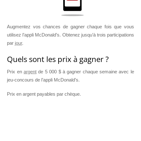
Augmentez vos chances de gagner chaque fois que vous
utilisez l’appli McDonald’s. Obtenez jusqu’à trois participations
par
jour
.
Quels sont les prix à gagner ?
Prix en
argent
de 5 000 $ à gagner chaque semaine avec le
jeu-concours de l’appli McDonald’s.
Prix en argent payables par chèque.