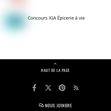
Concours IGA Épicerie à vie
HAUT DE LA PAGE
NOUS JOINDRE