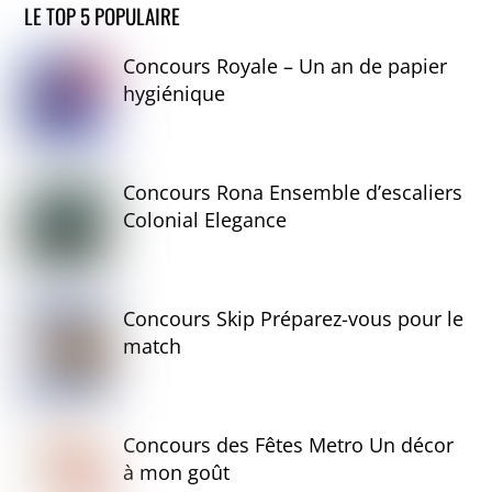
LE TOP 5 POPULAIRE
Concours Royale – Un an de papier
hygiénique
Concours Rona Ensemble d’escaliers
Colonial Elegance
Concours Skip Préparez-vous pour le
match
Concours des Fêtes Metro Un décor
à mon goût