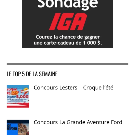
LE TOP 5 DE LA SEMAINE
Concours Lesters – Croque l’été
Concours La Grande Aventure Ford