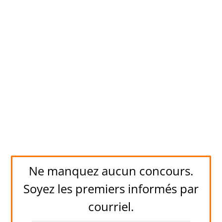
Ne manquez aucun concours.
Soyez les premiers informés par
courriel.