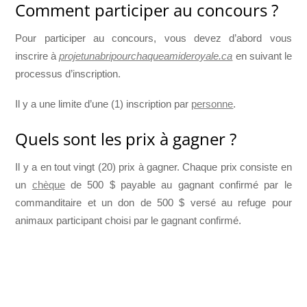
Comment participer au concours ?
Pour participer au concours, vous devez d’abord vous
inscrire à
projetunabripourchaqueamideroyale.ca
en suivant le
processus d’inscription.
Il y a une limite d’une (1) inscription par
personne
.
Quels sont les prix à gagner ?
Il y a en tout vingt (20) prix à gagner. Chaque prix consiste en
un
chèque
de 500 $ payable au gagnant confirmé par le
commanditaire et un don de 500 $ versé au refuge pour
animaux participant choisi par le gagnant confirmé.