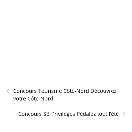
‹
Concours Tourisme Côte-Nord Découvrez
votre Côte-Nord
›
Concours SB Privilèges Pédalez tout l’été