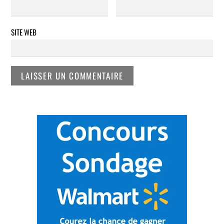
SITE WEB