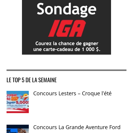
LE TOP 5 DE LA SEMAINE
Concours Lesters – Croque l’été
Concours La Grande Aventure Ford