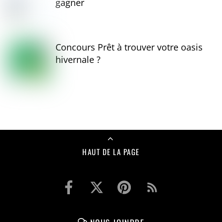
gagner
Concours Prêt à trouver votre oasis
hivernale ?
HAUT DE LA PAGE