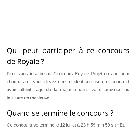
Qui peut participer à ce concours
de Royale ?
Pour vous inscrire au Concours Royale Projet un abri pour
chaque ami, vous devez être résident autorisé du Canada et
avoir atteint l’âge de la majorité dans votre province ou
territoire de résidence.
Quand se termine le concours ?
Ce concours se termine le 12 juillet à 23 h 59 min 59 s (HE).