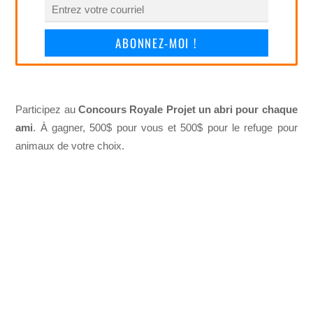
ABONNEZ-MOI !
Participez au
Concours Royale Projet un abri pour chaque
ami
. À gagner, 500$ pour vous et 500$ pour le refuge pour
animaux de votre choix.