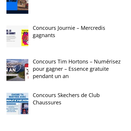
Concours Journie – Mercredis
gagnants
Concours Tim Hortons – Numérisez
pour gagner – Essence gratuite
pendant un an
Concours Skechers de Club
Chaussures