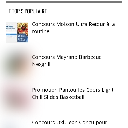
LE TOP 5 POPULAIRE
Concours Molson Ultra Retour à la
routine
Concours Mayrand Barbecue
Nexgrill
Promotion Pantoufles Coors Light
Chill Slides Basketball
Concours OxiClean Conçu pour