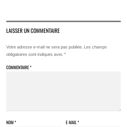
LAISSER UN COMMENTAIRE
Votre adresse e-mail ne sera pas publiée.
Les champs
obligatoires sont indiqués avec
*
COMMENTAIRE
*
NOM
*
E-MAIL
*