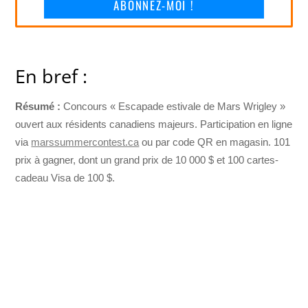
ABONNEZ-MOI !
En bref :
Résumé :
Concours « Escapade estivale de Mars Wrigley »
ouvert aux résidents canadiens majeurs. Participation en ligne
via
marssummercontest.ca
ou par code QR en magasin. 101
prix à gagner, dont un grand prix de 10 000 $ et 100 cartes-
cadeau Visa de 100 $.