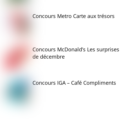
Concours Metro Carte aux trésors
Concours McDonald’s Les surprises
de décembre
Concours IGA – Café Compliments