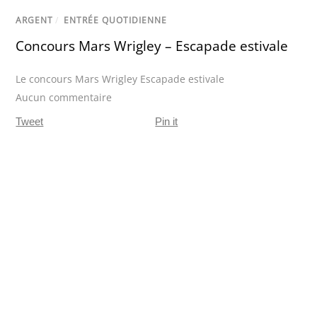
ARGENT
/
ENTRÉE QUOTIDIENNE
Concours Mars Wrigley – Escapade estivale
Le concours Mars Wrigley Escapade estivale
Aucun commentaire
Tweet
Pin it