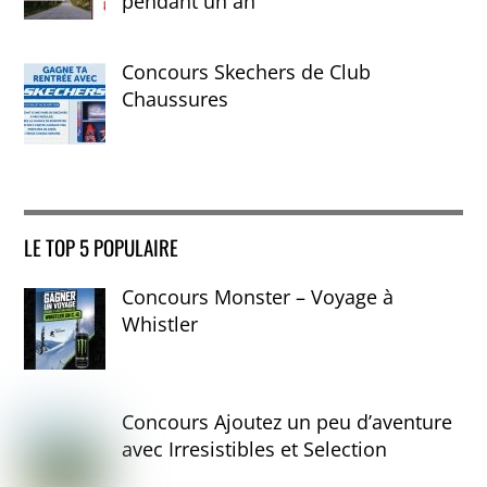
pendant un an
Concours Skechers de Club
Chaussures
LE TOP 5 POPULAIRE
Concours Monster – Voyage à
Whistler
Concours Ajoutez un peu d’aventure
avec Irresistibles et Selection