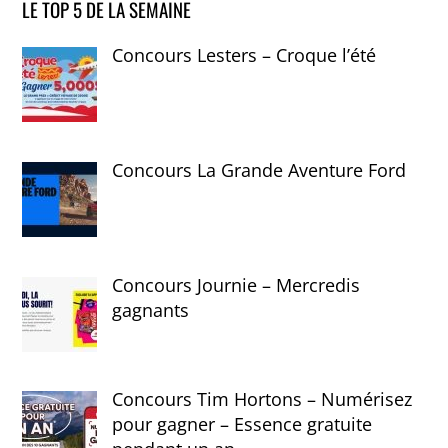
LE TOP 5 DE LA SEMAINE
Concours Lesters – Croque l’été
Concours La Grande Aventure Ford
Concours Journie – Mercredis
gagnants
Concours Tim Hortons – Numérisez
pour gagner – Essence gratuite