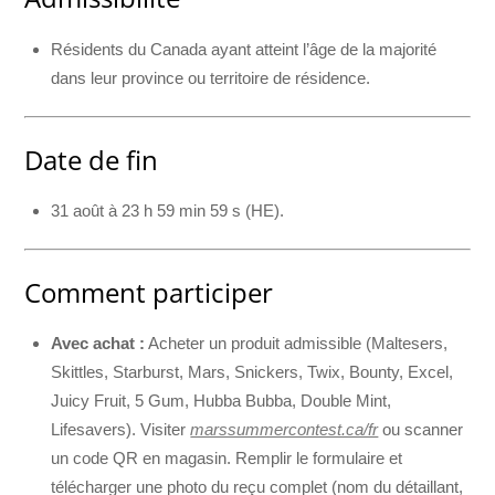
Résidents du Canada ayant atteint l’âge de la majorité
dans leur province ou territoire de résidence.
Date de fin
31 août à 23 h 59 min 59 s (HE).
Comment participer
Avec achat :
Acheter un produit admissible (Maltesers,
Skittles, Starburst, Mars, Snickers, Twix, Bounty, Excel,
Juicy Fruit, 5 Gum, Hubba Bubba, Double Mint,
Lifesavers). Visiter
marssummercontest.ca/fr
ou scanner
un code QR en magasin. Remplir le formulaire et
télécharger une photo du reçu complet (nom du détaillant,