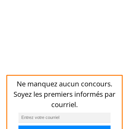
Ne manquez aucun concours.
Soyez les premiers informés par
courriel.