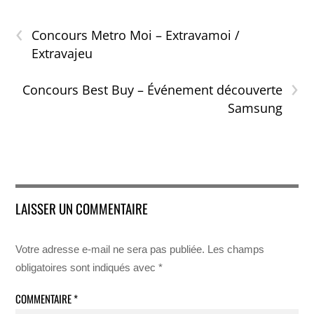
‹
Concours Metro Moi – Extravamoi /
Extravajeu
›
Concours Best Buy – Événement découverte
Samsung
LAISSER UN COMMENTAIRE
Votre adresse e-mail ne sera pas publiée.
Les champs
obligatoires sont indiqués avec
*
COMMENTAIRE
*