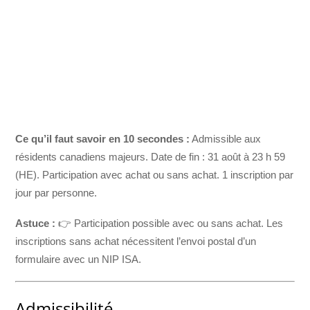
Ce qu’il faut savoir en 10 secondes :
Admissible aux
résidents canadiens majeurs. Date de fin : 31 août à 23 h 59
(HE). Participation avec achat ou sans achat. 1 inscription par
jour par personne.
Astuce :
👉 Participation possible avec ou sans achat. Les
inscriptions sans achat nécessitent l’envoi postal d’un
formulaire avec un NIP ISA.
Admissibilité