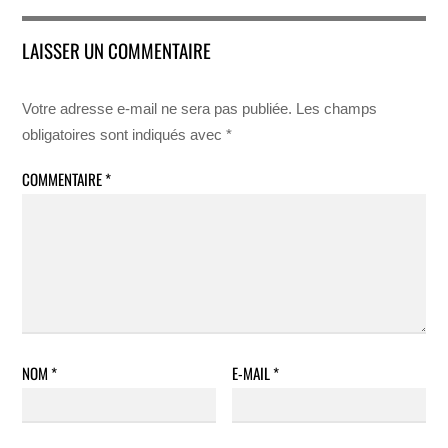
LAISSER UN COMMENTAIRE
Votre adresse e-mail ne sera pas publiée.
Les champs
obligatoires sont indiqués avec
*
COMMENTAIRE
*
NOM
*
E-MAIL
*