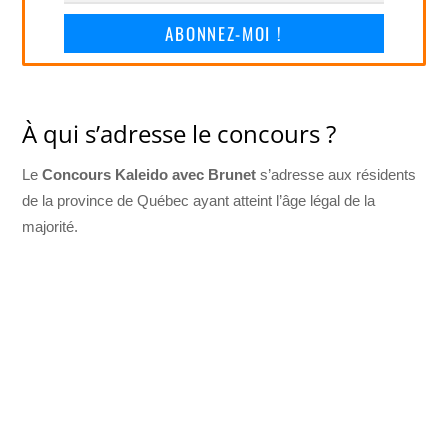
ABONNEZ-MOI !
À qui s’adresse le concours ?
Le
Concours Kaleido avec Brunet
s’adresse aux résidents
de la province de Québec ayant atteint l’âge légal de la
majorité.