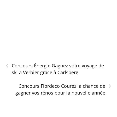
‹
Concours Énergie Gagnez votre voyage de
ski à Verbier grâce à Carlsberg
›
Concours Flordeco Courez la chance de
gagner vos rénos pour la nouvelle année