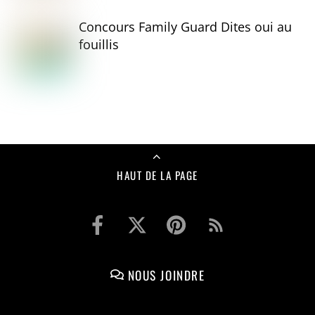
Concours Family Guard Dites oui au
fouillis
HAUT DE LA PAGE
NOUS JOINDRE