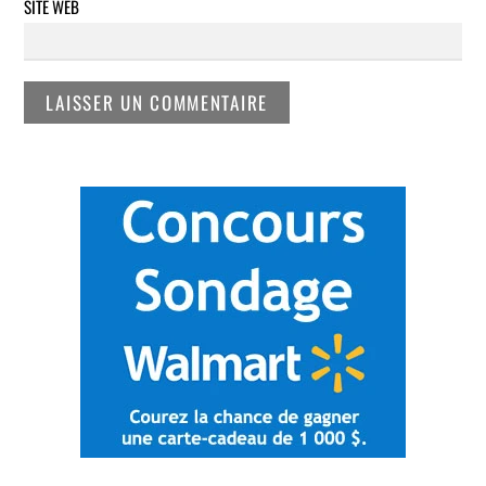
SITE WEB