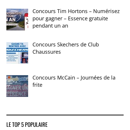
Concours Tim Hortons – Numérisez
pour gagner – Essence gratuite
pendant un an
Concours Skechers de Club
Chaussures
Concours McCain – Journées de la
frite
LE TOP 5 POPULAIRE