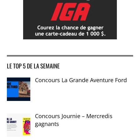
LE TOP 5 DE LA SEMAINE
Concours La Grande Aventure Ford
Concours Journie – Mercredis
gagnants