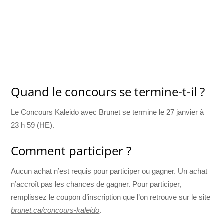
Quand le concours se termine-t-il ?
Le Concours Kaleido avec Brunet se termine le 27 janvier à
23 h 59 (HE).
Comment participer ?
Aucun achat n’est requis pour participer ou gagner. Un achat
n’accroît pas les chances de gagner. Pour participer,
remplissez le coupon d’inscription que l’on retrouve sur le site
brunet.ca/concours-kaleido
.