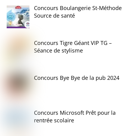
Concours Boulangerie St-Méthode
Source de santé
Concours Tigre Géant VIP TG –
Séance de stylisme
Concours Bye Bye de la pub 2024
Concours Microsoft Prêt pour la
rentrée scolaire