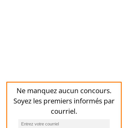
Ne manquez aucun concours.
Soyez les premiers informés par
courriel.