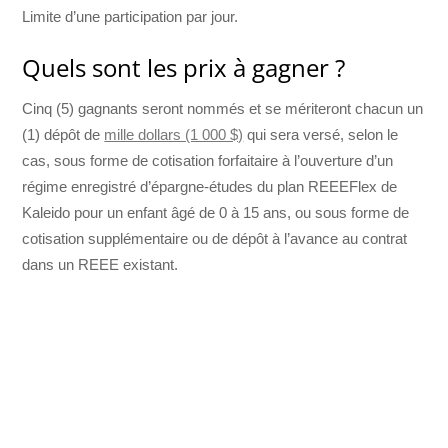
Limite d’une participation par jour.
Quels sont les prix à gagner ?
Cinq (5) gagnants seront nommés et se mériteront chacun un
(1) dépôt de
mille dollars (1 000 $)
qui sera versé, selon le
cas, sous forme de cotisation forfaitaire à l’ouverture d’un
régime enregistré d’épargne-études du plan REEEFlex de
Kaleido pour un enfant âgé de 0 à 15 ans, ou sous forme de
cotisation supplémentaire ou de dépôt à l’avance au contrat
dans un REEE existant.