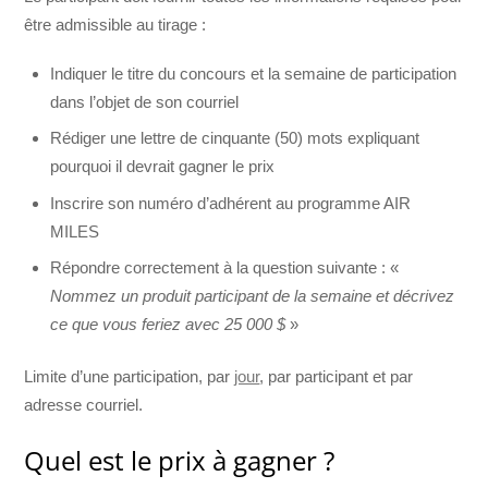
être admissible au tirage :
Indiquer le titre du concours et la semaine de participation
dans l’objet de son courriel
Rédiger une lettre de cinquante (50) mots expliquant
pourquoi il devrait gagner le prix
Inscrire son numéro d’adhérent au programme AIR
MILES
Répondre correctement à la question suivante : «
Nommez un produit participant de la semaine et décrivez
ce que vous feriez avec 25 000 $
»
Limite d’une participation, par
jour
, par participant et par
adresse courriel.
Quel est le prix à gagner ?