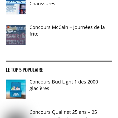
Chaussures
Concours McCain – Journées de la
frite
LE TOP 5 POPULAIRE
Concours Bud Light 1 des 2000
glacières
Concours Qualinet 25 ans – 25