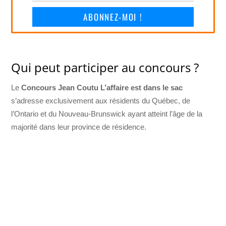
ABONNEZ-MOI !
Qui peut participer au concours ?
Le
Concours Jean Coutu L’affaire est dans le sac
s’adresse exclusivement aux résidents du Québec, de
l’Ontario et du Nouveau-Brunswick ayant atteint l’âge de la
majorité dans leur province de résidence.