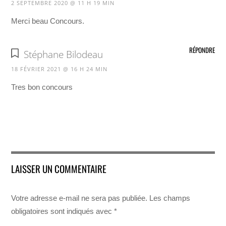
2 SEPTEMBRE 2020 @ 11 H 19 MIN
Merci beau Concours.
RÉPONDRE
Stéphane Bilodeau
18 FÉVRIER 2021 @ 16 H 24 MIN
Tres bon concours
LAISSER UN COMMENTAIRE
Votre adresse e-mail ne sera pas publiée.
Les champs
obligatoires sont indiqués avec
*