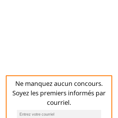
Ne manquez aucun concours.
Soyez les premiers informés par
courriel.