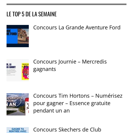
LE TOP 5 DE LA SEMAINE
Concours La Grande Aventure Ford
Concours Journie – Mercredis
gagnants
Concours Tim Hortons – Numérisez
pour gagner – Essence gratuite
pendant un an
Concours Skechers de Club