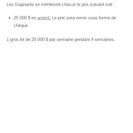
Les Gagnants se mériteront chacun le prix suivant soit :
25 000 $ en
argent
. Le prix sera remis sous forme de
chèque
1 gros lot de 25 000 $ par semaine pendant 4 semaines.