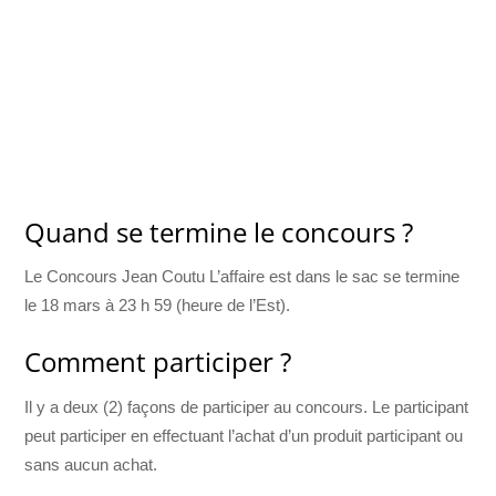
Quand se termine le concours ?
Le Concours Jean Coutu L’affaire est dans le sac se termine
le 18 mars à 23 h 59 (heure de l’Est).
Comment participer ?
Il y a deux (2) façons de participer au concours. Le participant
peut participer en effectuant l’achat d’un produit participant ou
sans aucun achat.