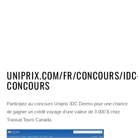
UNIPRIX.COM/FR/CONCOURS/IDC
CONCOURS
Participez au concours Uniprix IDC Dermo pour une chance
de gagner un crédit voyage d’une valeur de 3 000 $ chez
Transat Tours Canada.