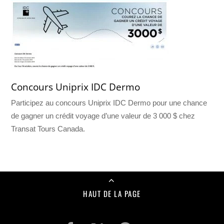
Concours Uniprix IDC Dermo
Participez au concours Uniprix IDC Dermo pour une chance
de gagner un crédit voyage d’une valeur de 3 000 $ chez
Transat Tours Canada.
HAUT DE LA PAGE